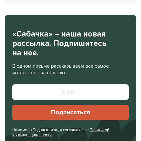
«Сабачка» – наша новая
рассылка. Подпишитесь
на нее.
В одном письме рассказываем все самое
интересное за неделю.
Подписаться
Нажимая «Подписаться», я соглашаюсь с
Политикой
конфиденциальности
.