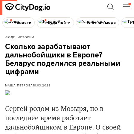
Новости
Куда пойти
Уличная мода
ЛЮДИ, ИСТОРИИ
Сколько зарабатывают
дальнобойщики в Европе?
Беларус поделился реальными
цифрами
МАША ПЕТРОВА
10.03.2025
Сергей родом из Мозыря, но в
последнее время работает
дальнобойщиком в Европе. О своей