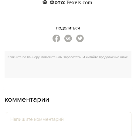
Фото:
Pexels.com.
поделиться
комментарии