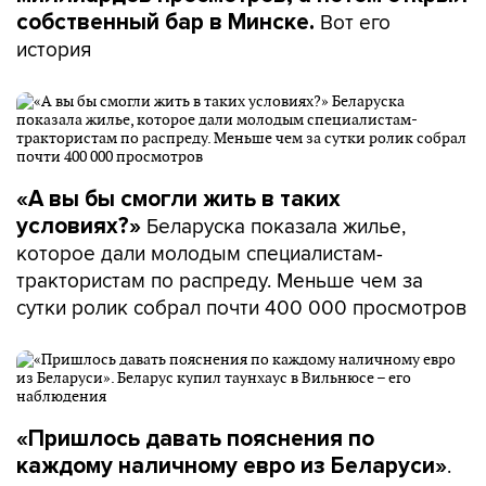
Вот его
собственный бар в Минске.
история
«А вы бы смогли жить в таких
Беларуска показала жилье,
условиях?»
которое дали молодым специалистам-
трактористам по распреду. Меньше чем за
сутки ролик собрал почти 400 000 просмотров
«Пришлось давать пояснения по
.
каждому наличному евро из Беларуси»