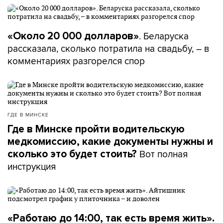
. Беларуска
«Около 20 000 долларов»
рассказала, сколько потратила на свадьбу, – в
комментариях разгорелся спор
ГДЕ В МИНСКЕ
Где в Минске пройти водительскую
медкомиссию, какие документы нужны и
Вот полная
сколько это будет стоить?
инструкция
«Работаю до 14:00, так есть время жить».