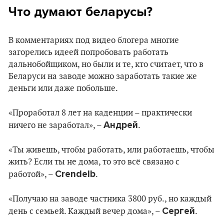
Что думают беларусы?
В комментариях под видео блогера многие
загорелись идеей попробовать работать
дальнобойщиком, но были и те, кто считает, что в
Беларуси на заводе можно заработать такие же
деньги или даже побольше.
«Проработал 8 лет на каденции – практически
Андрей
ничего не заработал», –
.
«Ты живешь, чтобы работать, или работаешь, чтобы
жить? Если ты не дома, то это всё связано с
Crendelb
работой», –
.
«Получаю на заводе частника 3800 руб., но каждый
Сергей
день с семьей. Каждый вечер дома», –
.