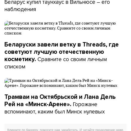
Беларус купил таунхаус в Вильнюсе – его
наблюдения
Беларуски завели ветку в Threads, где
советуют лучшую отечественную
Сравните со своим личным
косметику.
списком
Трамваи на Октябрьской и Лана Дель
Горожане
Рей на «Минск-Арене».
вспоминают, каким был Минск нулевых