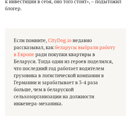
к инвестиции в себя, оно того стоит», – подытожил
блогер.
Если помните,
CityDog.io
недавно
рассказывал, как
беларусы выбрали работу
в Европе
ради покупки квартиры в
Беларуси. Тогда один из героев поделился,
что последний год работает водителем
грузовика в логистической компании в
Германии и зарабатывает в 3-4 раза
больше, чем в беларуской
сельхозорганизации на должности
инженера-механика.