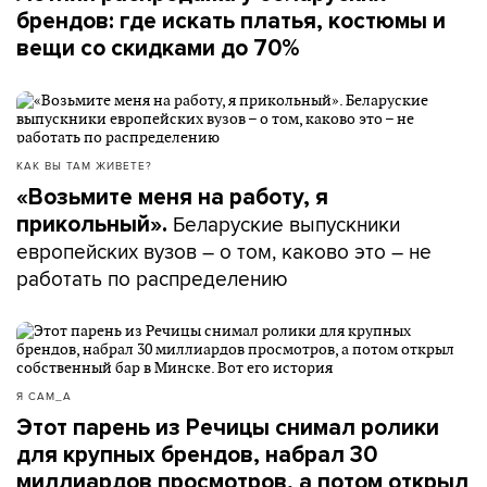
брендов: где искать платья, костюмы и
вещи со скидками до 70%
КАК ВЫ ТАМ ЖИВЕТЕ?
«Возьмите меня на работу, я
Беларуские выпускники
прикольный».
европейских вузов – о том, каково это – не
работать по распределению
Я САМ_А
Этот парень из Речицы снимал ролики
для крупных брендов, набрал 30
миллиардов просмотров, а потом открыл