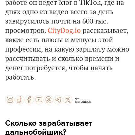
работе он ведет блог в TikTok, где на
днях одно из видео всего за день
завирусилось почти на 600 тыс.
просмотров.
CityDog.io
рассказывает,
какие есть плюсы и минусы этой
профессии, на какую зарплату можно
рассчитывать и сколько времени и
денег потребуется, чтобы начать
работать.
МЫ ЗДЕСЬ
Сколько зарабатывает
дальнобойщик?