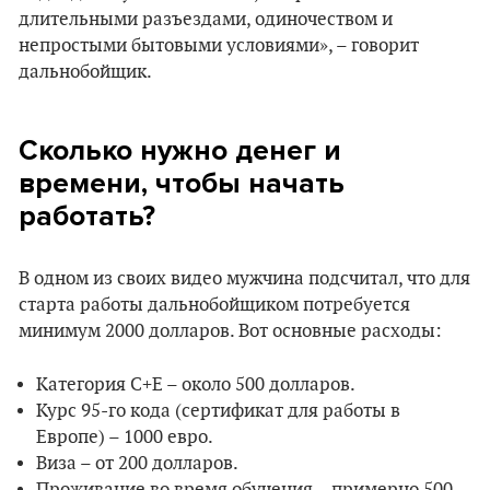
длительными разъездами, одиночеством и
непростыми бытовыми условиями», – говорит
дальнобойщик.
Сколько нужно денег и
времени, чтобы начать
работать?
В одном из своих видео мужчина подсчитал, что для
старта работы дальнобойщиком потребуется
минимум 2000 долларов. Вот основные расходы:
Категория C+E – около 500 долларов.
Курс 95-го кода (сертификат для работы в
Европе) – 1000 евро.
Виза – от 200 долларов.