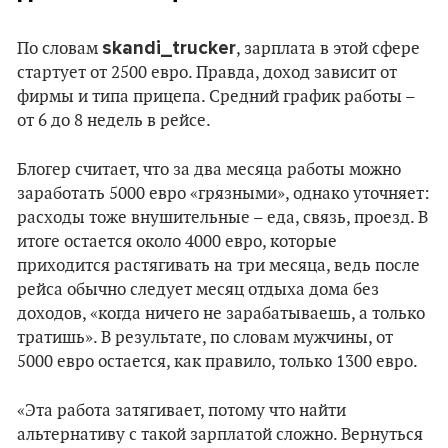
skandi_trucker
По словам
, зарплата в этой сфере
стартует от 2500 евро. Правда, доход зависит от
фирмы и типа прицепа. Средний график работы –
от 6 до 8 недель в рейсе.
Блогер считает, что за два месяца работы можно
заработать 5000 евро «грязными», однако уточняет:
расходы тоже внушительные – еда, связь, проезд. В
итоге остается около 4000 евро, которые
приходится растягивать на три месяца, ведь после
рейса обычно следует месяц отдыха дома без
доходов, «когда ничего не зарабатываешь, а только
тратишь». В результате, по словам мужчины, от
5000 евро остается, как правило, только 1300 евро.
«Эта работа затягивает, потому что найти
альтернативу с такой зарплатой сложно. Вернуться