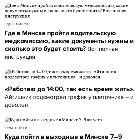
ГДЕ В МИНСКЕ
Где в Минске пройти водительскую
медкомиссию, какие документы нужны и
Вот полная
сколько это будет стоить?
инструкция
«Работаю до 14:00, так есть время жить».
Айтишник подсмотрел график у плиточника – и
доволен
КУДА ПОЙТИ
Куда пойти в выходные в Минске 7–9