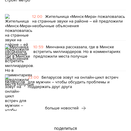
12:00
Жительница «Минск-Мира» пожаловалась
на странные звуки на районе – ей предложили
необычные объяснения
10:59
Минчанка рассказала, где в Минске
встретить миллиардеров. Но в комментариях
предложили места получше
23:00
Беларусов зовут на онлайн-цикл встреч
для мужчин – чтобы обсудить проблемы и
поддержать друг друга
больше новостей
поделиться