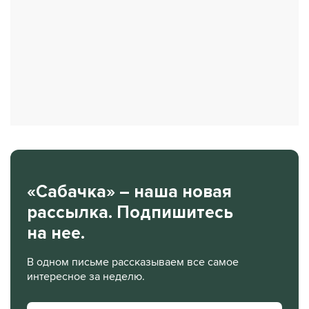
«Сабачка» – наша новая
рассылка. Подпишитесь
на нее.
В одном письме рассказываем все самое
интересное за неделю.