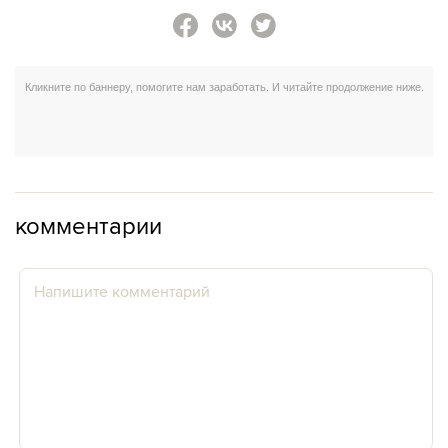
комментарии