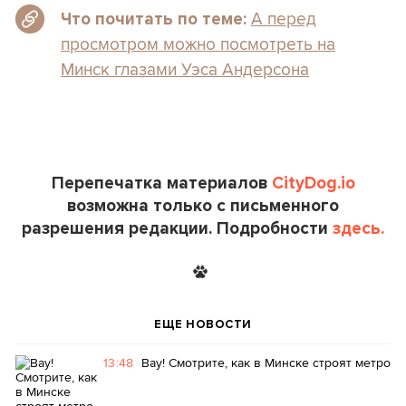
А перед
Что почитать по теме:
просмотром можно посмотреть на
Минск глазами Уэса Андерсона
Перепечатка материалов
CityDog.io
возможна только с письменного
разрешения редакции. Подробности
здесь.
ЕЩЕ НОВОСТИ
13:48
Вау! Смотрите, как в Минске строят метро