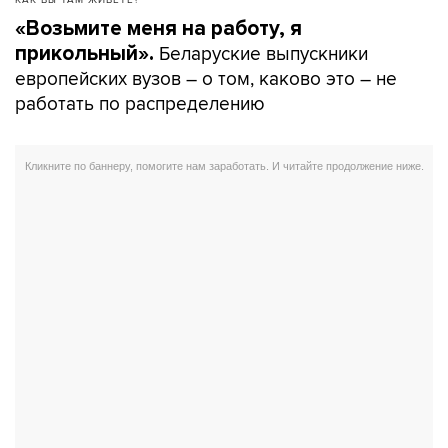
«Возьмите меня на работу, я
Беларуские выпускники
прикольный».
европейских вузов – о том, каково это – не
работать по распределению