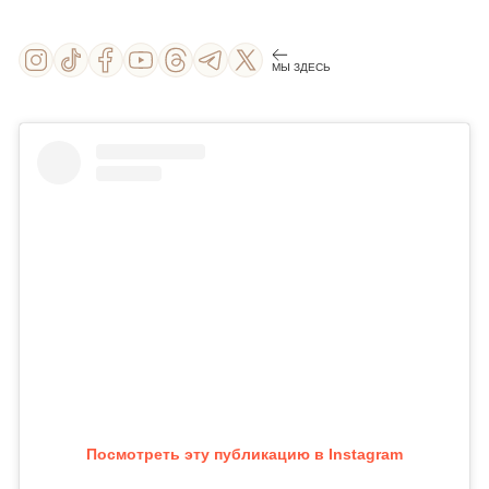
МЫ ЗДЕСЬ
Посмотреть эту публикацию в Instagram