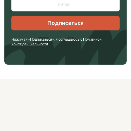
Подписаться
Нажимая «Подписаться», я соглашаюсь с
Политикой
конфиденциальности
.