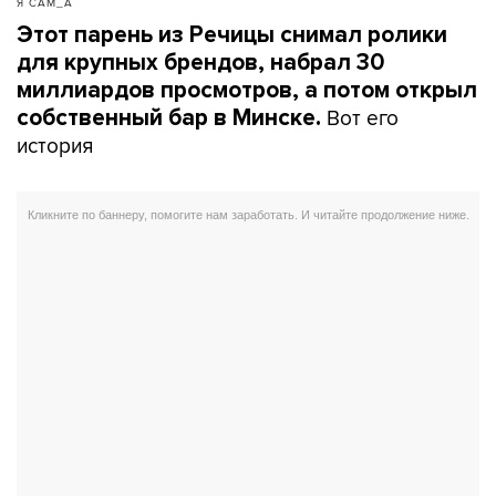
Я САМ_А
Этот парень из Речицы снимал ролики
для крупных брендов, набрал 30
миллиардов просмотров, а потом открыл
Вот его
собственный бар в Минске.
история