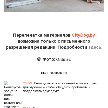
Перепечатка материалов
CityDog.by
возможна только с письменного
разрешения редакции. Подробности
здесь.
Фото:
Onliner.
ЕЩЕ НОВОСТИ
23:00
Беларусов зовут на онлайн-цикл встреч
для мужчин – чтобы обсудить проблемы и
поддержать друг друга