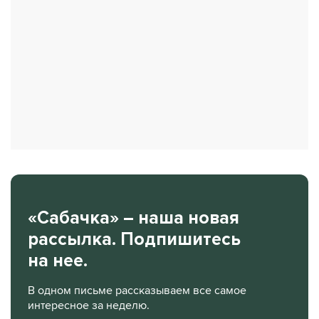
«Сабачка» – наша новая
рассылка. Подпишитесь
на нее.
В одном письме рассказываем все самое
интересное за неделю.