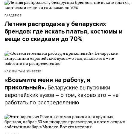
ГАРДЕРОБ
Летняя распродажа у беларуских
брендов: где искать платья, костюмы и
вещи со скидками до 70%
КАК ВЫ ТАМ ЖИВЕТЕ?
«Возьмите меня на работу, я
Беларуские выпускники
прикольный».
европейских вузов – о том, каково это – не
работать по распределению