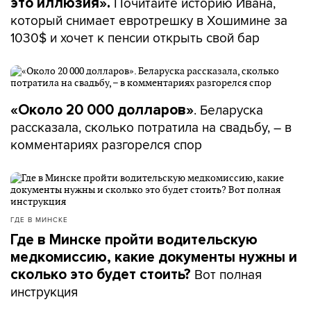
Почитайте историю Ивана,
это иллюзия».
который снимает евротрешку в Хошимине за
1030$ и хочет к пенсии открыть свой бар
. Беларуска
«Около 20 000 долларов»
рассказала, сколько потратила на свадьбу, – в
комментариях разгорелся спор
ГДЕ В МИНСКЕ
Где в Минске пройти водительскую
медкомиссию, какие документы нужны и
Вот полная
сколько это будет стоить?
инструкция