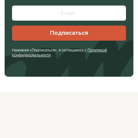
Подписаться
Нажимая «Подписаться», я соглашаюсь с
Политикой
конфиденциальности
.