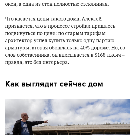
окон, а одна из стен полностью стеклянная.
Что касается цены такого дома, Алексей
признается, что в процессе стройки пришлось
подвинуться по цене: по старым тарифам
архитектор успел купить только одну партию
арматуры, вторая обошлась на 40% дороже. Но, со
слов собственника, он вписывается в $168 тысяч –
правда, это без интерьера.
Как выглядит сейчас дом