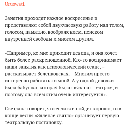
Uruswati
.
Занятия проходят каждое воскресенье и
представляют собой двухчасовую работу над телом,
голосом, памятью, воображением, поиском
внутренней свободы и многим другим.
«Например, ко мне приходит певица, и она хочет
быть более раскрепощенной. Кто-то воспринимает
наши занятия как психологический сеанс, –
рассказывает Зеленковская. – Многим просто
интересно работать со мной. А у одной девочки
была бабушка, которая была связана с театром, и
поэтому она всем этим очень интересуется».
Светлана говорит, что если все пойдет хорошо, то в
конце весны «Зялёнае святло» организует первую
театральную постановку.