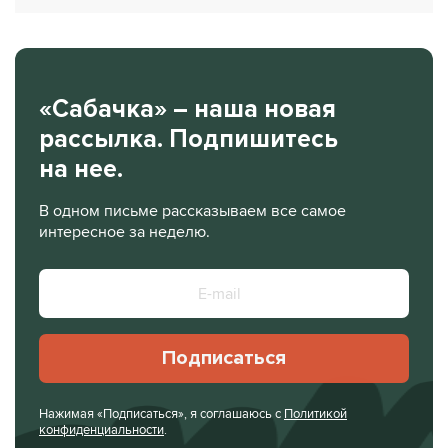
«Сабачка» – наша новая
рассылка. Подпишитесь
на нее.
В одном письме рассказываем все самое
интересное за неделю.
Подписаться
Нажимая «Подписаться», я соглашаюсь с
Политикой
конфиденциальности
.