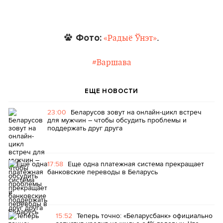
Фото:
«Радыё Ўнэт»
.
#Варшава
ЕЩЕ НОВОСТИ
23:00
Беларусов зовут на онлайн-цикл встреч
для мужчин – чтобы обсудить проблемы и
поддержать друг друга
17:58
Еще одна платежная система прекращает
банковские переводы в Беларусь
15:52
Теперь точно: «Беларусбанк» официально