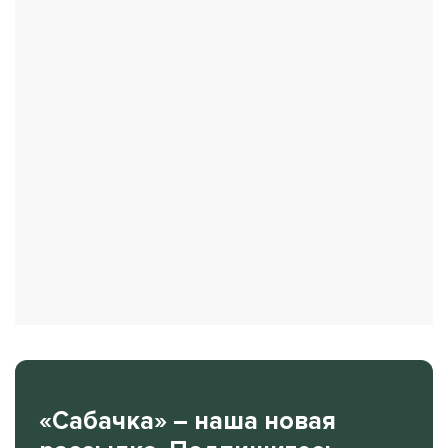
«Сабачка» – наша новая