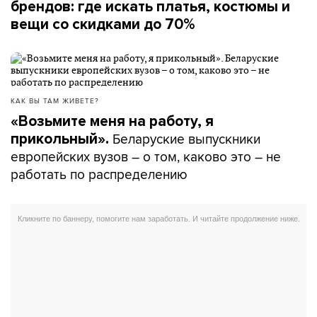
брендов: где искать платья, костюмы и
вещи со скидками до 70%
КАК ВЫ ТАМ ЖИВЕТЕ?
«Возьмите меня на работу, я
Беларуские выпускники
прикольный».
европейских вузов – о том, каково это – не
работать по распределению