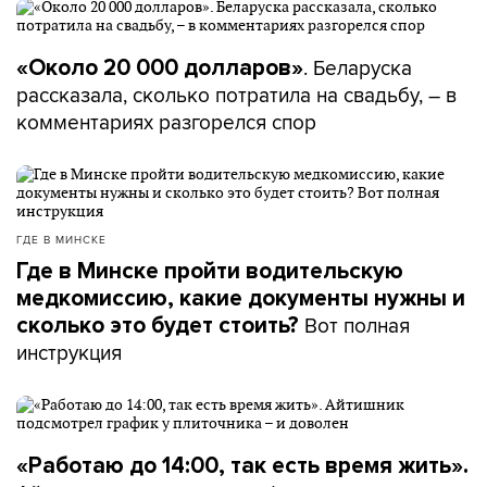
. Беларуска
«Около 20 000 долларов»
рассказала, сколько потратила на свадьбу, – в
комментариях разгорелся спор
ГДЕ В МИНСКЕ
Где в Минске пройти водительскую
медкомиссию, какие документы нужны и
Вот полная
сколько это будет стоить?
инструкция
«Работаю до 14:00, так есть время жить».