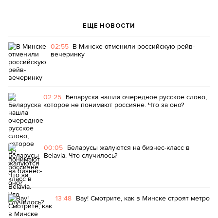
ЕЩЕ НОВОСТИ
02:55
В Минске отменили российскую рейв-
вечеринку
02:25
Беларуска нашла очередное русское слово,
которое не понимают россияне. Что за оно?
00:05
Беларусы жалуются на бизнес-класс в
Belavia. Что случилось?
13:48
Вау! Смотрите, как в Минске строят метро