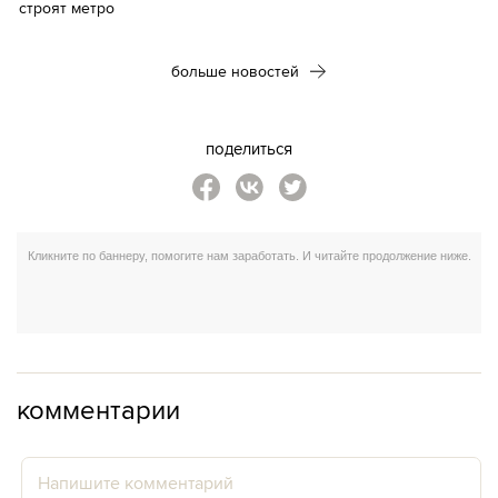
больше новостей
поделиться
комментарии