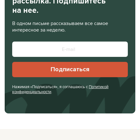
рассылка. Подпишитесь
на нее.
В одном письме рассказываем все самое
интересное за неделю.
Подписаться
Нажимая «Подписаться», я соглашаюсь с
Политикой
конфиденциальности
.