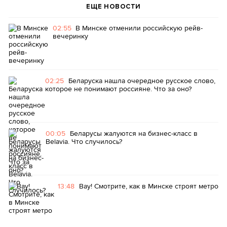
ЕЩЕ НОВОСТИ
02:55
В Минске отменили российскую рейв-
вечеринку
02:25
Беларуска нашла очередное русское слово,
которое не понимают россияне. Что за оно?
00:05
Беларусы жалуются на бизнес-класс в
Belavia. Что случилось?
13:48
Вау! Смотрите, как в Минске строят метро