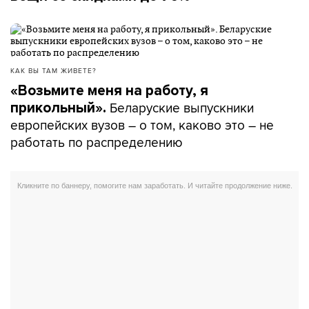
КАК ВЫ ТАМ ЖИВЕТЕ?
«Возьмите меня на работу, я
Беларуские выпускники
прикольный».
европейских вузов – о том, каково это – не
работать по распределению