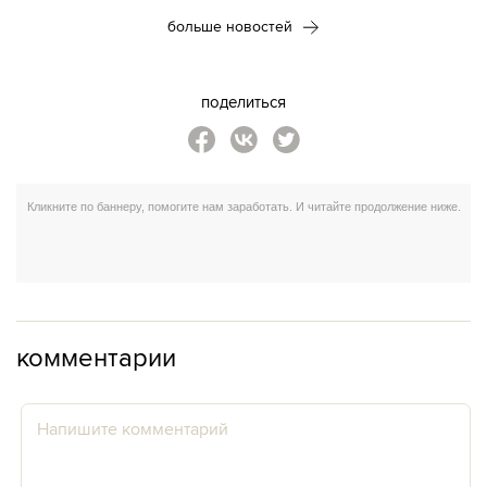
больше новостей
поделиться
комментарии