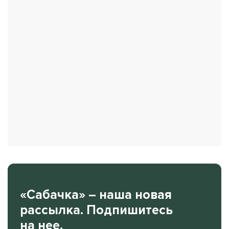
«Сабачка» – наша новая
рассылка. Подпишитесь
на нее.