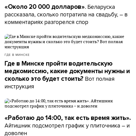
. Беларуска
«Около 20 000 долларов»
рассказала, сколько потратила на свадьбу, – в
комментариях разгорелся спор
ГДЕ В МИНСКЕ
Где в Минске пройти водительскую
медкомиссию, какие документы нужны и
Вот полная
сколько это будет стоить?
инструкция
«Работаю до 14:00, так есть время жить».
Айтишник подсмотрел график у плиточника – и
доволен