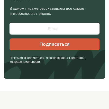
В одном письме рассказываем все самое
интересное за неделю.
Подписаться
Нажимая «Подписаться», я соглашаюсь с
Политикой
конфиденциальности
.