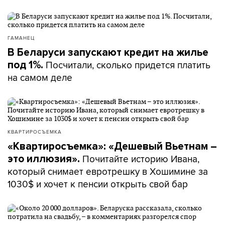
ГАМАНЕЦ
В Беларуси запускают кредит на жилье
Посчитали, сколько придется платить
под 1%.
на самом деле
КВАРТИРОСЪЕМКА
«Квартиросъемка»: «Дешевый Вьетнам –
Почитайте историю Ивана,
это иллюзия».
который снимает евротрешку в Хошимине за
1030$ и хочет к пенсии открыть свой бар