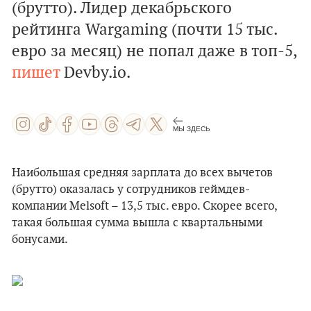
(брутто). Лидер декабрьского
рейтинга Wargaming (почти 15 тыс.
евро за месяц) не попал даже в топ-5,
пишет
Devby.io.
МЫ ЗДЕСЬ
Наибольшая средняя зарплата до всех вычетов
(брутто) оказалась у сотрудников геймдев-
компании Melsoft – 13,5 тыс. евро. Скорее всего,
такая большая сумма вышла с квартальными
бонусами.