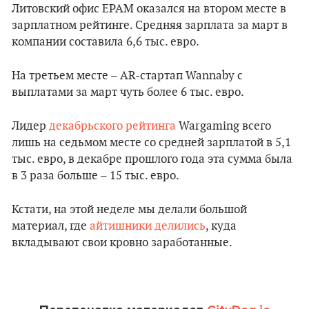
Литовский офис EPAM оказался на втором месте в
зарплатном рейтинге. Средняя зарплата за март в
компании составила 6,6 тыс. евро.
На третьем месте – AR-стартап Wannaby с
выплатами за март чуть более 6 тыс. евро.
Лидер
декабрьского рейтинга
Wargaming всего
лишь на седьмом месте со средней зарплатой в 5,1
тыс. евро, в декабре прошлого года эта сумма была
в 3 раза больше – 15 тыс. евро.
Кстати, на этой неделе мы делали большой
материал, где
айтишники делились
, куда
вкладывают свои кровно заработанные.