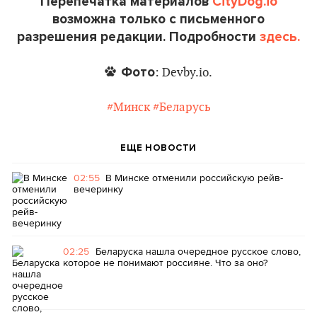
Перепечатка материалов
CityDog.io
возможна только с письменного
разрешения редакции. Подробности
здесь.
Фото
: Devby.io.
#Минск
#Беларусь
ЕЩЕ НОВОСТИ
02:55
В Минске отменили российскую рейв-
вечеринку
02:25
Беларуска нашла очередное русское слово,
которое не понимают россияне. Что за оно?