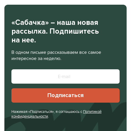
«Сабачка» – наша новая
рассылка. Подпишитесь
на нее.
В одном письме рассказываем все самое
интересное за неделю.
Подписаться
Нажимая «Подписаться», я соглашаюсь с
Политикой
конфиденциальности
.