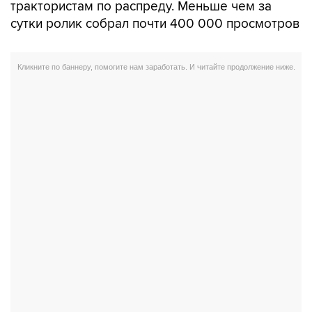
трактористам по распреду. Меньше чем за
сутки ролик собрал почти 400 000 просмотров