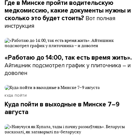
Где в Минске пройти водительскую
медкомиссию, какие документы нужны и
Вот полная
сколько это будет стоить?
инструкция
«Работаю до 14:00, так есть время жить».
Айтишник подсмотрел график у плиточника – и
доволен
КУДА ПОЙТИ
Куда пойти в выходные в Минске 7–9
августа