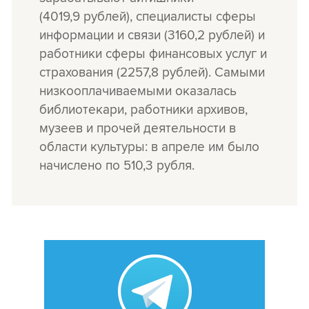
(4019,9 рублей), специалисты сферы
информации и связи (3160,2 рублей) и
работники сферы финансовых услуг и
страхования (2257,8 рублей). Самыми
низкооплачиваемыми оказалась
библиотекари, работники архивов,
музеев и прочей деятельности в
области культуры: в апреле им было
начислено по 510,3 рубля.