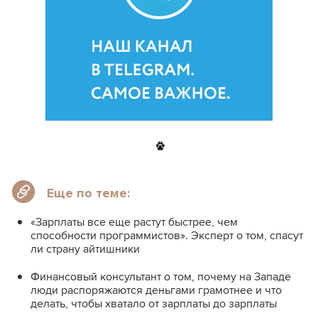
Еще по теме:
«Зарплаты все еще растут быстрее, чем
способности программистов». Эксперт о том, спасут
ли страну айтишники
Финансовый консультант о том, почему на Западе
люди распоряжаются деньгами грамотнее и что
делать, чтобы хватало от зарплаты до зарплаты