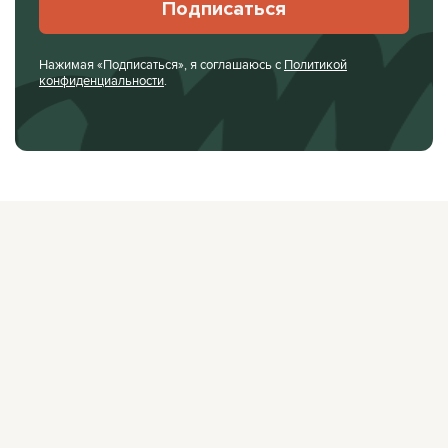
Подписаться
Нажимая «Подписаться», я соглашаюсь с
Политикой
конфиденциальности
.