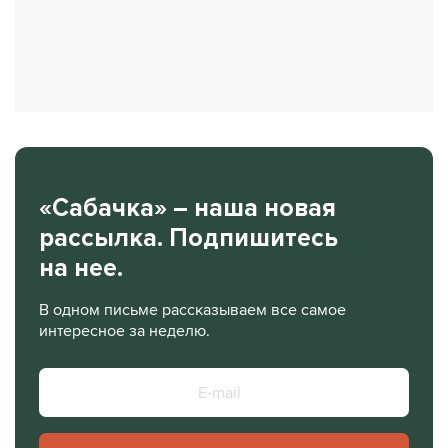
«Сабачка» – наша новая
рассылка. Подпишитесь
на нее.
В одном письме рассказываем все самое
интересное за неделю.