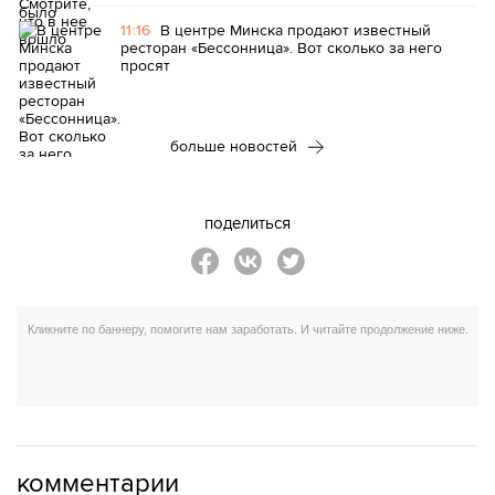
11:16
В центре Минска продают известный
ресторан «Бессонница». Вот сколько за него
просят
больше новостей
поделиться
комментарии