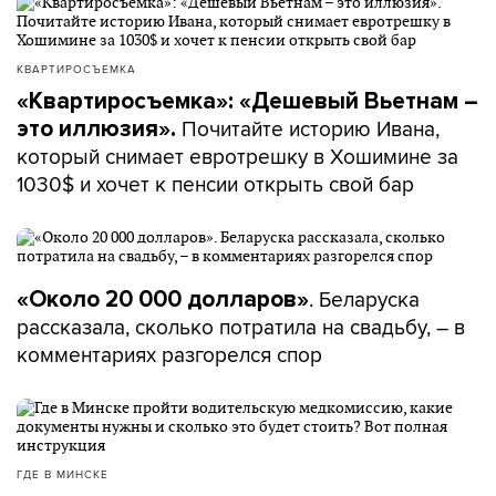
КВАРТИРОСЪЕМКА
«Квартиросъемка»: «Дешевый Вьетнам –
Почитайте историю Ивана,
это иллюзия».
который снимает евротрешку в Хошимине за
1030$ и хочет к пенсии открыть свой бар
. Беларуска
«Около 20 000 долларов»
рассказала, сколько потратила на свадьбу, – в
комментариях разгорелся спор
ГДЕ В МИНСКЕ