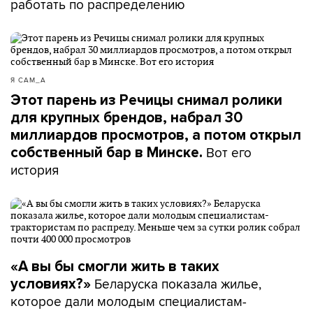
работать по распределению
Я САМ_А
Этот парень из Речицы снимал ролики
для крупных брендов, набрал 30
миллиардов просмотров, а потом открыл
Вот его
собственный бар в Минске.
история
«А вы бы смогли жить в таких
Беларуска показала жилье,
условиях?»
которое дали молодым специалистам-