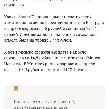
снизилась.
Как
сообщает
Национальный статистический
комитет, начисленная средняя зарплата в Беларуси
в апреле выросла на 6 рублей и составила 776,7
рублей. Cредняя зарплата рабочих и служащих в
апреле была на уровне 777 рублей.
А вот в Минске средняя зарплата в апреле
снизилась на 14,8 рубля, пишет агентство «Минск-
Новости». В Минске средняя зарплата в апреле
была 1103,3 рубля, а в марте – 1118,1 рубля.
Больше всего, как и раньше,
зарабатывают айтишники