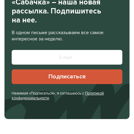
«Сабачка» – наша новая
рассылка. Подпишитесь
на нее.
В одном письме рассказываем все самое
интересное за неделю.
Подписаться
Нажимая «Подписаться», я соглашаюсь с
Политикой
конфиденциальности
.