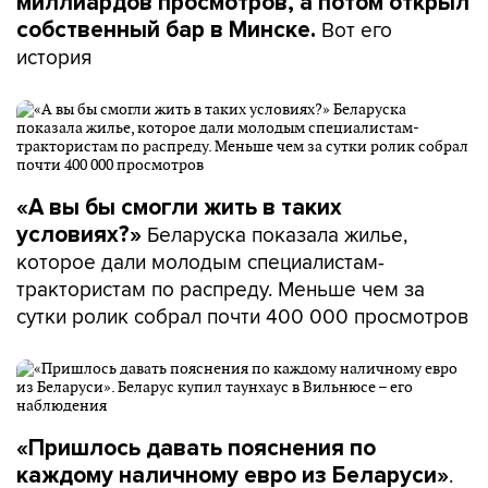
миллиардов просмотров, а потом открыл
Вот его
собственный бар в Минске.
история
«А вы бы смогли жить в таких
Беларуска показала жилье,
условиях?»
которое дали молодым специалистам-
трактористам по распреду. Меньше чем за
сутки ролик собрал почти 400 000 просмотров
«Пришлось давать пояснения по
.
каждому наличному евро из Беларуси»