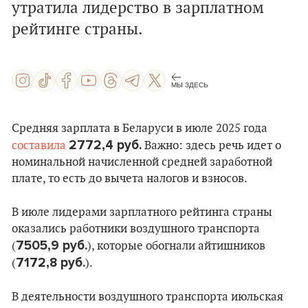
утратила лидерство в зарплатном
рейтинге страны.
МЫ ЗДЕСЬ
Средняя зарплата в Беларуси в июле 2025 года
2772,4 руб.
составила
Важно: здесь речь идет о
номинальной начисленной средней заработной
плате, то есть до вычета налогов и взносов.
В июле лидерами зарплатного рейтинга страны
оказались работники воздушного транспорта
7505,9 руб.
(
), которые обогнали айтишников
7172,8 руб.
(
).
В деятельности воздушного транспорта июльская