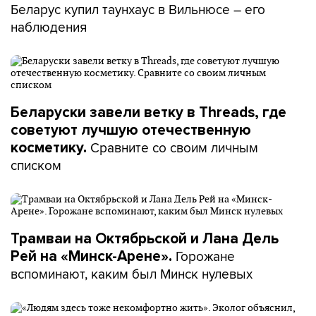
Беларус купил таунхаус в Вильнюсе – его
наблюдения
Беларуски завели ветку в Threads, где
советуют лучшую отечественную
Сравните со своим личным
косметику.
списком
Трамваи на Октябрьской и Лана Дель
Горожане
Рей на «Минск-Арене».
вспоминают, каким был Минск нулевых