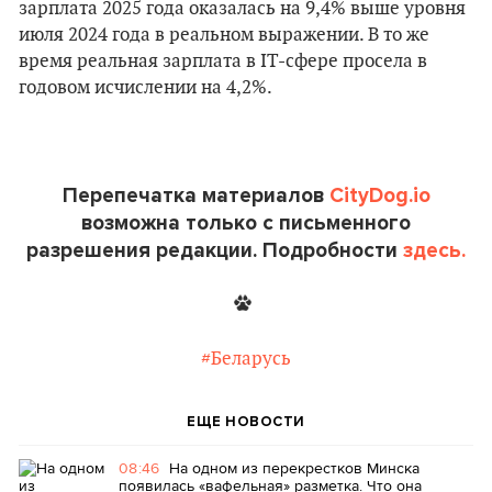
зарплата 2025 года оказалась на 9,4% выше уровня
июля 2024 года в реальном выражении. В то же
время реальная зарплата в IT-сфере просела в
годовом исчислении на 4,2%.
Перепечатка материалов
CityDog.io
возможна только с письменного
разрешения редакции. Подробности
здесь.
#Беларусь
ЕЩЕ НОВОСТИ
08:46
На одном из перекрестков Минска
появилась «вафельная» разметка. Что она