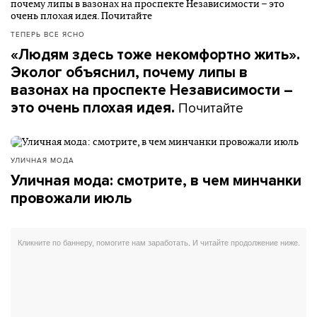
ТЕПЕРЬ ВСЕ ЯСНО
«Людям здесь тоже некомфортно жить».
Эколог объяснил, почему липы в
вазонах на проспекте Независимости –
Почитайте
это очень плохая идея.
УЛИЧНАЯ МОДА
Уличная мода: смотрите, в чем минчанки
провожали июль