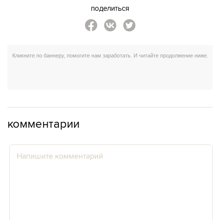
поделиться
комментарии