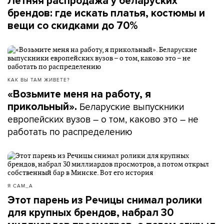
Летняя распродажа у беларуских
брендов: где искать платья, костюмы и
вещи со скидками до 70%
КАК ВЫ ТАМ ЖИВЕТЕ?
«Возьмите меня на работу, я
Беларуские выпускники
прикольный».
европейских вузов – о том, каково это – не
работать по распределению
Я САМ_А
Этот парень из Речицы снимал ролики
для крупных брендов, набрал 30