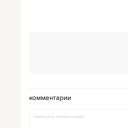
комментарии