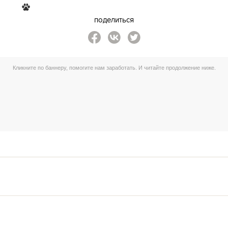
поделиться