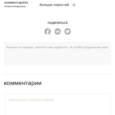
больше новостей
поделиться
комментарии