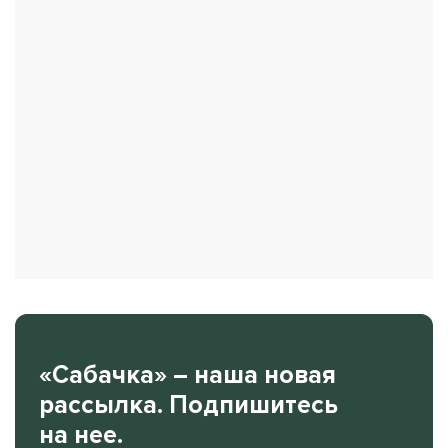
«Сабачка» – наша новая
рассылка. Подпишитесь
на нее.