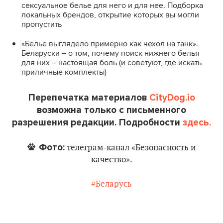
сексуальное белье для него и для нее. Подборка
локальных брендов, открытие которых вы могли
пропустить
«Белье выглядело примерно как чехол на танк».
Беларуски – о том, почему поиск нижнего белья
для них – настоящая боль (и советуют, где искать
приличные комплекты)
Перепечатка материалов
CityDog.io
возможна только с письменного
разрешения редакции. Подробности
здесь.
Фото:
телеграм-канал «Безопасность и
качество».
#Беларусь