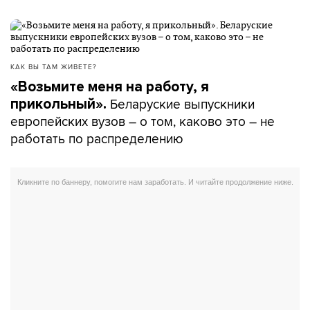
КАК ВЫ ТАМ ЖИВЕТЕ?
«Возьмите меня на работу, я
Беларуские выпускники
прикольный».
европейских вузов – о том, каково это – не
работать по распределению