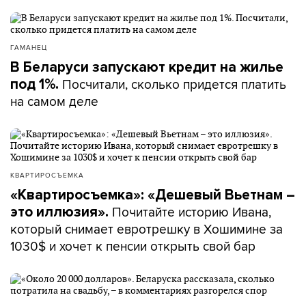
ГАМАНЕЦ
В Беларуси запускают кредит на жилье
Посчитали, сколько придется платить
под 1%.
на самом деле
КВАРТИРОСЪЕМКА
«Квартиросъемка»: «Дешевый Вьетнам –
Почитайте историю Ивана,
это иллюзия».
который снимает евротрешку в Хошимине за
1030$ и хочет к пенсии открыть свой бар