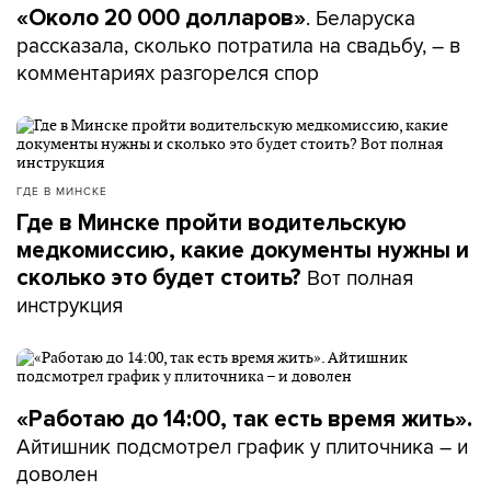
. Беларуска
«Около 20 000 долларов»
рассказала, сколько потратила на свадьбу, – в
комментариях разгорелся спор
ГДЕ В МИНСКЕ
Где в Минске пройти водительскую
медкомиссию, какие документы нужны и
Вот полная
сколько это будет стоить?
инструкция
«Работаю до 14:00, так есть время жить».
Айтишник подсмотрел график у плиточника – и
доволен