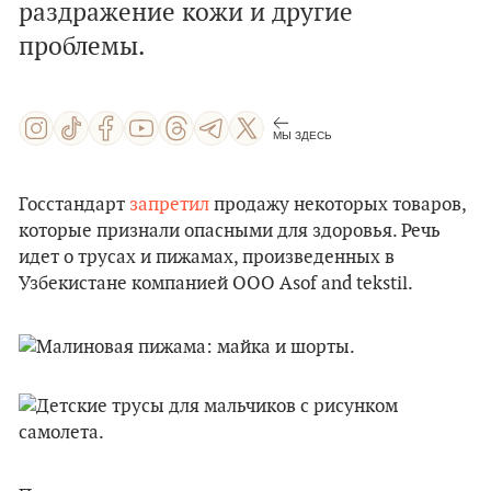
раздражение кожи и другие
проблемы.
МЫ ЗДЕСЬ
Госстандарт
запретил
продажу некоторых товаров,
которые признали опасными для здоровья. Речь
идет о трусах и пижамах, произведенных в
Узбекистане компанией ООО Asof and tekstil.