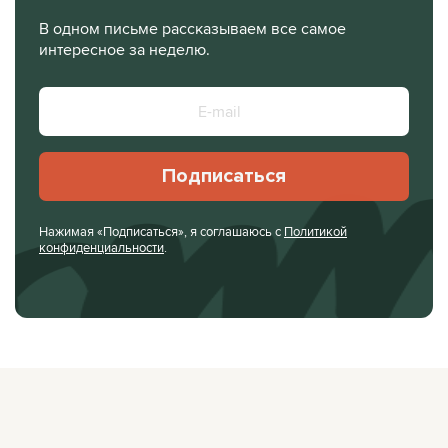
В одном письме рассказываем все самое
интересное за неделю.
Подписаться
Нажимая «Подписаться», я соглашаюсь с
Политикой
конфиденциальности
.