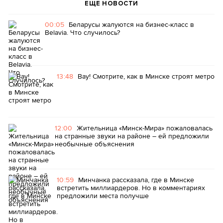
ЕЩЕ НОВОСТИ
00:05
Беларусы жалуются на бизнес-класс в
Belavia. Что случилось?
13:48
Вау! Смотрите, как в Минске строят метро
12:00
Жительница «Минск-Мира» пожаловалась
на странные звуки на районе – ей предложили
необычные объяснения
10:59
Минчанка рассказала, где в Минске
встретить миллиардеров. Но в комментариях
предложили места получше