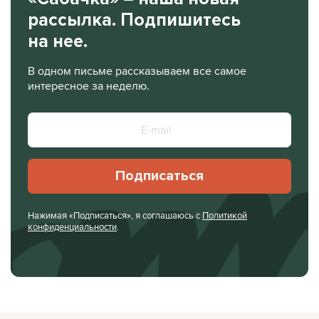
рассылка. Подпишитесь
на нее.
В одном письме рассказываем все самое
интересное за неделю.
Подписаться
Нажимая «Подписаться», я соглашаюсь с
Политикой
конфиденциальности
.