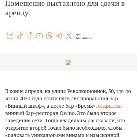
Помещение выставлено для сдачи в
аренду.
МЫ ЗДЕСЬ
В конце апреля, на улице Революционной, 30, где до
июня 2020 года почти пять лет проработал бар
«Винный шкаф», а после бар «Время»,
открылся
винный бар-ресторан Owino. Это было второе
заведение сети. Тогда владельцы рассказали, что
открытие второй точки было необходимо, чтобы
«радовать уникальными винами и изысканной