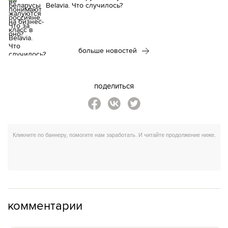
Belavia. Что случилось?
больше новостей
поделиться
комментарии