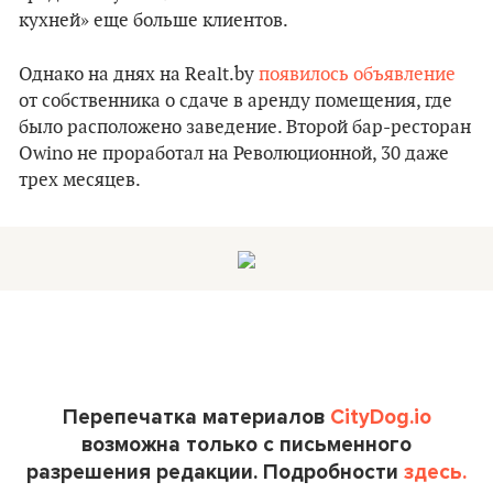
кухней» еще больше клиентов.
Однако на днях на Realt.by
появилось объявление
от собственника о сдаче в аренду помещения, где
было расположено заведение. Второй бар-ресторан
Owino не проработал на Революционной, 30 даже
трех месяцев.
Перепечатка материалов
CityDog.io
возможна только с письменного
разрешения редакции. Подробности
здесь.