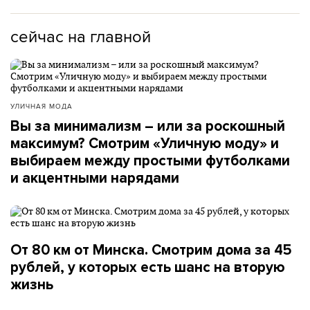
сейчас на главной
УЛИЧНАЯ МОДА
Вы за минимализм – или за роскошный
максимум? Смотрим «Уличную моду» и
выбираем между простыми футболками
и акцентными нарядами
От 80 км от Минска. Смотрим дома за 45
рублей, у которых есть шанс на вторую
жизнь