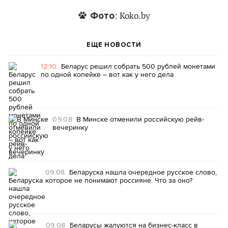
Фото
: Koko.by
ЕЩЕ НОВОСТИ
12:10
Беларус решил собрать 500 рублей монетами
по одной копейке – вот как у него дела
09.08
В Минске отменили российскую рейв-
вечеринку
09.08
Беларуска нашла очередное русское слово,
которое не понимают россияне. Что за оно?
09.08
Беларусы жалуются на бизнес-класс в