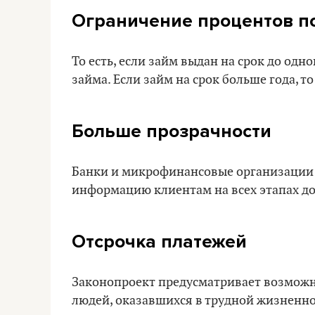
Ограничение процентов п
То есть, если займ выдан на срок до одн
займа. Если займ на срок больше года, 
Больше прозрачности
Банки и микрофинансовые организации 
информацию клиентам на всех этапах до
Отсрочка платежей
Законопроект предусматривает возможно
людей, оказавшихся в трудной жизненно