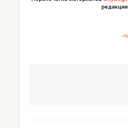
редакции
#