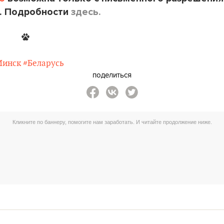
. Подробности
здесь.
Минск
#Беларусь
поделиться