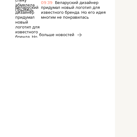
09:39
Беларуский дизайнер
придумал новый логотип для
известного бренда. Но его идея
многим не понравилась
больше новостей