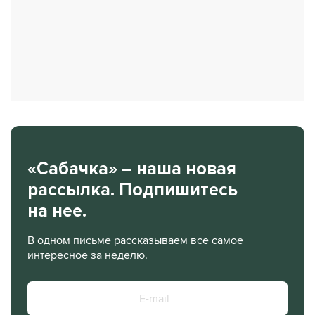
«Сабачка» – наша новая
рассылка. Подпишитесь
на нее.
В одном письме рассказываем все самое
интересное за неделю.