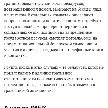
границы бывают случаи, когда беларусов,
возвращающихся домой, забирают на беседы лица
в штатском. В отдельных комнатах они задают
вопросы на личные и политические темы, требуют
доступ к девайсам, проверяют переписки в
социальных сетях, подписки на запрещенные
государством ресурсы, смотрят фотоальбомы на
предмет национальной беларуской символики и
участия в акциях, заглядывают в телефонные книги
и контакты.
Группа риска в этих случаях – те беларусы, которые
привлекались к административной
ответственности по «политическим» статьям в
последние годы, а также все, кто был замечен в
гражданской активности.
А что за ІМЕІ?