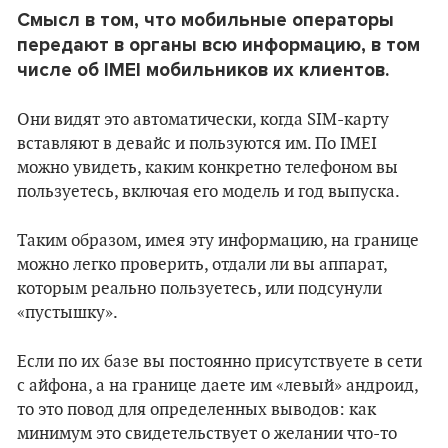
Смысл в том, что мобильные операторы
передают в органы всю информацию, в том
числе об ІМЕІ мобильников их клиентов.
Они видят это автоматически, когда SIM-карту
вставляют в девайс и пользуются им. По ІМЕІ
можно увидеть, каким конкретно телефоном вы
пользуетесь, включая его модель и год выпуска.
Таким образом, имея эту информацию, на границе
можно легко проверить, отдали ли вы аппарат,
которым реально пользуетесь, или подсунули
«пустышку».
Если по их базе вы постоянно присутствуете в сети
с айфона, а на границе даете им «левый» андроид,
то это повод для определенных выводов: как
минимум это свидетельствует о желании что-то