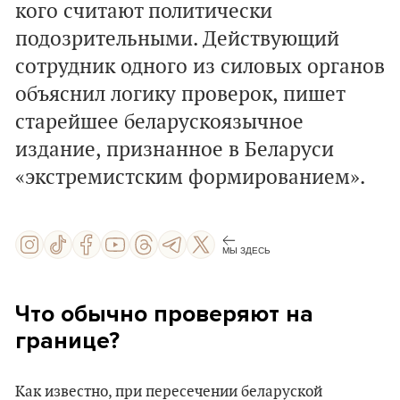
кого считают политически
подозрительными. Действующий
сотрудник одного из силовых органов
объяснил логику проверок, пишет
старейшее беларускоязычное
издание, признанное в Беларуси
«экстремистским формированием».
МЫ ЗДЕСЬ
Что обычно проверяют на
границе?
Как известно, при пересечении беларуской