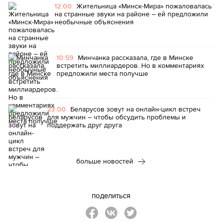
12:00
Жительница «Минск-Мира» пожаловалась
на странные звуки на районе – ей предложили
необычные объяснения
10:59
Минчанка рассказала, где в Минске
встретить миллиардеров. Но в комментариях
предложили места получше
23:00
Беларусов зовут на онлайн-цикл встреч
для мужчин – чтобы обсудить проблемы и
поддержать друг друга
больше новостей
поделиться