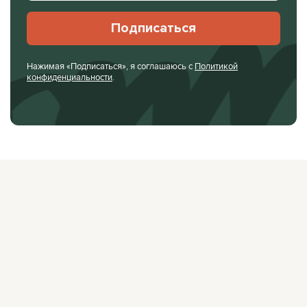
Подписаться
Нажимая «Подписаться», я соглашаюсь с
Политикой
конфиденциальности
.
О ЖУРНАЛЕ
РЕКЛАМОДАТЕЛЯМ