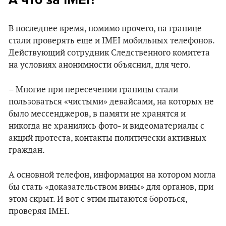
В последнее время, помимо прочего, на границе
стали проверять еще и ІМЕІ мобильных телефонов.
Действующий сотрудник Следственного комитета
на условиях анонимности объяснил, для чего.
– Многие при пересечении границы стали
пользоваться «чистыми» девайсами, на которых не
было мессенджеров, в памяти не хранятся и
никогда не хранились фото- и видеоматериалы с
акций протеста, контакты политически активных
граждан.
А основной телефон, информация на котором могла
бы стать «доказательством вины» для органов, при
этом скрыт. И вот с этим пытаются бороться,
проверяя ІМЕІ.