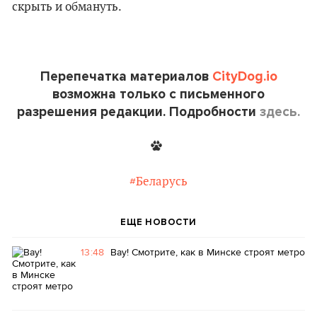
скрыть и обмануть.
Перепечатка материалов
CityDog.io
возможна только с письменного
разрешения редакции. Подробности
здесь.
#Беларусь
ЕЩЕ НОВОСТИ
13:48
Вау! Смотрите, как в Минске строят метро