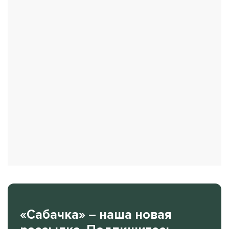
«Сабачка» – наша новая