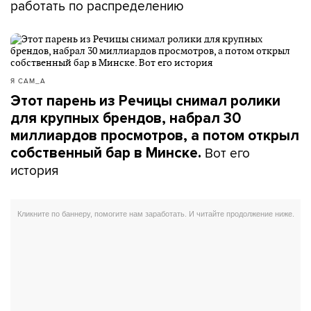
работать по распределению
Я САМ_А
Этот парень из Речицы снимал ролики
для крупных брендов, набрал 30
миллиардов просмотров, а потом открыл
Вот его
собственный бар в Минске.
история