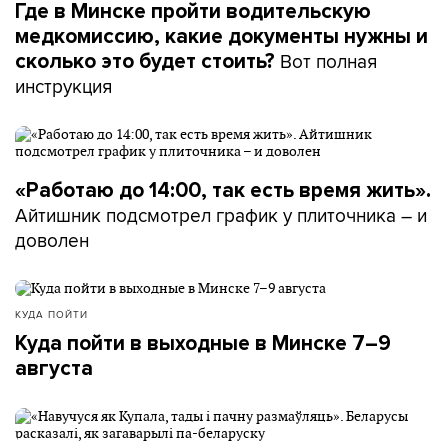
Где в Минске пройти водительскую
медкомиссию, какие документы нужны и
Вот полная
сколько это будет стоить?
инструкция
«Работаю до 14:00, так есть время жить».
Айтишник подсмотрел график у плиточника – и
доволен
КУДА ПОЙТИ
Куда пойти в выходные в Минске 7–9
августа