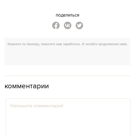
поделиться
комментарии