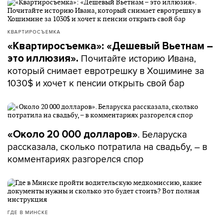
КВАРТИРОСЪЕМКА
«Квартиросъемка»: «Дешевый Вьетнам –
Почитайте историю Ивана,
это иллюзия».
который снимает евротрешку в Хошимине за
1030$ и хочет к пенсии открыть свой бар
. Беларуска
«Около 20 000 долларов»
рассказала, сколько потратила на свадьбу, – в
комментариях разгорелся спор
ГДЕ В МИНСКЕ