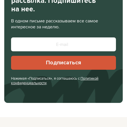
рассылка. Подпишитесь
на нее.
В одном письме рассказываем все самое
интересное за неделю.
Подписаться
Нажимая «Подписаться», я соглашаюсь с
Политикой
конфиденциальности
.