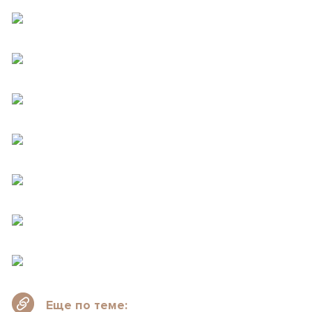
Еще по теме: