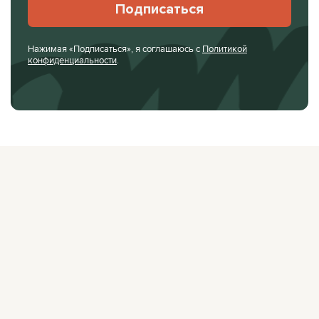
Подписаться
Нажимая «Подписаться», я соглашаюсь с
Политикой
конфиденциальности
.