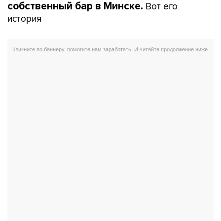
Вот его
собственный бар в Минске.
история