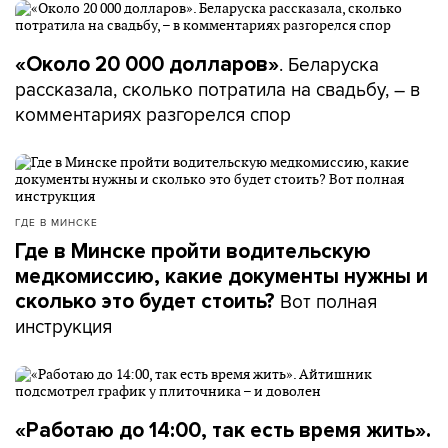
. Беларуска
«Около 20 000 долларов»
рассказала, сколько потратила на свадьбу, – в
комментариях разгорелся спор
ГДЕ В МИНСКЕ
Где в Минске пройти водительскую
медкомиссию, какие документы нужны и
Вот полная
сколько это будет стоить?
инструкция
«Работаю до 14:00, так есть время жить».