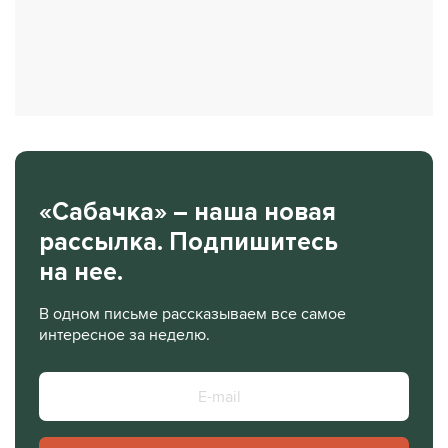
«Сабачка» – наша новая
рассылка. Подпишитесь
на нее.
В одном письме рассказываем все самое
интересное за неделю.