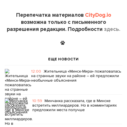
Перепечатка материалов
CityDog.io
возможна только с письменного
разрешения редакции. Подробности
здесь.
ЕЩЕ НОВОСТИ
12:00
Жительница «Минск-Мира» пожаловалась
на странные звуки на районе – ей предложили
необычные объяснения
10:59
Минчанка рассказала, где в Минске
встретить миллиардеров. Но в комментариях
предложили места получше