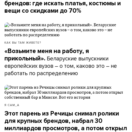
брендов: где искать платья, костюмы и
вещи со скидками до 70%
КАК ВЫ ТАМ ЖИВЕТЕ?
«Возьмите меня на работу, я
Беларуские выпускники
прикольный».
европейских вузов – о том, каково это – не
работать по распределению
Я САМ_А
Этот парень из Речицы снимал ролики
для крупных брендов, набрал 30
миллиардов просмотров, а потом открыл