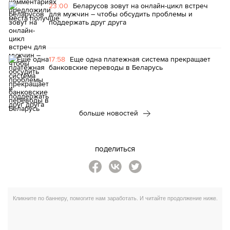
23:00
Беларусов зовут на онлайн-цикл встреч
для мужчин – чтобы обсудить проблемы и
поддержать друг друга
17:58
Еще одна платежная система прекращает
банковские переводы в Беларусь
больше новостей
поделиться