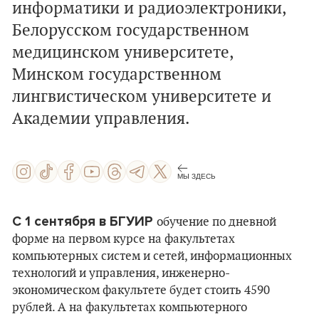
информатики и радиоэлектроники,
Белорусском государственном
медицинском университете,
Минском государственном
лингвистическом университете и
Академии управления.
МЫ ЗДЕСЬ
С 1 сентября в БГУИР
обучение по дневной
форме на первом курсе на факультетах
компьютерных систем и сетей, информационных
технологий и управления, инженерно-
экономическом факультете будет стоить 4590
рублей. А на факультетах компьютерного