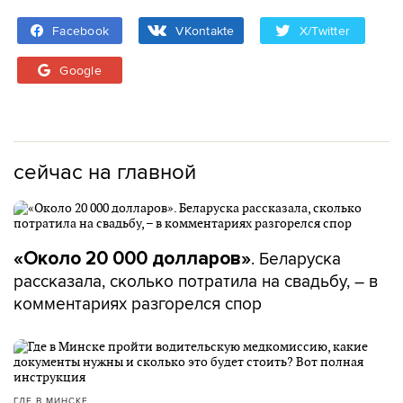
Facebook
VKontakte
X/Twitter
Google
сейчас на главной
. Беларуска
«Около 20 000 долларов»
рассказала, сколько потратила на свадьбу, – в
комментариях разгорелся спор
ГДЕ В МИНСКЕ