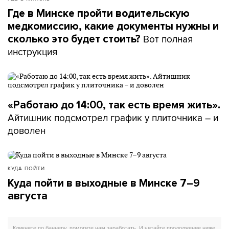
Где в Минске пройти водительскую
медкомиссию, какие документы нужны и
Вот полная
сколько это будет стоить?
инструкция
«Работаю до 14:00, так есть время жить».
Айтишник подсмотрел график у плиточника – и
доволен
КУДА ПОЙТИ
Куда пойти в выходные в Минске 7–9
августа