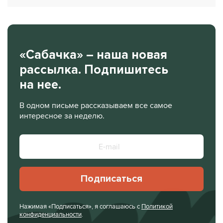
«Сабачка» – наша новая
рассылка. Подпишитесь
на нее.
В одном письме рассказываем все самое
интересное за неделю.
Подписаться
Нажимая «Подписаться», я соглашаюсь с
Политикой
конфиденциальности
.