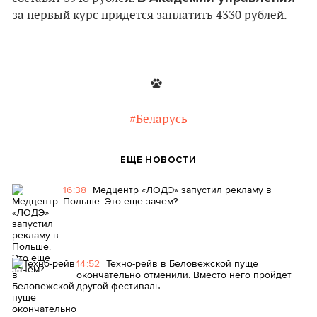
за первый курс придется заплатить 4330 рублей.
#Беларусь
ЕЩЕ НОВОСТИ
16:38
Медцентр «ЛОДЭ» запустил рекламу в
Польше. Это еще зачем?
14:52
Техно-рейв в Беловежской пуще
окончательно отменили. Вместо него пройдет
другой фестиваль