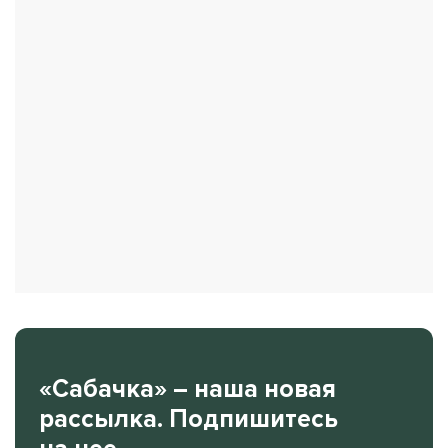
«Сабачка» – наша новая
рассылка. Подпишитесь