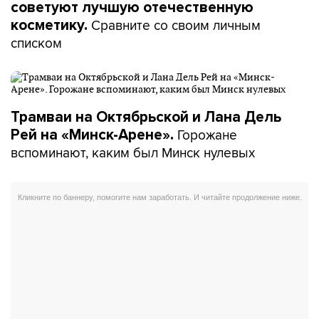
советуют лучшую отечественную
Сравните со своим личным
косметику.
списком
Трамваи на Октябрьской и Лана Дель
Горожане
Рей на «Минск-Арене».
вспоминают, каким был Минск нулевых