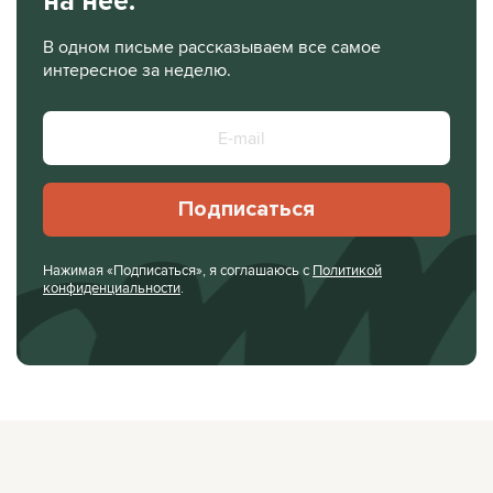
на нее.
В одном письме рассказываем все самое
интересное за неделю.
Подписаться
Нажимая «Подписаться», я соглашаюсь с
Политикой
конфиденциальности
.