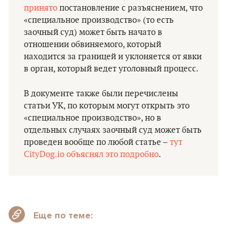
принято
постановление с разъяснением, что
«специальное производство» (то есть
заочный суд) может быть начато в
отношении обвиняемого, который
находится за границей и уклоняется от явки
в орган, который ведет уголовный процесс.
В документе также были перечислены
статьи УК, по которым могут открыть это
«специальное производство», но в
отдельных случаях заочный суд может быть
проведен вообще по любой статье –
тут
CityDog.io объяснял это подробно
.
Еще по теме: