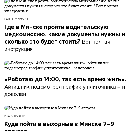
ГДЕ В МИНСКЕ
Где в Минске пройти водительскую
медкомиссию, какие документы нужны и
Вот полная
сколько это будет стоить?
инструкция
«Работаю до 14:00, так есть время жить».
Айтишник подсмотрел график у плиточника – и
доволен
КУДА ПОЙТИ
Куда пойти в выходные в Минске 7–9