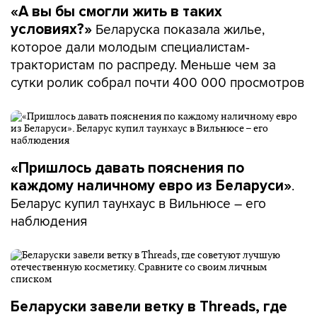
«А вы бы смогли жить в таких
Беларуска показала жилье,
условиях?»
которое дали молодым специалистам-
трактористам по распреду. Меньше чем за
сутки ролик собрал почти 400 000 просмотров
«Пришлось давать пояснения по
.
каждому наличному евро из Беларуси»
Беларус купил таунхаус в Вильнюсе – его
наблюдения
Беларуски завели ветку в Threads, где