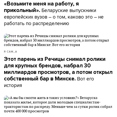
«Возьмите меня на работу, я
Беларуские выпускники
прикольный».
европейских вузов – о том, каково это – не
работать по распределению
Я САМ_А
Этот парень из Речицы снимал ролики
для крупных брендов, набрал 30
миллиардов просмотров, а потом открыл
Вот его
собственный бар в Минске.
история