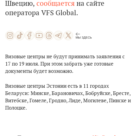
Швецию,
сообщается
на сайте
оператора VFS Global.
МЫ ЗДЕСЬ
Визовые центры не будут принимать заявления с
17 по 19 июля. При этом забрать уже готовые
документы будет возможно.
Визовые центры Эстонии есть в 11 городах
Беларуси: Минске, Барановичах, Бобруйске, Бресте,
Витебске, Гомеле, Гродно, Лиде, Могилеве, Пинске и
Полоцке.