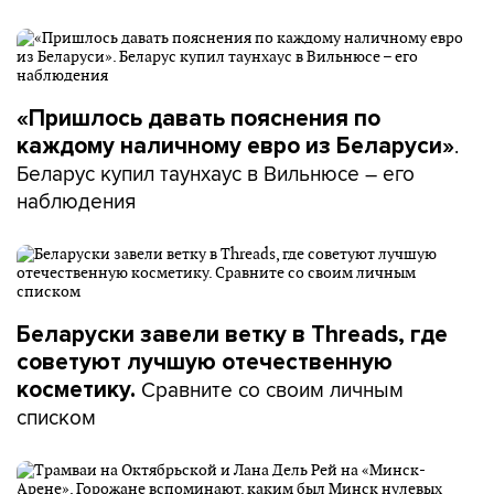
«Пришлось давать пояснения по
.
каждому наличному евро из Беларуси»
Беларус купил таунхаус в Вильнюсе – его
наблюдения
Беларуски завели ветку в Threads, где
советуют лучшую отечественную
Сравните со своим личным
косметику.
списком