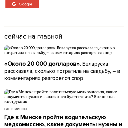
Google
сейчас на главной
. Беларуска
«Около 20 000 долларов»
рассказала, сколько потратила на свадьбу, – в
комментариях разгорелся спор
ГДЕ В МИНСКЕ
Где в Минске пройти водительскую
медкомиссию, какие документы нужны и