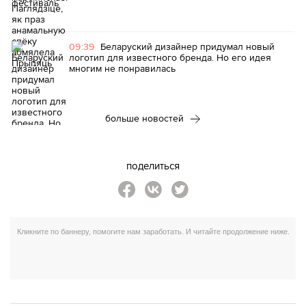
09:39
Беларуский дизайнер придумал новый
логотип для известного бренда. Но его идея
многим не понравилась
больше новостей
поделиться