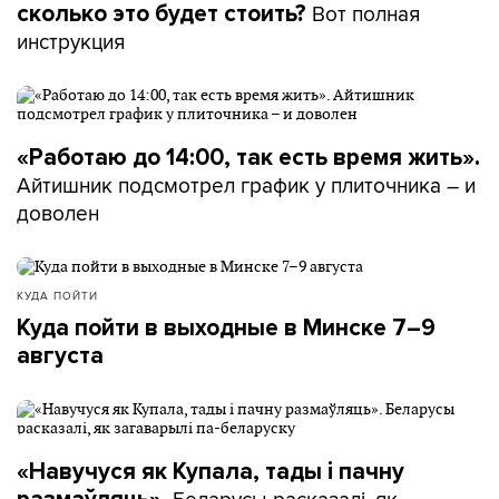
Вот полная
сколько это будет стоить?
инструкция
«Работаю до 14:00, так есть время жить».
Айтишник подсмотрел график у плиточника – и
доволен
КУДА ПОЙТИ
Куда пойти в выходные в Минске 7–9
августа
«Навучуся як Купала, тады і пачну