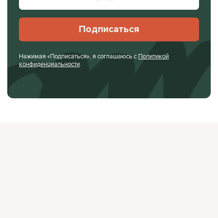
Подписаться
Нажимая «Подписаться», я соглашаюсь с
Политикой
конфиденциальности
.