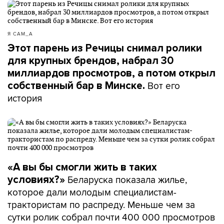
Я САМ_А
Этот парень из Речицы снимал ролики
для крупных брендов, набрал 30
миллиардов просмотров, а потом открыл
Вот его
собственный бар в Минске.
история
«А вы бы смогли жить в таких
Беларуска показала жилье,
условиях?»
которое дали молодым специалистам-
трактористам по распреду. Меньше чем за
сутки ролик собрал почти 400 000 просмотров