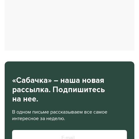
«Сабачка» – наша новая
рассылка. Подпишитесь
на нее.
В одном письме рассказываем все самое
интересное за неделю.