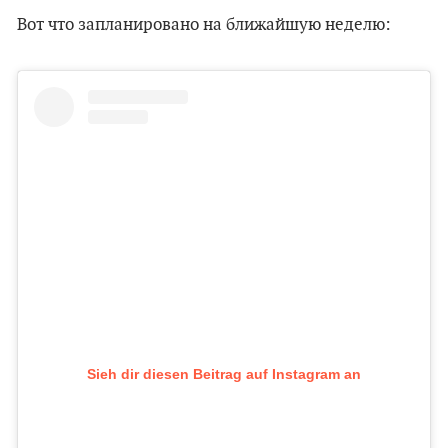
Вот что запланировано на ближайшую неделю:
Sieh dir diesen Beitrag auf Instagram an