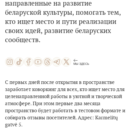
направленные на развитие
беларуской культуры, помогать тем,
кто ищет место и пути реализации
своих идей, развитие беларуских
сообществ.
МЫ ЗДЕСЬ
С первых дней после открытия в пространстве
заработает коворкинг для всех, кто ищет место для
целенаправленной работы в уютной и творческой
атмосфере. При этом первые два месяца
пространство будет работать в тестовом формате и
собирать отзывы посетителей. Адрес: Karmelitų
gatvė 5.