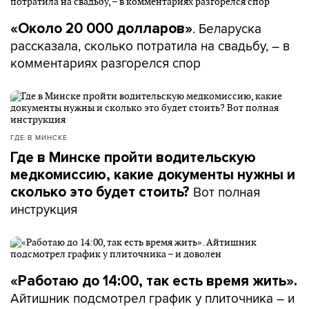
. Беларуска
«Около 20 000 долларов»
рассказала, сколько потратила на свадьбу, – в
комментариях разгорелся спор
ГДЕ В МИНСКЕ
Где в Минске пройти водительскую
медкомиссию, какие документы нужны и
Вот полная
сколько это будет стоить?
инструкция
«Работаю до 14:00, так есть время жить».
Айтишник подсмотрел график у плиточника – и