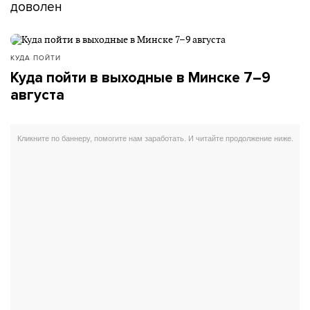
доволен
КУДА ПОЙТИ
Куда пойти в выходные в Минске 7–9
августа