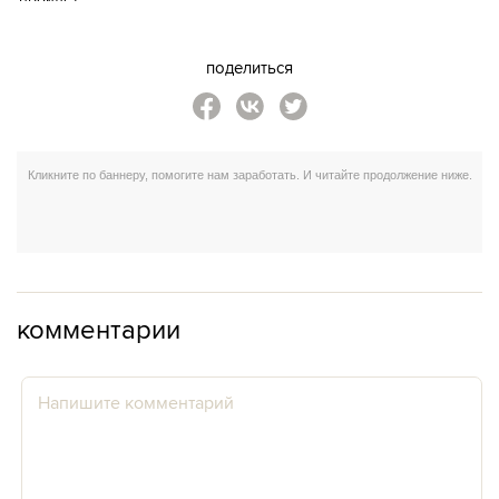
поделиться
комментарии