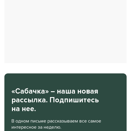
«Сабачка» – наша новая
рассылка. Подпишитесь
на нее.
В одном письме рассказываем все самое
интересное за неделю.