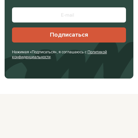
Подписаться
Нажимая «Подписаться», я соглашаюсь с
Политикой
конфиденциальности
.