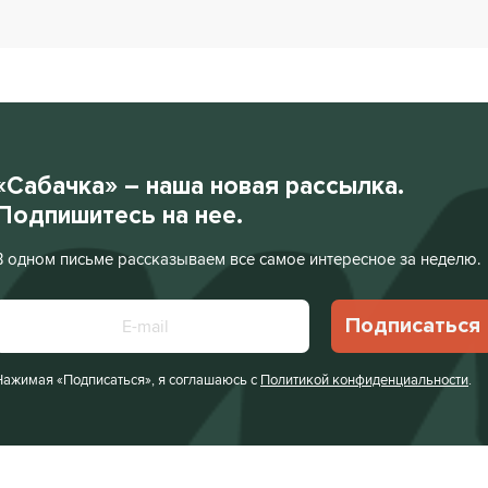
«Сабачка» – наша новая рассылка.
Подпишитесь на нее.
В одном письме рассказываем все самое интересное за неделю.
Подписаться
Нажимая «Подписаться», я соглашаюсь с
Политикой конфиденциальности
.