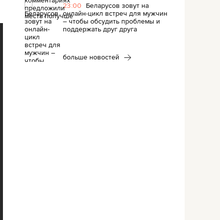
23:00
Беларусов зовут на
онлайн-цикл встреч для мужчин
– чтобы обсудить проблемы и
поддержать друг друга
больше новостей