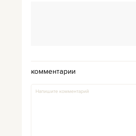
комментарии