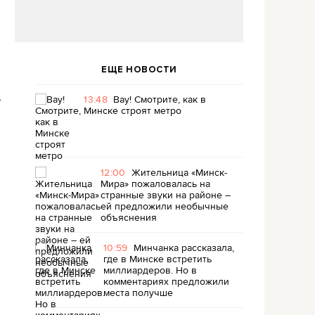
ЕЩЕ НОВОСТИ
.
13:48
Вау! Смотрите, как в
Минске строят метро
12:00
Жительница «Минск-
Мира» пожаловалась на
странные звуки на районе –
ей предложили необычные
объяснения
10:59
Минчанка рассказала,
где в Минске встретить
миллиардеров. Но в
комментариях предложили
места получше