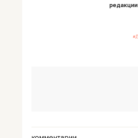
редакции
#
комментарии