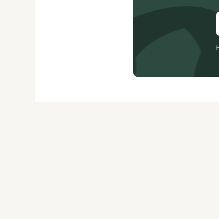
О ЖУРНАЛЕ
РЕКЛАМОДАТЕЛЯМ