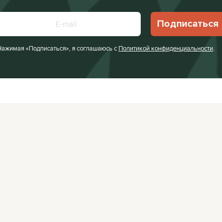
Подписаться
Нажимая «Подписаться», я соглашаюсь с
Политикой конфиденциальности
.
Facebook
VKontakte