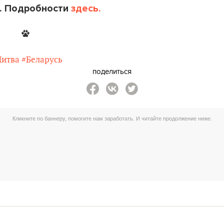
. Подробности
здесь.
Литва
#Беларусь
поделиться