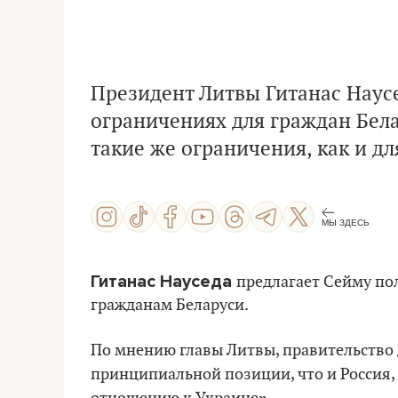
Президент Литвы Гитанас Наус
ограничениях для граждан Бела
такие же ограничения, как и дл
МЫ ЗДЕСЬ
Гитанас Науседа
предлагает Сейму по
гражданам Беларуси.
По мнению главы Литвы, правительство
принципиальной позиции, что и Россия,