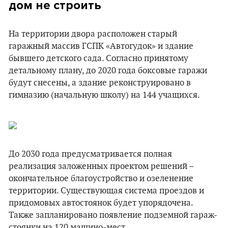
дом не строить
На территории двора расположен старый
гаражный массив ГСПК «Автогудок» и здание
бывшего детского сада. Согласно принятому
детальному плану, до 2020 года боксовые гаражи
будут снесены, а здание реконструировано в
гимназию (начальную школу) на 144 учащихся.
До 2030 года предусматривается полная
реализация заложенных проектом решений –
окончательное благоустройство и озеленение
территории. Существующая система проездов и
придомовых автостоянок будет упорядочена.
Также запланировано появление подземной гараж-
стоянки на 120 машино-мест.