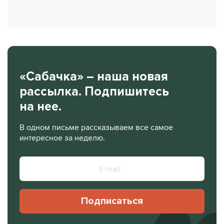
«Сабачка» – наша новая
рассылка. Подпишитесь
на нее.
В одном письме рассказываем все самое
интересное за неделю.
Подписаться