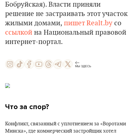
Бобруйская). Власти приняли
решение не застраивать этот участок
жилыми домами,
пишет
Realt.by
со
ссылкой
на Национальный правовой
интернет-портал.
МЫ ЗДЕСЬ
Что за спор?
Конфликт, связанный с уплотнением за «Воротами
Минска», где коммерческий застройщик хотел