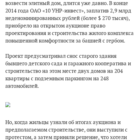
возвести элитный дом, длится уже давно. В конце
2014 года ОАО «10 УНР-инвест», заплатив 2,9 млрд
неденоминированных рублей (более $ 270 тысяч),
приобрело на открытом аукционе право
проектирования и строительства жилого комплекса
повышенной комфортности за башней с гербом.
Проект предусматривал снос старого здания
бывшего детского сада и гаражного кооператива и
строительство на этом месте двух домов на 204
квартиры с подземным паркингом на 248
автомобилей.
Но, когда жильцы узнали об итогах аукциона и
предполагаемом строительстве, они выступили с
протестом, а затем приняли решение, что хотели