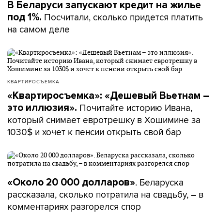
В Беларуси запускают кредит на жилье
Посчитали, сколько придется платить
под 1%.
на самом деле
КВАРТИРОСЪЕМКА
«Квартиросъемка»: «Дешевый Вьетнам –
Почитайте историю Ивана,
это иллюзия».
который снимает евротрешку в Хошимине за
1030$ и хочет к пенсии открыть свой бар
. Беларуска
«Около 20 000 долларов»
рассказала, сколько потратила на свадьбу, – в
комментариях разгорелся спор