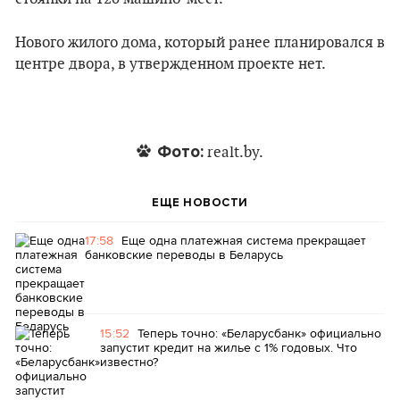
Нового жилого дома, который ранее планировался в
центре двора, в утвержденном проекте нет.
Фото:
realt.by.
ЕЩЕ НОВОСТИ
17:58
Еще одна платежная система прекращает
банковские переводы в Беларусь
15:52
Теперь точно: «Беларусбанк» официально
запустит кредит на жилье с 1% годовых. Что
известно?