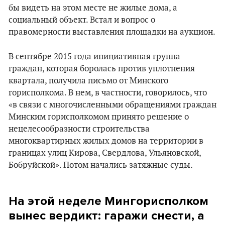
бы видеть на этом месте не жилые дома, а
социальный объект. Встал и вопрос о
правомерности выставления площадки на аукцион.
В сентябре 2015 года инициативная группа
граждан, которая боролась против уплотнения
квартала, получила письмо от Минского
горисполкома. В нем, в частности, говорилось, что
«в связи с многочисленными обращениями граждан
Минским горисполкомом принято решение о
нецелесообразности строительства
многоквартирных жилых домов на территории в
границах улиц Кирова, Свердлова, Ульяновской,
Бобруйской». Потом начались затяжные суды.
На этой неделе Мингорисполком
вынес вердикт: гаражи снести, а