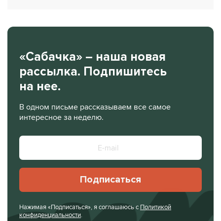
«Сабачка» – наша новая
рассылка. Подпишитесь
на нее.
В одном письме рассказываем все самое
интересное за неделю.
Подписаться
Нажимая «Подписаться», я соглашаюсь с
Политикой
конфиденциальности
.