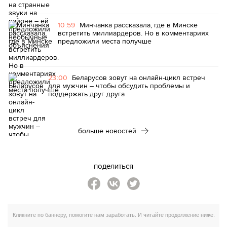
10:59
Минчанка рассказала, где в Минске
встретить миллиардеров. Но в комментариях
предложили места получше
23:00
Беларусов зовут на онлайн-цикл встреч
для мужчин – чтобы обсудить проблемы и
поддержать друг друга
больше новостей
поделиться