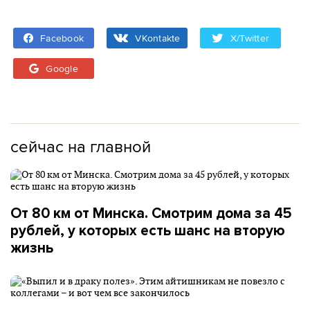
Facebook
VKontakte
X/Twitter
Google
сейчас на главной
От 80 км от Минска. Смотрим дома за 45
рублей, у которых есть шанс на вторую
жизнь