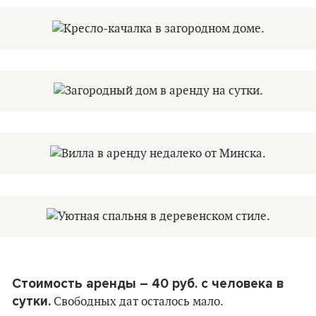
Стоимость аренды – 40 руб. с человека в
сутки.
Свободных дат осталось мало.