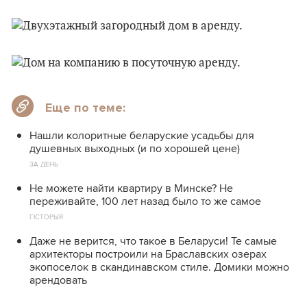
Еще по теме:
Нашли колоритные беларуские усадьбы для
душевных выходных (и по хорошей цене)
ЗА ДЕНЬ
Не можете найти квартиру в Минске? Не
переживайте, 100 лет назад было то же самое
ГІСТОРЫЯ
Даже не верится, что такое в Беларуси! Те самые
архитекторы построили на Браславских озерах
экопоселок в скандинавском стиле. Домики можно
арендовать