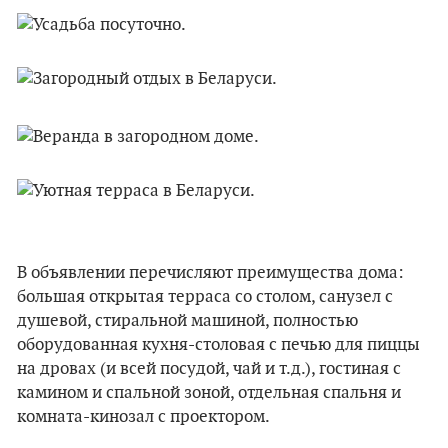
В объявлении перечисляют преимущества дома:
большая открытая терраса со столом, санузел с
душевой, стиральной машиной, полностью
оборудованная кухня-столовая с печью для пиццы
на дровах (и всей посудой, чай и т.д.), гостиная с
камином и спальной зоной, отдельная спальня и
комната-кинозал с проектором.