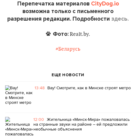
Перепечатка материалов
CityDog.io
возможна только с письменного
разрешения редакции. Подробности
здесь.
Фото:
Realt.by.
#Беларусь
ЕЩЕ НОВОСТИ
13:48
Вау! Смотрите, как в Минске строят метро
12:00
Жительница «Минск-Мира» пожаловалась
на странные звуки на районе – ей предложили
необычные объяснения