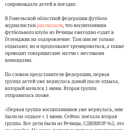
сопровождала детей в поездке.
В Гомельской областной федерации футбола
журналистам
рассказали
, что воспитанники
футбольного клуба из Речицы ежегодно ездят в
Геленджик на оздоровление. Там они не только
отдыхают, но и продолжают тренироваться, а также
проводят товарищеские матчи с местными
командами.
По словам представителя федерации, первая
группа детей уже вернулась домой после отдыха,
который начался 1 июня. Вторая группа
отправилась позже.
«Первая группа воспитанников уже вернулась, они
были на отдыхе с 1 июня. Сейчас поехала вторая
группа. Все дети были из Речицы, СДЮШОР №2, это