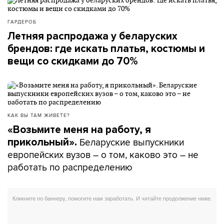
ГАРДЕРОБ
Летняя распродажа у беларуских
брендов: где искать платья, костюмы и
вещи со скидками до 70%
КАК ВЫ ТАМ ЖИВЕТЕ?
«Возьмите меня на работу, я
Беларуские выпускники
прикольный».
европейских вузов – о том, каково это – не
работать по распределению