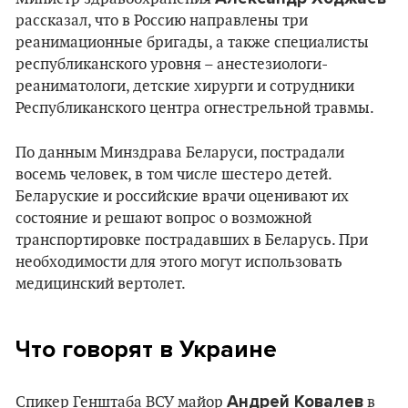
рассказал, что в Россию направлены три
реанимационные бригады, а также специалисты
республиканского уровня – анестезиологи-
реаниматологи, детские хирурги и сотрудники
Республиканского центра огнестрельной травмы.
По данным Минздрава Беларуси, пострадали
восемь человек, в том числе шестеро детей.
Беларуские и российские врачи оценивают их
состояние и решают вопрос о возможной
транспортировке пострадавших в Беларусь. При
необходимости для этого могут использовать
медицинский вертолет.
Что говорят в Украине
Андрей Ковалев
Спикер Генштаба ВСУ майор
в