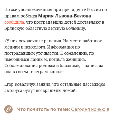
Позже уполномоченная при президенте России по
Мария Львова-Белова
правам ребенка
сообщила
, что пострадавших детей доставляют в
Брянскую областную детскую больницу.
«У них осколочные ранения. На месте работают
медики и психологи. Информация по
пострадавшим уточняется. К сожалению, по
имеющимся данным, погибла женщина.
Соболезнования родным и близким», – написала
она в своем телеграм-канале.
Егор Ковальчук заявил, что остальные пассажиры
автобуса будут возвращены домой.
Сегодня ночью в
Что почитать по теме: