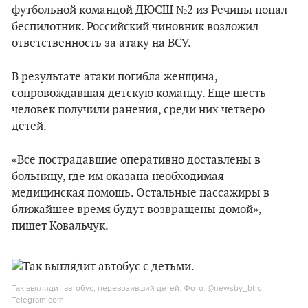
футбольной командой ДЮСШ №2 из Речицы попал
беспилотник. Российский чиновник возложил
ответственность за атаку на ВСУ.
В результате атаки погибла женщина,
сопровождавшая детскую команду. Еще шесть
человек получили ранения, среди них четверо
детей.
«Все пострадавшие оперативно доставлены в
больницу, где им оказана необходимая
медицинская помощь. Остальные пассажиры в
ближайшее время будут возвращены домой», –
пишет Ковальчук.
Так выглядит автобус, перевозивший детей. Фото: @newsby_btrc,
Telegram.com.