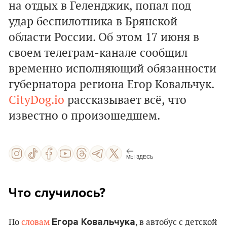
на отдых в Геленджик, попал под
удар беспилотника в Брянской
области России. Об этом 17 июня в
своем телеграм-канале сообщил
временно исполняющий обязанности
губернатора региона Егор Ковальчук.
CityDog.io
рассказывает всё, что
известно о произошедшем.
МЫ ЗДЕСЬ
Что случилось?
Егора Ковальчука
По
словам
, в автобус с детской