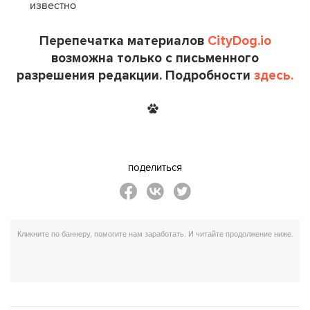
известно
Перепечатка материалов
CityDog.io
возможна только с письменного
разрешения редакции. Подробности
здесь.
поделиться