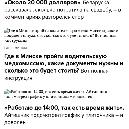
. Беларуска
«Около 20 000 долларов»
рассказала, сколько потратила на свадьбу, – в
комментариях разгорелся спор
ГДЕ В МИНСКЕ
Где в Минске пройти водительскую
медкомиссию, какие документы нужны и
Вот полная
сколько это будет стоить?
инструкция
«Работаю до 14:00, так есть время жить».
Айтишник подсмотрел график у плиточника – и
доволен