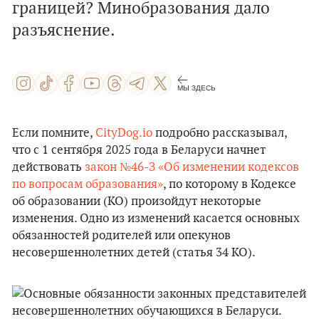
границей? Минобразования дало
разъяснение.
МЫ ЗДЕСЬ
Если помните,
CityDog.io
подробно рассказывал,
что с 1 сентября 2025 года в Беларуси начнет
действовать
закон №46-З «Об изменении кодексов
по вопросам образования»
, по которому в Кодексе
об образовании (КО) произойдут некоторые
изменения. Одно из изменений касается основных
обязанностей родителей или опекунов
несовершеннолетних детей (статья 34 КО).