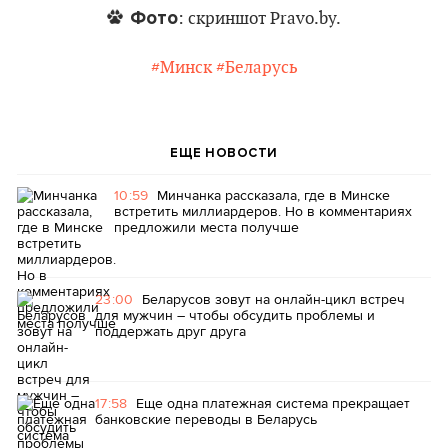
Фото
: скриншот Pravo.by.
#Минск
#Беларусь
ЕЩЕ НОВОСТИ
10:59
Минчанка рассказала, где в Минске
встретить миллиардеров. Но в комментариях
предложили места получше
23:00
Беларусов зовут на онлайн-цикл встреч
для мужчин – чтобы обсудить проблемы и
поддержать друг друга
17:58
Еще одна платежная система прекращает
банковские переводы в Беларусь