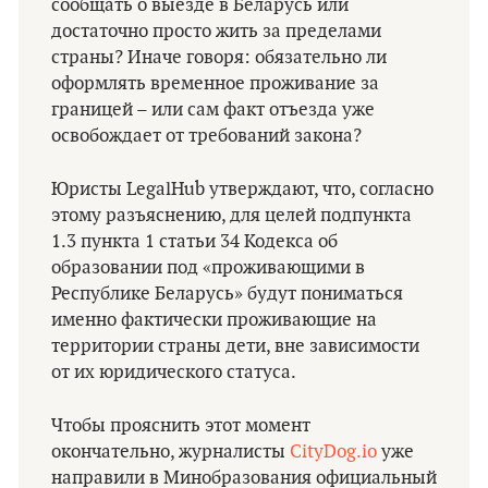
сообщать о выезде в Беларусь или
достаточно просто жить за пределами
страны? Иначе говоря: обязательно ли
оформлять временное проживание за
границей – или сам факт отъезда уже
освобождает от требований закона?
Юристы LegalHub утверждают, что, согласно
этому разъяснению, для целей подпункта
1.3 пункта 1 статьи 34 Кодекса об
образовании под «проживающими в
Республике Беларусь» будут пониматься
именно фактически проживающие на
территории страны дети, вне зависимости
от их юридического статуса.
Чтобы прояснить этот момент
окончательно, журналисты
CityDog.io
уже
направили в Минобразования официальный