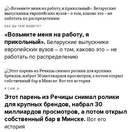
КАК ВЫ ТАМ ЖИВЕТЕ?
«Возьмите меня на работу, я
Беларуские выпускники
прикольный».
европейских вузов – о том, каково это – не
работать по распределению
Я САМ_А
Этот парень из Речицы снимал ролики
для крупных брендов, набрал 30
миллиардов просмотров, а потом открыл
Вот его
собственный бар в Минске.
история