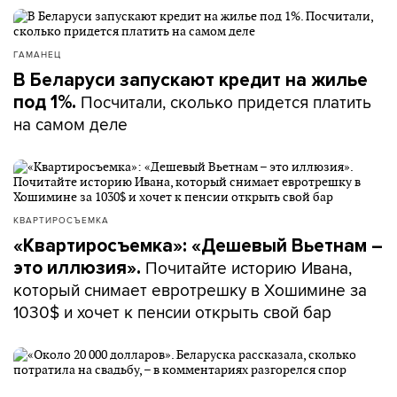
ГАМАНЕЦ
В Беларуси запускают кредит на жилье
Посчитали, сколько придется платить
под 1%.
на самом деле
КВАРТИРОСЪЕМКА
«Квартиросъемка»: «Дешевый Вьетнам –
Почитайте историю Ивана,
это иллюзия».
который снимает евротрешку в Хошимине за
1030$ и хочет к пенсии открыть свой бар