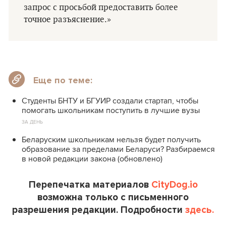
запрос с просьбой предоставить более
точное разъяснение.»
Еще по теме:
Студенты БНТУ и БГУИР создали стартап, чтобы
помогать школьникам поступить в лучшие вузы
ЗА ДЕНЬ
Беларуским школьникам нельзя будет получить
образование за пределами Беларуси? Разбираемся
в новой редакции закона (обновлено)
Перепечатка материалов
CityDog.io
возможна только с письменного
разрешения редакции. Подробности
здесь.