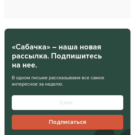
«Сабачка» – наша новая
рассылка. Подпишитесь
на нее.
В одном письме рассказываем все самое
интересное за неделю.
Подписаться