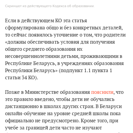
Скриншот из действующего Кодекса об образовании.
Если в действующем КО эта статья
сформулирована общо и без конкретных деталей,
то сейчас появилось уточнение о том, что родители
«должны обеспечивать условия для получения
общего среднего образования их
несовершеннолетними детьми, проживающими в
Республике Беларусь, в учреждениях образования
Республики Беларусь» (подпункт 1.1 пункта 1
статьи 34 КО).
Позже в Министерстве образования
пояснили
, что
это правило введено, чтобы дети не обучались
дистанционно в школах других стран. В Беларуси
онлайн-обучение на уровне средней школы пока
официально не предусмотрено. Кроме того, при
учебе за границей дети часто не изучают