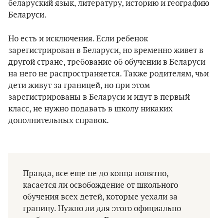
беларуский язык, литературу, историю и географию
Беларуси.
Но есть и исключения. Если ребенок
зарегистрирован в Беларуси, но временно живет в
другой стране, требование об обучении в Беларуси
на него не распространяется. Также родителям, чьи
дети живут за границей, но при этом
зарегистрированы в Беларуси и идут в первый
класс, не нужно подавать в школу никаких
дополнительных справок.
Правда, всё еще не до конца понятно,
касается ли освобождение от школьного
обучения всех детей, которые уехали за
границу. Нужно ли для этого официально