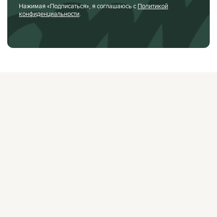
Нажимая «Подписаться», я соглашаюсь с
Политикой
конфиденциальности
.