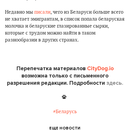
Недавно мы
писали
, чего из Беларуси больше всего
не хватает эмигрантам, в список попала беларуская
молочка и беларуские глазированные сырки,
которые с трудом можно найти в таком
разнообразии в других странах.
Перепечатка материалов
CityDog.io
возможна только с письменного
разрешения редакции. Подробности
здесь.
#Беларусь
ЕЩЕ НОВОСТИ