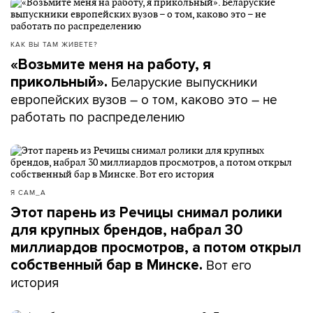
КАК ВЫ ТАМ ЖИВЕТЕ?
«Возьмите меня на работу, я
Беларуские выпускники
прикольный».
европейских вузов – о том, каково это – не
работать по распределению
Я САМ_А
Этот парень из Речицы снимал ролики
для крупных брендов, набрал 30
миллиардов просмотров, а потом открыл
Вот его
собственный бар в Минске.
история