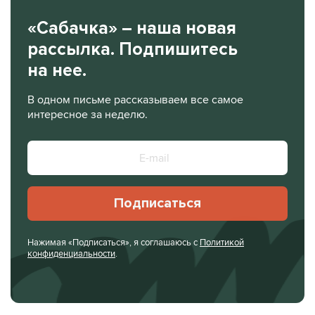
«Сабачка» – наша новая
рассылка. Подпишитесь
на нее.
В одном письме рассказываем все самое
интересное за неделю.
Подписаться
Нажимая «Подписаться», я соглашаюсь с
Политикой
конфиденциальности
.