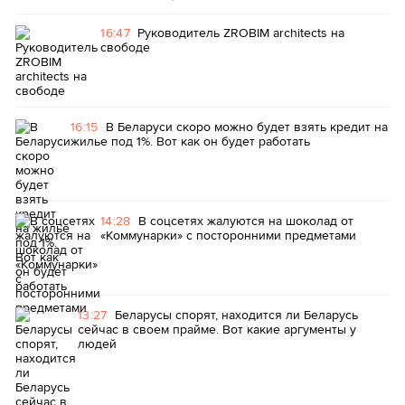
16:47
Руководитель ZROBIM architects на
свободе
16:15
В Беларуси скоро можно будет взять кредит на
жилье под 1%. Вот как он будет работать
14:28
В соцсетях жалуются на шоколад от
«Коммунарки» с посторонними предметами
13:27
Беларусы спорят, находится ли Беларусь
сейчас в своем прайме. Вот какие аргументы у
людей