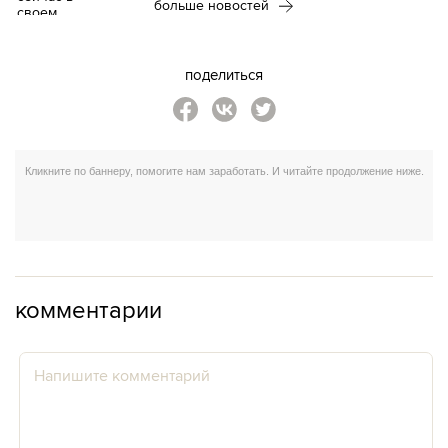
больше новостей
поделиться
комментарии