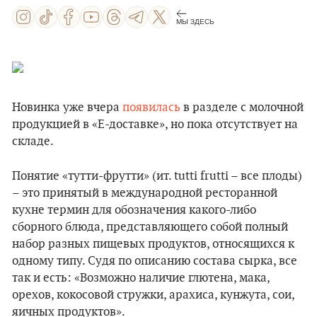
МЫ ЗДЕСЬ
Новинка уже вчера
появилась
в разделе с молочной
продукцией в «Е-доставке», но пока отсутствует на
складе.
Понятие «тутти-фрутти» (ит. tutti frutti – все плоды)
– это принятый в международной ресторанной
кухне термин для обозначения какого-либо
сборного блюда, представляющего собой полный
набор разных пищевых продуктов, относящихся к
одному типу. Судя по описанию состава сырка, все
так и есть: «Возможно наличие глютена, мака,
орехов, кокосовой стружки, арахиса, кунжута, сои,
яичных продуктов».