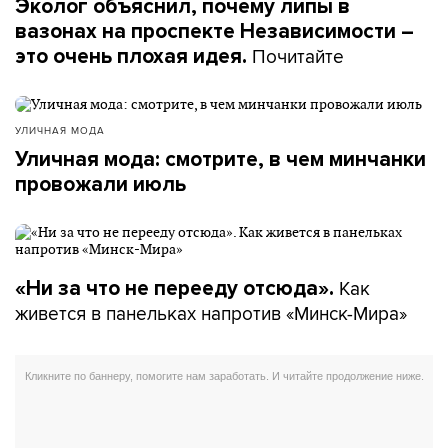
Эколог объяснил, почему липы в
вазонах на проспекте Независимости –
Почитайте
это очень плохая идея.
УЛИЧНАЯ МОДА
Уличная мода: смотрите, в чем минчанки
провожали июль
Как
«Ни за что не перееду отсюда».
живется в панельках напротив «Минск-Мира»