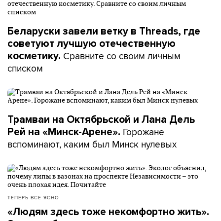
Беларуски завели ветку в Threads, где
советуют лучшую отечественную
Сравните со своим личным
косметику.
списком
Трамваи на Октябрьской и Лана Дель
Горожане
Рей на «Минск-Арене».
вспоминают, каким был Минск нулевых
ТЕПЕРЬ ВСЕ ЯСНО
«Людям здесь тоже некомфортно жить».