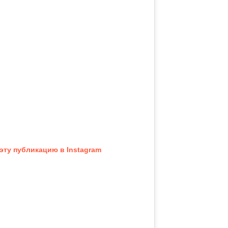
эту публикацию в Instagram