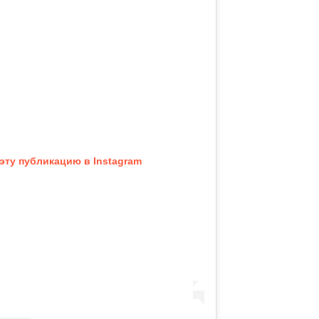
эту публикацию в Instagram