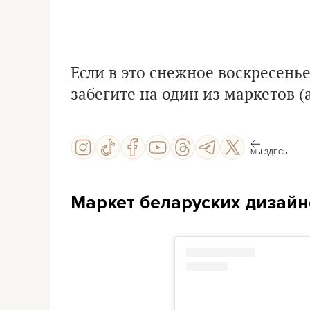
Если в это снежное воскресенье
забегите на один из маркетов (а
МЫ ЗДЕСЬ
Маркет беларуских дизайн