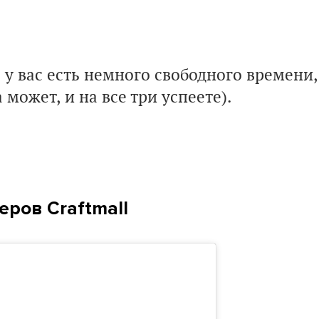
 у вас есть немного свободного времени,
 может, и на все три успеете).
еров Craftmall