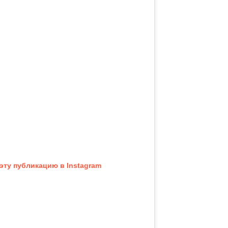
эту публикацию в Instagram