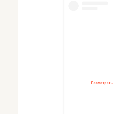
Посмотреть 