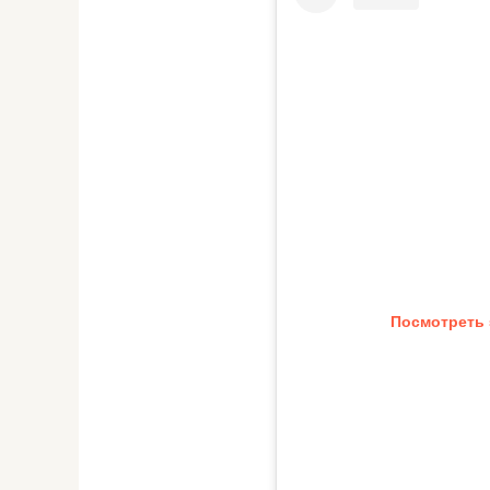
Посмотреть 