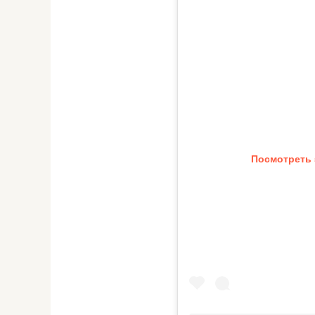
Посмотреть 