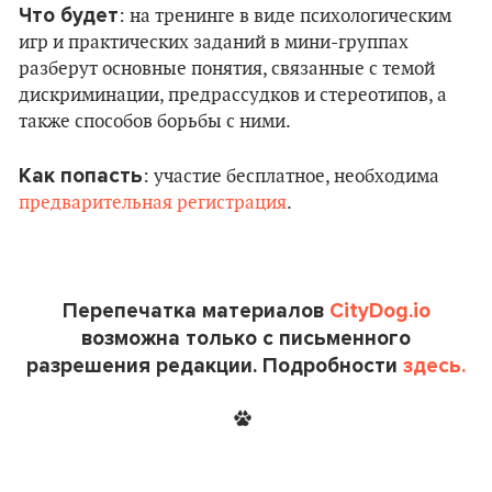
Что будет
: на тренинге в виде психологическим
игр и практических заданий в мини-группах
разберут основные понятия, связанные с темой
дискриминации, предрассудков и стереотипов, а
также способов борьбы с ними.
Как попасть
: участие бесплатное, необходима
предварительная регистрация
.
Перепечатка материалов
CityDog.io
возможна только с письменного
разрешения редакции. Подробности
здесь.