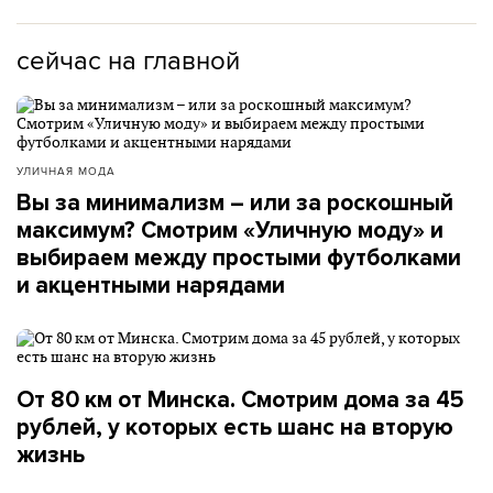
сейчас на главной
УЛИЧНАЯ МОДА
Вы за минимализм – или за роскошный
максимум? Смотрим «Уличную моду» и
выбираем между простыми футболками
и акцентными нарядами
От 80 км от Минска. Смотрим дома за 45
рублей, у которых есть шанс на вторую
жизнь