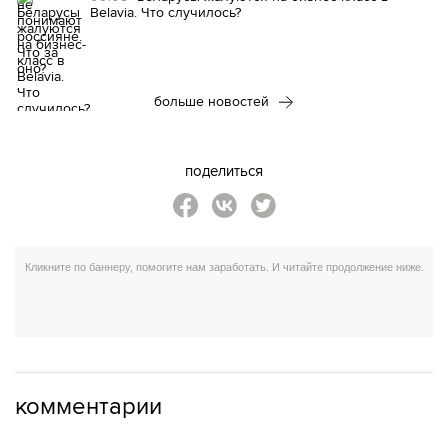
Belavia. Что случилось?
больше новостей
поделиться
комментарии