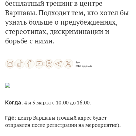
бесплатный тренинг в центре
Варшавы. Подходит тем, кто хотел бы
узнать больше о предубеждениях,
стереотипах, дискриминации и
борьбе с ними.
МЫ ЗДЕСЬ
Когда
: 4 и 5 марта с 10:00 до 16:00.
Где
: центр Варшавы (точный адрес будет
отправлен после регистрации на мероприятие).