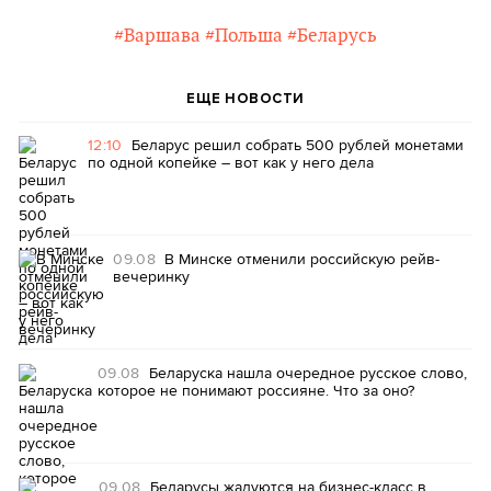
#Варшава
#Польша
#Беларусь
ЕЩЕ НОВОСТИ
12:10
Беларус решил собрать 500 рублей монетами
по одной копейке – вот как у него дела
09.08
В Минске отменили российскую рейв-
вечеринку
09.08
Беларуска нашла очередное русское слово,
которое не понимают россияне. Что за оно?
09.08
Беларусы жалуются на бизнес-класс в