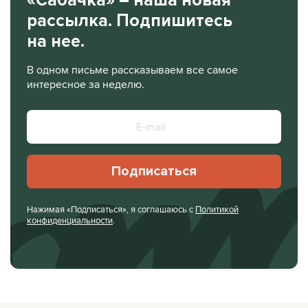
рассылка. Подпишитесь
на нее.
В одном письме рассказываем все самое
интересное за неделю.
Подписаться
Нажимая «Подписаться», я соглашаюсь с
Политикой
конфиденциальности
.