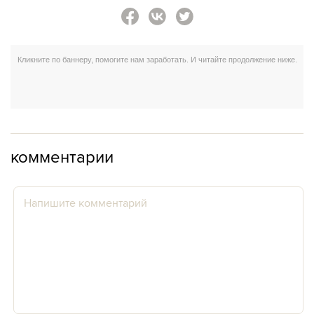
комментарии