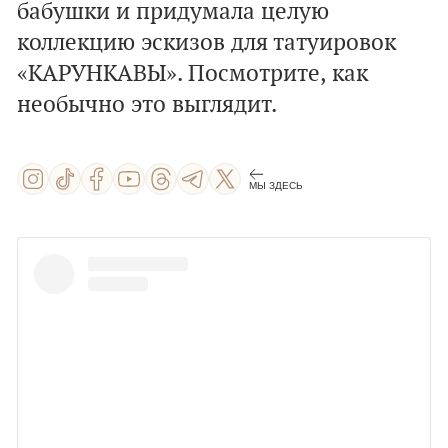
бабушки и придумала целую
коллекцию эскизов для татуировок
«КАРУНКАВЫ». Посмотрите, как
необычно это выглядит.
МЫ ЗДЕСЬ