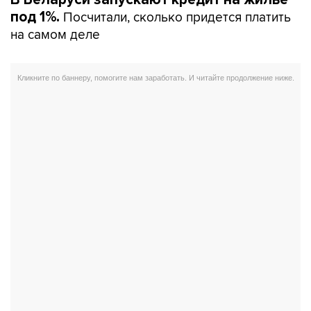
Посчитали, сколько придется платить
под 1%.
на самом деле