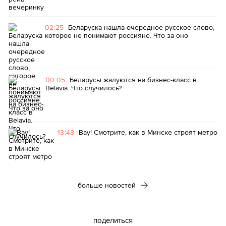
02:25
Беларуска нашла очередное русское слово,
которое не понимают россияне. Что за оно
00:05
Беларусы жалуются на бизнес-класс в
Belavia. Что случилось?
13:48
Вау! Смотрите, как в Минске строят метро
больше новостей
поделиться