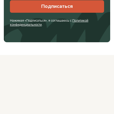
Подписаться
Нажимая «Подписаться», я соглашаюсь с
Политикой
конфиденциальности
.