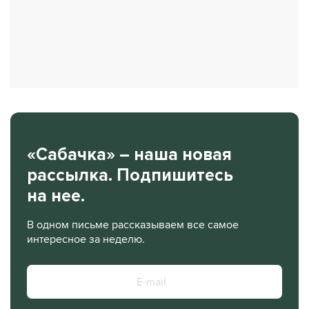
«Сабачка» – наша новая
рассылка. Подпишитесь
на нее.
В одном письме рассказываем все самое
интересное за неделю.