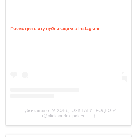
Посмотреть эту публикацию в Instagram
Публикация от ✼ ⁠ХЭНДПОУК ТАТУ ГРОДНО ✼
(@aliaksandra_pokes____)