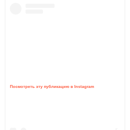
Посмотреть эту публикацию в Instagram