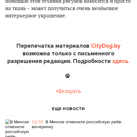
помощью этой техники рисунок наносится и просто
на ткань – может получиться очень необычное
интерьерное украшение.
Перепечатка материалов
CityDog.by
возможна только с письменного
разрешения редакции. Подробности
здесь.
#Беларусь
ЕЩЕ НОВОСТИ
02:55
В Минске отменили российскую рейв-
вечеринку