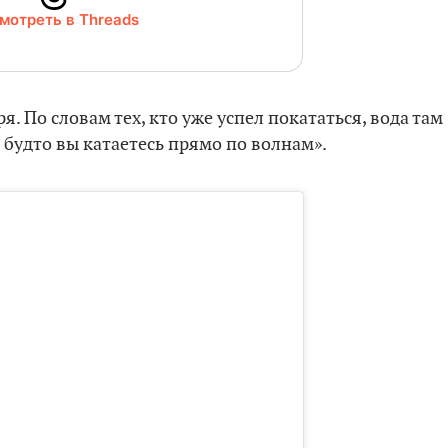
мотреть в Threads
. По словам тех, кто уже успел покататься, вода там
 будто вы катаетесь прямо по волнам».