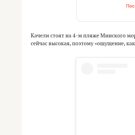
Пос
Качели стоят на 4-м пляже Минского моря
сейчас высокая, поэтому «ощущение, как