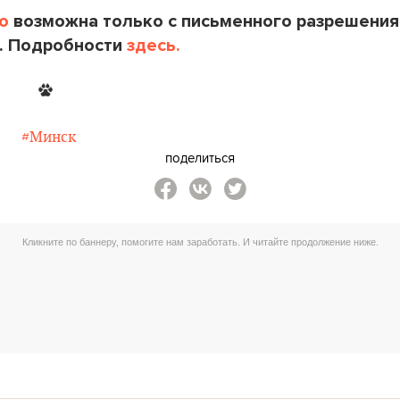
o
возможна только с письменного разрешения
. Подробности
здесь.
#Минск
поделиться