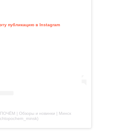
эту публикацию в Instagram
ПОЧЁМ | Обзоры и новинки | Минск
chtopochem_minsk)