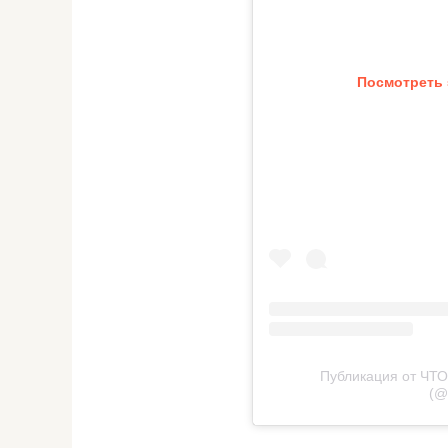
Посмотреть 
Публикация от ЧТО
(@