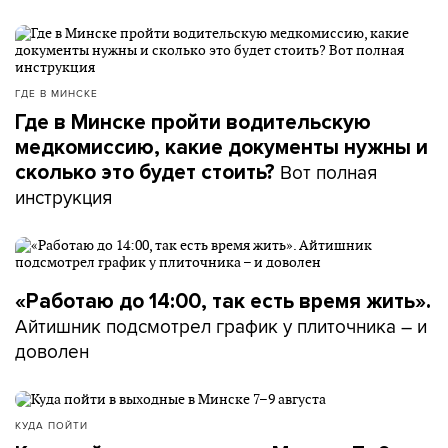
ГДЕ В МИНСКЕ
Где в Минске пройти водительскую
медкомиссию, какие документы нужны и
Вот полная
сколько это будет стоить?
инструкция
«Работаю до 14:00, так есть время жить».
Айтишник подсмотрел график у плиточника – и
доволен
КУДА ПОЙТИ