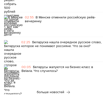
02:55
В Минске отменили российскую рейв-
вечеринку
02:25
Беларуска нашла очередное русское слово,
которое не понимают россияне. Что за оно?
00:05
Беларусы жалуются на бизнес-класс в
Belavia. Что случилось?
больше новостей