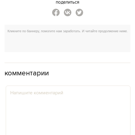
поделиться
комментарии