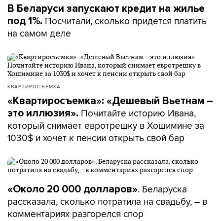
В Беларуси запускают кредит на жилье
Посчитали, сколько придется платить
под 1%.
на самом деле
КВАРТИРОСЪЕМКА
«Квартиросъемка»: «Дешевый Вьетнам –
Почитайте историю Ивана,
это иллюзия».
который снимает евротрешку в Хошимине за
1030$ и хочет к пенсии открыть свой бар
. Беларуска
«Около 20 000 долларов»
рассказала, сколько потратила на свадьбу, – в
комментариях разгорелся спор