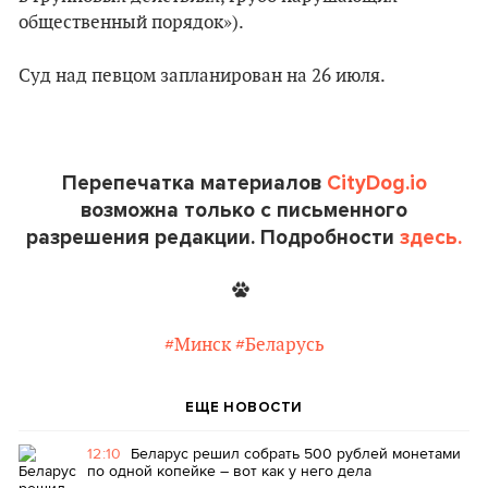
общественный порядок»).
Суд над певцом запланирован на 26 июля.
Перепечатка материалов
CityDog.io
возможна только с письменного
разрешения редакции. Подробности
здесь.
#Минск
#Беларусь
ЕЩЕ НОВОСТИ
12:10
Беларус решил собрать 500 рублей монетами
по одной копейке – вот как у него дела