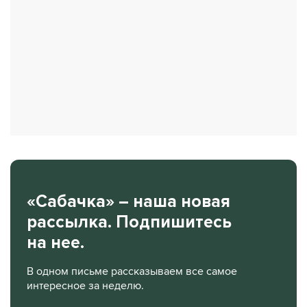
«Сабачка» – наша новая
рассылка. Подпишитесь
на нее.
В одном письме рассказываем все самое
интересное за неделю.