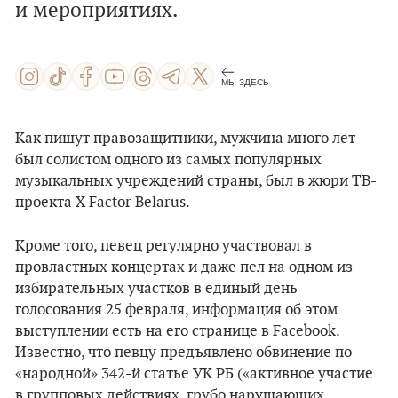
и мероприятиях.
МЫ ЗДЕСЬ
Как пишут правозащитники, мужчина много лет
был солистом одного из самых популярных
музыкальных учреждений страны, был в жюри ТВ-
проекта X Factor Belarus.
Кроме того, певец регулярно участвовал в
провластных концертах и даже пел на одном из
избирательных участков в единый день
голосования 25 февраля, информация об этом
выступлении есть на его странице в Facebook.
Известно, что певцу предъявлено обвинение по
«народной» 342-й статье УК РБ («активное участие
в групповых действиях, грубо нарушающих