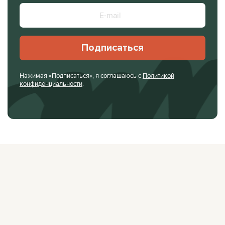
Подписаться
Нажимая «Подписаться», я соглашаюсь с
Политикой
конфиденциальности
.