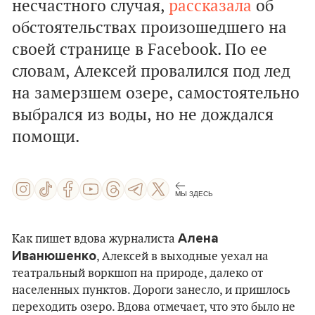
несчастного случая,
рассказала
об
обстоятельствах произошедшего на
своей странице в Facebook. По ее
словам, Алексей провалился под лед
на замерзшем озере, самостоятельно
выбрался из воды, но не дождался
помощи.
МЫ ЗДЕСЬ
Алена
Как пишет вдова журналиста
Иванюшенко
, Алексей в выходные уехал на
театральный воркшоп на природе, далеко от
населенных пунктов. Дороги занесло, и пришлось
переходить озеро. Вдова отмечает, что это было не