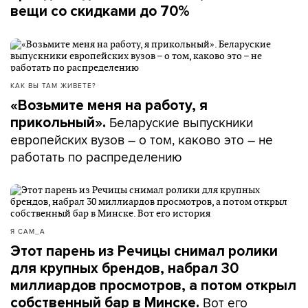
вещи со скидками до 70%
КАК ВЫ ТАМ ЖИВЕТЕ?
«Возьмите меня на работу, я
Беларуские выпускники
прикольный».
европейских вузов – о том, каково это – не
работать по распределению
Я САМ_А
Этот парень из Речицы снимал ролики
для крупных брендов, набрал 30
миллиардов просмотров, а потом открыл
Вот его
собственный бар в Минске.