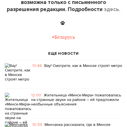
возможна только с письменного
разрешения редакции. Подробности
здесь.
#Беларусь
ЕЩЕ НОВОСТИ
13:48
Вау! Смотрите, как в Минске строят метро
12:00
Жительница «Минск-Мира» пожаловалась
на странные звуки на районе – ей предложили
необычные объяснения
10:59
Минчанка рассказала, где в Минске