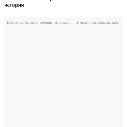
история