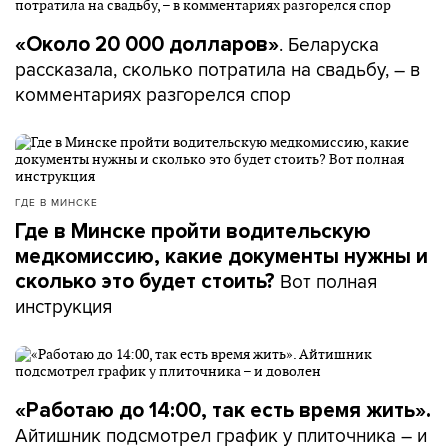
. Беларуска
«Около 20 000 долларов»
рассказала, сколько потратила на свадьбу, – в
комментариях разгорелся спор
ГДЕ В МИНСКЕ
Где в Минске пройти водительскую
медкомиссию, какие документы нужны и
Вот полная
сколько это будет стоить?
инструкция
«Работаю до 14:00, так есть время жить».
Айтишник подсмотрел график у плиточника – и