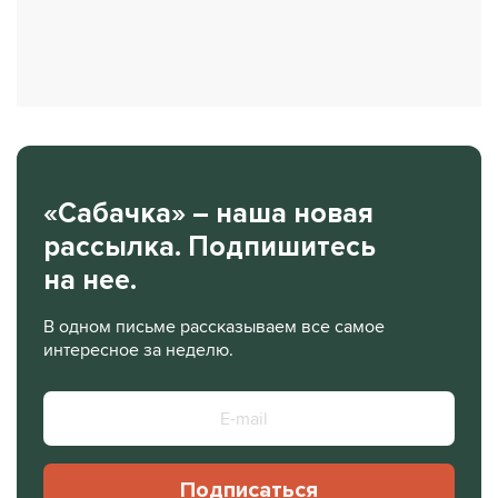
«Сабачка» – наша новая
рассылка. Подпишитесь
на нее.
В одном письме рассказываем все самое
интересное за неделю.
Подписаться