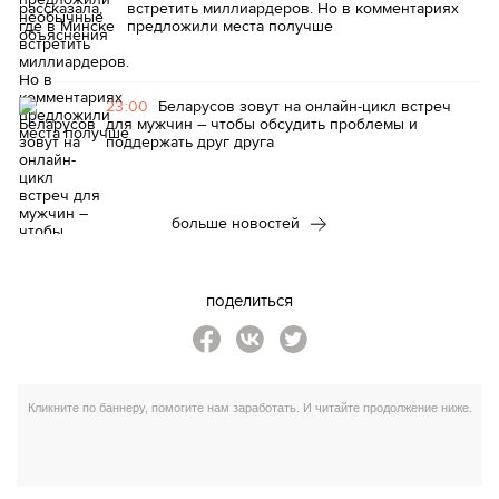
встретить миллиардеров. Но в комментариях
предложили места получше
23:00
Беларусов зовут на онлайн-цикл встреч
для мужчин – чтобы обсудить проблемы и
поддержать друг друга
больше новостей
поделиться