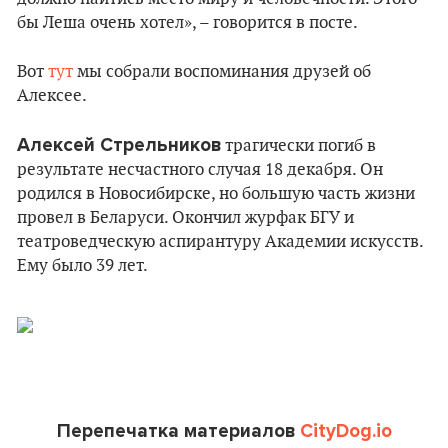
бы Леша очень хотел», – говорится в посте.
Вот
тут
мы собрали воспоминания друзей об
Алексее.
Алексей Стрельников
трагически погиб в
результате несчастного случая 18 декабря. Он
родился в Новосибирске, но большую часть жизни
провел в Беларуси. Окончил журфак БГУ и
театроведческую аспирантуру Академии искусств.
Ему было 39 лет.
Перепечатка материалов
CityDog.io