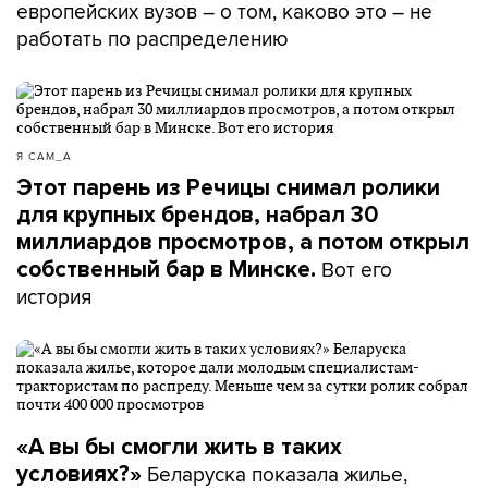
европейских вузов – о том, каково это – не
работать по распределению
Я САМ_А
Этот парень из Речицы снимал ролики
для крупных брендов, набрал 30
миллиардов просмотров, а потом открыл
Вот его
собственный бар в Минске.
история
«А вы бы смогли жить в таких
Беларуска показала жилье,
условиях?»