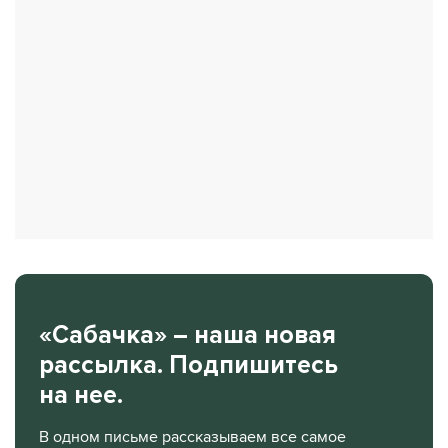
«Сабачка» – наша новая
рассылка. Подпишитесь
на нее.
В одном письме рассказываем все самое