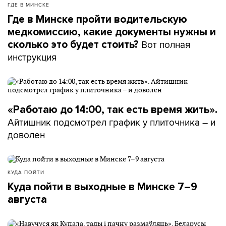
ГДЕ В МИНСКЕ
Где в Минске пройти водительскую
медкомиссию, какие документы нужны и
Вот полная
сколько это будет стоить?
инструкция
«Работаю до 14:00, так есть время жить».
Айтишник подсмотрел график у плиточника – и
доволен
КУДА ПОЙТИ
Куда пойти в выходные в Минске 7–9
августа