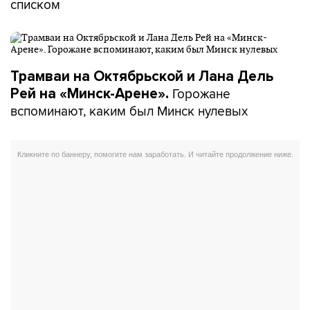
списком
Трамваи на Октябрьской и Лана Дель
Горожане
Рей на «Минск-Арене».
вспоминают, каким был Минск нулевых