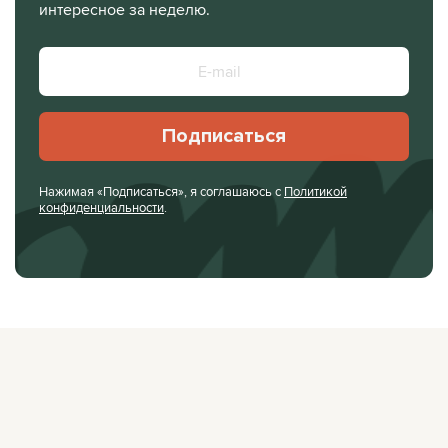
интересное за неделю.
Подписаться
Нажимая «Подписаться», я соглашаюсь с
Политикой
конфиденциальности
.