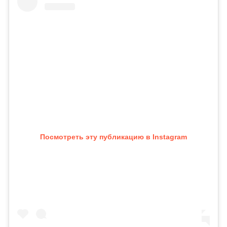
Посмотреть эту публикацию в Instagram