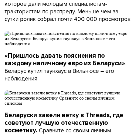
которое дали молодым специалистам-
трактористам по распреду. Меньше чем за
сутки ролик собрал почти 400 000 просмотров
«Пришлось давать пояснения по
.
каждому наличному евро из Беларуси»
Беларус купил таунхаус в Вильнюсе – его
наблюдения
Беларуски завели ветку в Threads, где
советуют лучшую отечественную
Сравните со своим личным
косметику.