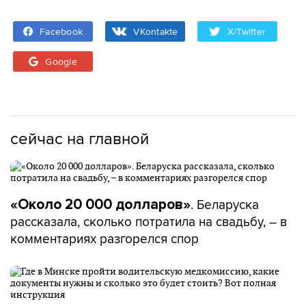
Facebook
VKontakte
X/Twitter
Google
сейчас на главной
. Беларуска
«Около 20 000 долларов»
рассказала, сколько потратила на свадьбу, – в
комментариях разгорелся спор