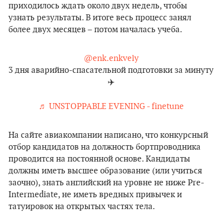
приходилось ждать около двух недель, чтобы
узнать результаты. В итоге весь процесс занял
более двух месяцев – потом началась учеба.
@enk.enkvely
3 дня аварийно-спасательной подготовки за минуту
✈️
♬ UNSTOPPABLE EVENING - finetune
На сайте авиакомпании написано, что конкурсный
отбор кандидатов на должность бортпроводника
проводится на постоянной основе. Кандидаты
должны иметь высшее образование (или учиться
заочно), знать английский на уровне не ниже Pre-
Intermediate, не иметь вредных привычек и
татуировок на открытых частях тела.