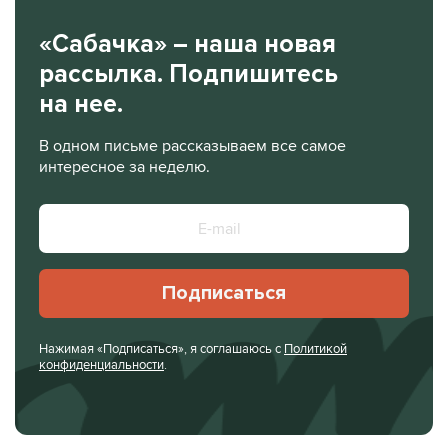
«Сабачка» – наша новая
рассылка. Подпишитесь
на нее.
В одном письме рассказываем все самое
интересное за неделю.
Подписаться
Нажимая «Подписаться», я соглашаюсь с
Политикой
конфиденциальности
.