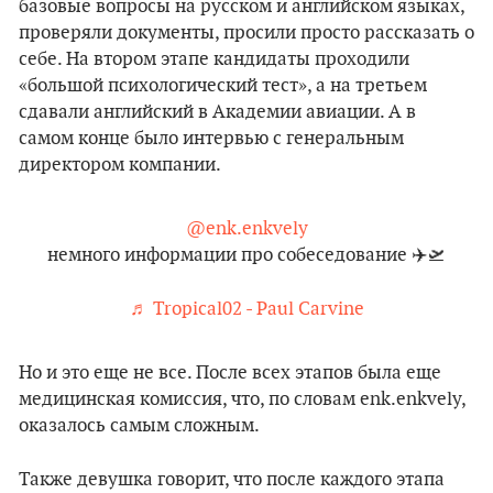
базовые вопросы на русском и английском языках,
проверяли документы, просили просто рассказать о
себе. На втором этапе кандидаты проходили
«большой психологический тест», а на третьем
сдавали английский в Академии авиации. А в
самом конце было интервью с генеральным
директором компании.
@enk.enkvely
немного информации про собеседование ✈️🛫
♬ Tropical02 - Paul Carvine
Но и это еще не все. После всех этапов была еще
медицинская комиссия, что, по словам enk.enkvely,
оказалось самым сложным.
Также девушка говорит, что после каждого этапа