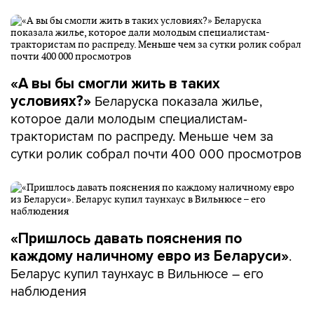
«А вы бы смогли жить в таких
Беларуска показала жилье,
условиях?»
которое дали молодым специалистам-
трактористам по распреду. Меньше чем за
сутки ролик собрал почти 400 000 просмотров
«Пришлось давать пояснения по
.
каждому наличному евро из Беларуси»
Беларус купил таунхаус в Вильнюсе – его
наблюдения