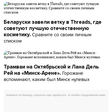
Беларуски завели ветку в Threads, где
советуют лучшую отечественную
Сравните со своим личным
косметику.
списком
Трамваи на Октябрьской и Лана Дель
Горожане
Рей на «Минск-Арене».
вспоминают, каким был Минск нулевых