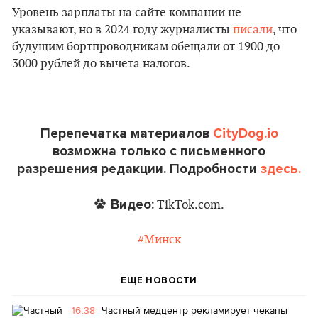
Уровень зарплаты на сайте компании не
указывают, но в 2024 году журналисты
писали
, что
будущим бортпроводникам обещали от 1900 до
3000 рублей до вычета налогов.
Перепечатка материалов
CityDog.io
возможна только с письменного
разрешения редакции. Подробности
здесь.
Видео:
TikTok.com.
#Минск
ЕЩЕ НОВОСТИ
16:38
Частный медцентр рекламирует чекапы