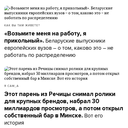
КАК ВЫ ТАМ ЖИВЕТЕ?
«Возьмите меня на работу, я
Беларуские выпускники
прикольный».
европейских вузов – о том, каково это – не
работать по распределению
Я САМ_А
Этот парень из Речицы снимал ролики
для крупных брендов, набрал 30
миллиардов просмотров, а потом открыл
Вот его
собственный бар в Минске.
история