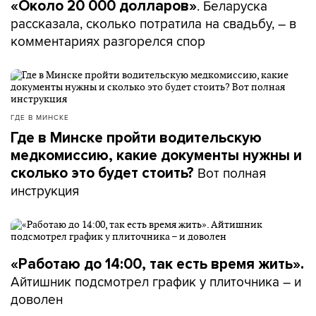
. Беларуска
«Около 20 000 долларов»
рассказала, сколько потратила на свадьбу, – в
комментариях разгорелся спор
ГДЕ В МИНСКЕ
Где в Минске пройти водительскую
медкомиссию, какие документы нужны и
Вот полная
сколько это будет стоить?
инструкция
«Работаю до 14:00, так есть время жить».
Айтишник подсмотрел график у плиточника – и
доволен