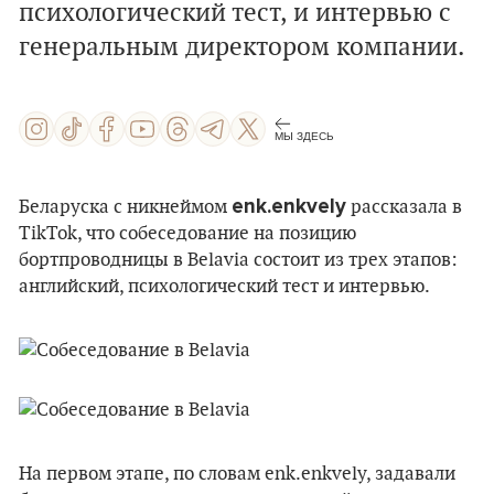
психологический тест, и интервью с
генеральным директором компании.
МЫ ЗДЕСЬ
enk.enkvely
Беларуска с никнеймом
рассказала в
TikTok, что собеседование на позицию
бортпроводницы в Belavia состоит из трех этапов:
английский, психологический тест и интервью.
На первом этапе, по словам enk.enkvely, задавали