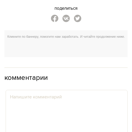
поделиться
комментарии