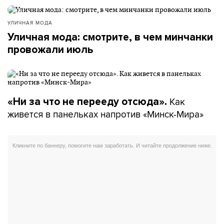
УЛИЧНАЯ МОДА
Уличная мода: смотрите, в чем минчанки
провожали июль
Как
«Ни за что не перееду отсюда».
живется в панельках напротив «Минск-Мира»