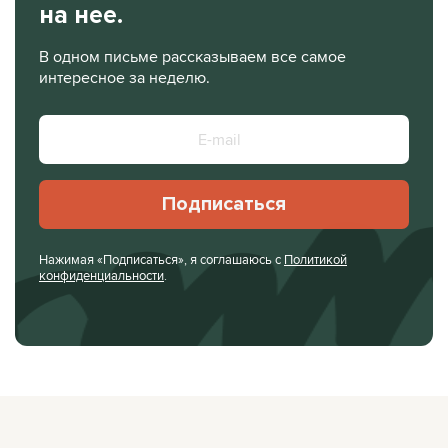
на нее.
В одном письме рассказываем все самое
интересное за неделю.
Подписаться
Нажимая «Подписаться», я соглашаюсь с
Политикой
конфиденциальности
.