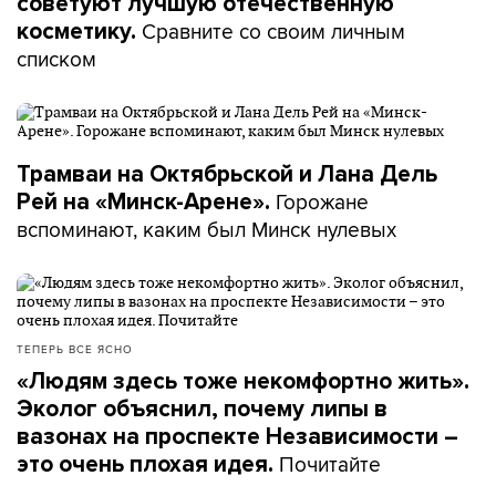
советуют лучшую отечественную
Сравните со своим личным
косметику.
списком
Трамваи на Октябрьской и Лана Дель
Горожане
Рей на «Минск-Арене».
вспоминают, каким был Минск нулевых
ТЕПЕРЬ ВСЕ ЯСНО
«Людям здесь тоже некомфортно жить».
Эколог объяснил, почему липы в
вазонах на проспекте Независимости –
Почитайте
это очень плохая идея.