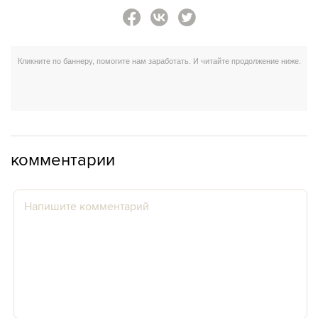
комментарии