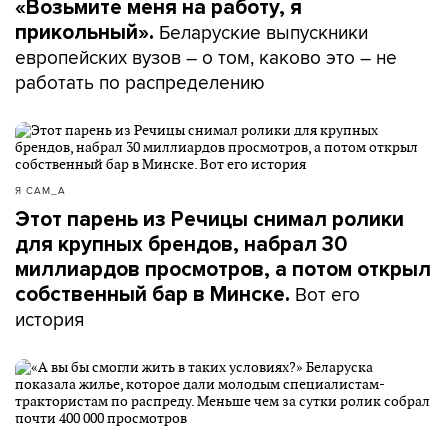
«Возьмите меня на работу, я
Беларуские выпускники
прикольный».
европейских вузов – о том, каково это – не
работать по распределению
Я САМ_А
Этот парень из Речицы снимал ролики
для крупных брендов, набрал 30
миллиардов просмотров, а потом открыл
Вот его
собственный бар в Минске.
история