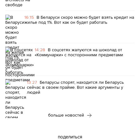
16:15
В Беларуси скоро можно будет взять кредит на
жилье под 1%. Вот как он будет работать
14:28
В соцсетях жалуются на шоколад от
«Коммунарки» с посторонними предметами
13:27
Беларусы спорят, находится ли Беларусь
сейчас в своем прайме. Вот какие аргументы у
людей
больше новостей
поделиться