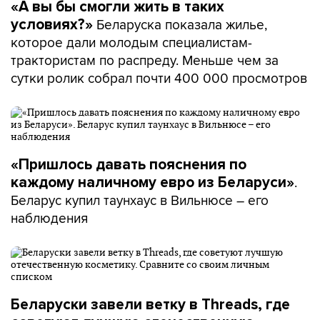
«А вы бы смогли жить в таких
Беларуска показала жилье,
условиях?»
которое дали молодым специалистам-
трактористам по распреду. Меньше чем за
сутки ролик собрал почти 400 000 просмотров
«Пришлось давать пояснения по
.
каждому наличному евро из Беларуси»
Беларус купил таунхаус в Вильнюсе – его
наблюдения
Беларуски завели ветку в Threads, где