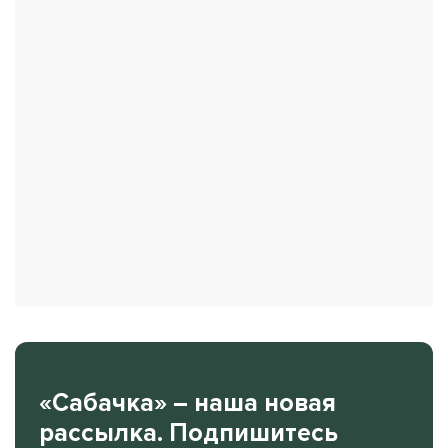
«Сабачка» – наша новая
рассылка. Подпишитесь