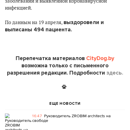
заболеваний и выявленной коронавирусной
инфекцией.
выздоровели и
По данным на 19 апреля,
выписаны 494 пациента.
Перепечатка материалов
CityDog.by
возможна только с письменного
разрешения редакции. Подробности
здесь.
ЕЩЕ НОВОСТИ
16:47
Руководитель ZROBIM architects на
свободе