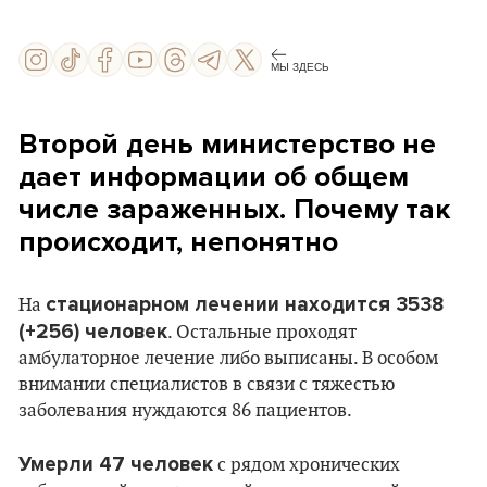
МЫ ЗДЕСЬ
Второй день министерство не
дает информации об общем
числе зараженных. Почему так
происходит, непонятно
стационарном лечении находится 3538
На
(+256) человек
. Остальные проходят
амбулаторное лечение либо выписаны. В особом
внимании специалистов в связи с тяжестью
заболевания нуждаются 86 пациентов.
Умерли 47 человек
с рядом хронических