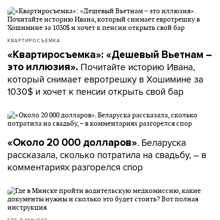
КВАРТИРОСЪЕМКА
«Квартиросъемка»: «Дешевый Вьетнам –
Почитайте историю Ивана,
это иллюзия».
который снимает евротрешку в Хошимине за
1030$ и хочет к пенсии открыть свой бар
. Беларуска
«Около 20 000 долларов»
рассказала, сколько потратила на свадьбу, – в
комментариях разгорелся спор