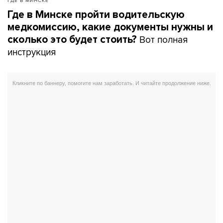
ГДЕ В МИНСКЕ
Где в Минске пройти водительскую
медкомиссию, какие документы нужны и
Вот полная
сколько это будет стоить?
инструкция