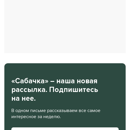
«Сабачка» – наша новая
рассылка. Подпишитесь
на нее.
В одном письме рассказываем все самое
интересное за неделю.