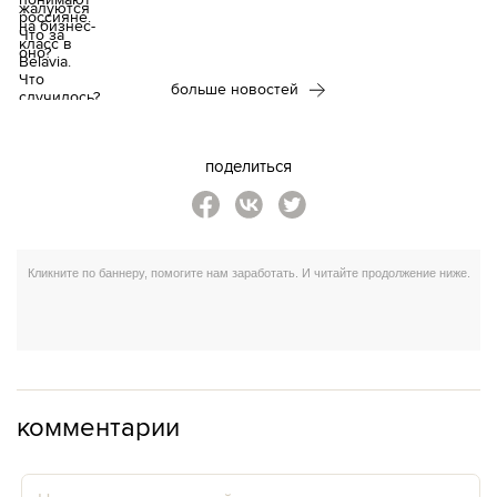
больше новостей
поделиться
комментарии