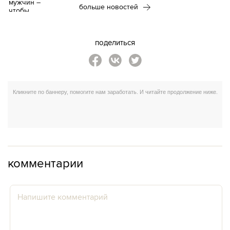
больше новостей
поделиться
комментарии