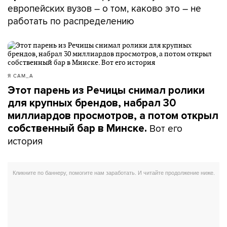
европейских вузов – о том, каково это – не
работать по распределению
Я САМ_А
Этот парень из Речицы снимал ролики
для крупных брендов, набрал 30
миллиардов просмотров, а потом открыл
Вот его
собственный бар в Минске.
история