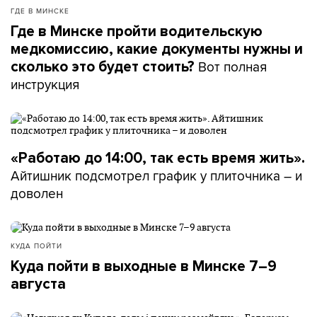
ГДЕ В МИНСКЕ
Где в Минске пройти водительскую
медкомиссию, какие документы нужны и
Вот полная
сколько это будет стоить?
инструкция
«Работаю до 14:00, так есть время жить».
Айтишник подсмотрел график у плиточника – и
доволен
КУДА ПОЙТИ
Куда пойти в выходные в Минске 7–9
августа