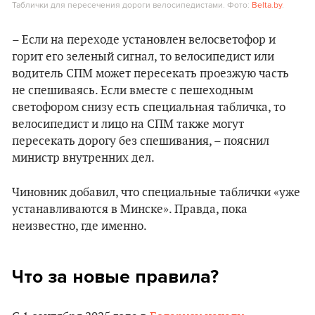
Таблички для пересечения дороги велосипедистами. Фото:
Belta.by
.
– Если на переходе установлен велосветофор и
горит его зеленый сигнал, то велосипедист или
водитель СПМ может пересекать проезжую часть
не спешиваясь. Если вместе с пешеходным
светофором снизу есть специальная табличка, то
велосипедист и лицо на СПМ также могут
пересекать дорогу без спешивания, – пояснил
министр внутренних дел.
Чиновник добавил, что специальные таблички «уже
устанавливаются в Минске». Правда, пока
неизвестно, где именно.
Что за новые правила?