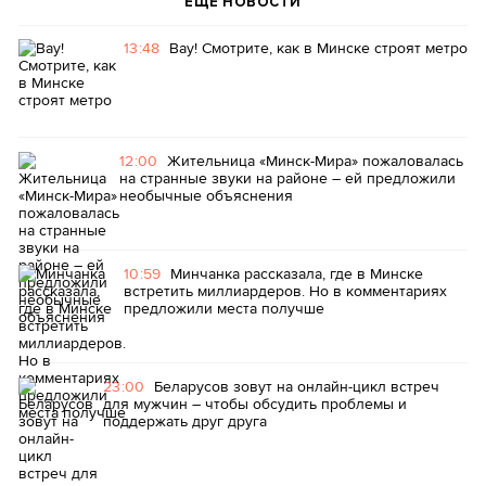
ЕЩЕ НОВОСТИ
13:48
Вау! Смотрите, как в Минске строят метро
12:00
Жительница «Минск-Мира» пожаловалась
на странные звуки на районе – ей предложили
необычные объяснения
10:59
Минчанка рассказала, где в Минске
встретить миллиардеров. Но в комментариях
предложили места получше
23:00
Беларусов зовут на онлайн-цикл встреч
для мужчин – чтобы обсудить проблемы и
поддержать друг друга