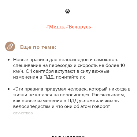
#Минск
#Беларусь
Еще по теме:
Новые правила для велосипедов и самокатов:
спешивание на переходах и скорость не более 10
км/ч. С 1 сентября вступают в силу важные
изменения в ПДД, почитайте их
«Эти правила придумал человек, который никогда в
жизни не катался на велосипеде». Рассказываем,
как новые изменения в ПДД усложнили жизнь
велосипедистам и что они об этом говорят
CITYHOTDOG