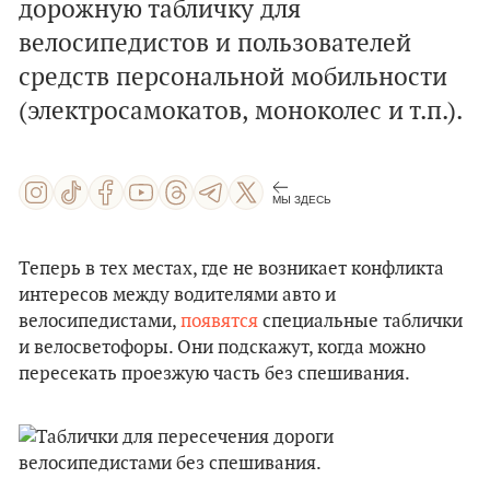
дорожную табличку для
велосипедистов и пользователей
средств персональной мобильности
(электросамокатов, моноколес и т.п.).
МЫ ЗДЕСЬ
Теперь в тех местах, где не возникает конфликта
интересов между водителями авто и
велосипедистами,
появятся
специальные таблички
и велосветофоры. Они подскажут, когда можно
пересекать проезжую часть без спешивания.