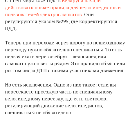
С 1 сентября 2025 года в
Беларуси начали
действовать новые правила для велосипедистов и
пользователей электросамокатов
. Они
регулируются Указом №295, где корректируются
ПДД.
Теперь при переходе через дорогу по пешеходному
переходу нужно обязательно спешиваться. То есть
нельзя ехать через «зебру» – велосипед или
самокат нужно вести рядом. Это правило объяснили
ростом числа ДТП с такими участниками движения.
Но есть исключения. Одно из них такое: если вы
пересекаете проезжую часть по специальному
велосипедному переезду, где есть светофор,
регулирующий движение велосипедистов,
спешиваться не обязательно.