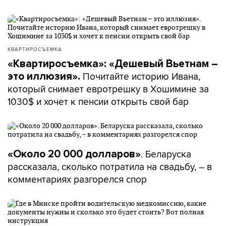
КВАРТИРОСЪЕМКА
«Квартиросъемка»: «Дешевый Вьетнам –
Почитайте историю Ивана,
это иллюзия».
который снимает евротрешку в Хошимине за
1030$ и хочет к пенсии открыть свой бар
. Беларуска
«Около 20 000 долларов»
рассказала, сколько потратила на свадьбу, – в
комментариях разгорелся спор