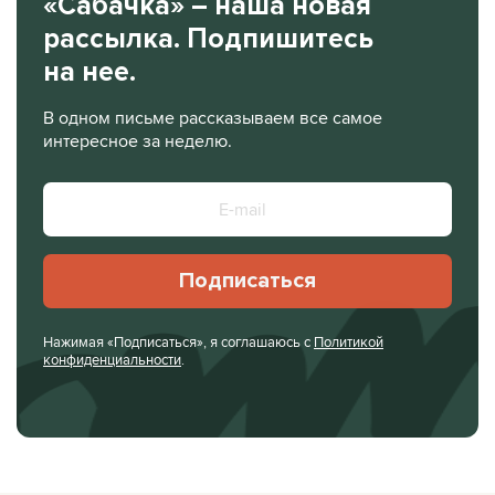
«Сабачка» – наша новая
рассылка. Подпишитесь
на нее.
В одном письме рассказываем все самое
интересное за неделю.
Подписаться
Нажимая «Подписаться», я соглашаюсь с
Политикой
конфиденциальности
.