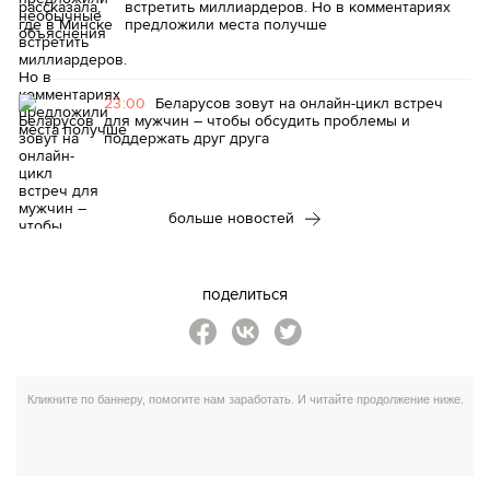
встретить миллиардеров. Но в комментариях
предложили места получше
23:00
Беларусов зовут на онлайн-цикл встреч
для мужчин – чтобы обсудить проблемы и
поддержать друг друга
больше новостей
поделиться