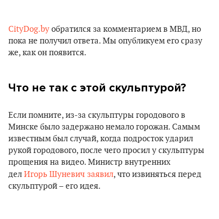
CityDog.by
обратился за комментарием в МВД, но
пока не получил ответа. Мы опубликуем его сразу
же, как он появится.
Что не так с этой скульптурой?
Если помните, из-за скульптуры городового в
Минске было задержано немало горожан. Самым
известным был случай, когда подросток ударил
рукой городового, после чего просил у скульптуры
прощения на видео. Министр внутренних
дел
Игорь Шуневич
заявил
, что извиняться перед
скульптурой – его идея.