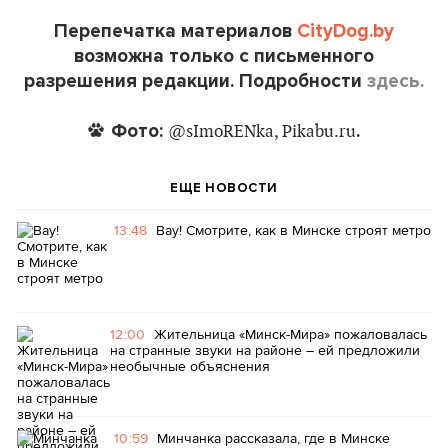
Перепечатка материалов
CityDog.by
возможна только с письменного
разрешения редакции. Подробности
здесь.
Фото:
.
@sImoRENka, Pikabu.ru
ЕЩЕ НОВОСТИ
13:48
Вау! Смотрите, как в Минске строят метро
12:00
Жительница «Минск-Мира» пожаловалась
на странные звуки на районе – ей предложили
необычные объяснения
10:59
Минчанка рассказала, где в Минске