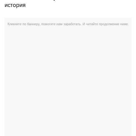
история