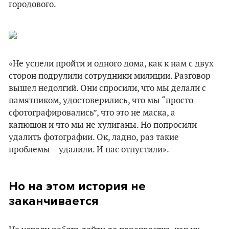
городового.
«Не успели пройти и одного дома, как к нам с двух
сторон подрулили сотрудники милиции. Разговор
вышел недолгий. Они спросили, что мы делали с
памятником, удостоверились, что мы “просто
сфотографировались”, что это не маска, а
капюшон и что мы не хулиганы. Но попросили
удалить фотографии. Ок, ладно, раз такие
проблемы – удалили. И нас отпустили».
Но на этом история не
заканчивается