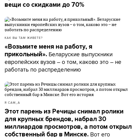
вещи со скидками до 70%
КАК ВЫ ТАМ ЖИВЕТЕ?
«Возьмите меня на работу, я
Беларуские выпускники
прикольный».
европейских вузов – о том, каково это – не
работать по распределению
Я САМ_А
Этот парень из Речицы снимал ролики
для крупных брендов, набрал 30
миллиардов просмотров, а потом открыл
Вот его
собственный бар в Минске.