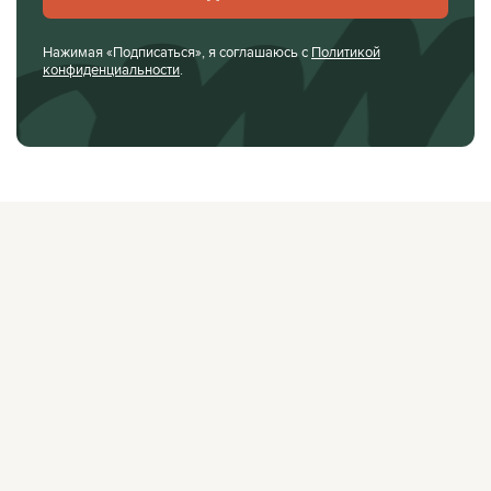
Нажимая «Подписаться», я соглашаюсь с
Политикой
конфиденциальности
.