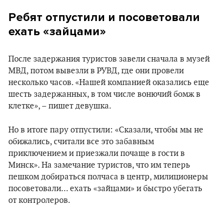
Ребят отпустили и посоветовали
ехать «зайцами»
После задержания туристов завели сначала в музей
МВД, потом вывезли в РУВД, где они провели
несколько часов. «Нашей компанией оказались еще
шесть задержанных, в том числе вонючий бомж в
клетке», – пишет девушка.
Но в итоге пару отпустили: «Сказали, чтобы мы не
обижались, считали все это забавным
приключением и приезжали почаще в гости в
Минск». На замечание туристов, что им теперь
пешком добираться полчаса в центр, милиционеры
посоветовали... ехать «зайцами» и быстро убегать
от контролеров.