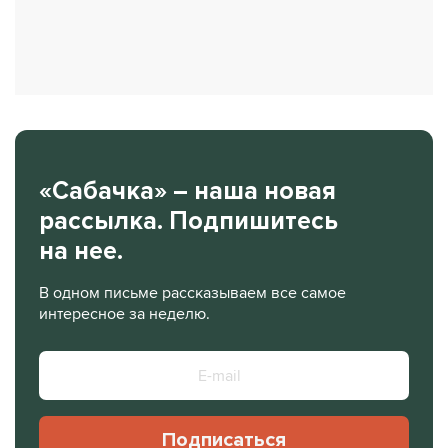
«Сабачка» – наша новая
рассылка. Подпишитесь
на нее.
В одном письме рассказываем все самое
интересное за неделю.
Подписаться