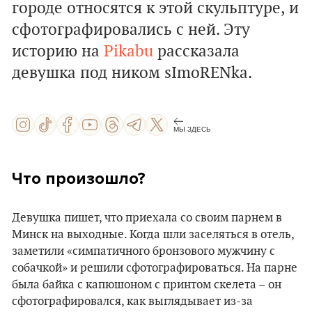
городе относятся к этой скульптуре, и
сфотографировались с ней. Эту
историю на
Pikabu
рассказала
девушка под ником sImoRENka.
МЫ ЗДЕСЬ
Что произошло?
Девушка пишет, что приехала со своим парнем в
Минск на выходные. Когда шли заселяться в отель,
заметили «симпатичного бронзового мужчину с
собачкой» и решили сфотографироваться. На парне
была байка с капюшоном с принтом скелета – он
сфотографировался, как выглядывает из-за