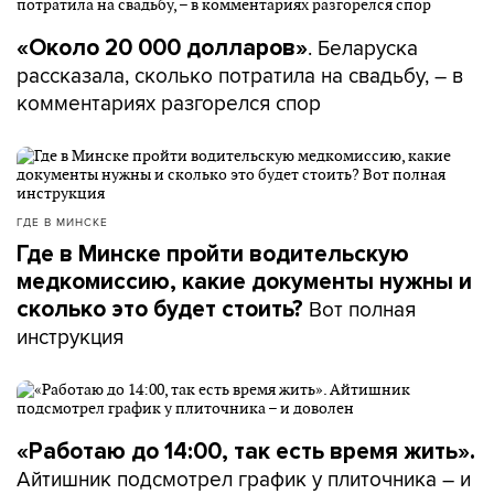
. Беларуска
«Около 20 000 долларов»
рассказала, сколько потратила на свадьбу, – в
комментариях разгорелся спор
ГДЕ В МИНСКЕ
Где в Минске пройти водительскую
медкомиссию, какие документы нужны и
Вот полная
сколько это будет стоить?
инструкция
«Работаю до 14:00, так есть время жить».
Айтишник подсмотрел график у плиточника – и