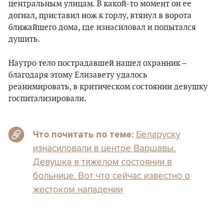
центральным улицам. В какой-то момент он ее
догнал, приставил нож к горлу, втянул в ворота
ближайшего дома, где изнасиловал и попытался
душить.
Наутро тело пострадавшей нашел охранник –
благодаря этому Елизавету удалось
реанимировать, в критическом состоянии девушку
госпитализировали.
Беларуску
Что почитать по теме:
изнасиловали в центре Варшавы.
Девушка в тяжелом состоянии в
больнице. Вот что сейчас известно о
жестоком нападении