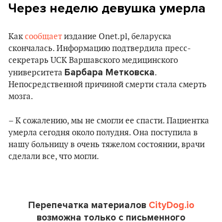
Через неделю девушка умерла
Как
сообщает
издание Onet.pl, беларуска
скончалась. Информацию подтвердила пресс-
секретарь UCK Варшавского медицинского
Барбара Метковска
университета
.
Непосредственной причиной смерти стала смерть
мозга.
– К сожалению, мы не смогли ее спасти. Пациентка
умерла сегодня около полудня. Она поступила в
нашу больницу в очень тяжелом состоянии, врачи
сделали все, что могли.
Перепечатка материалов
CityDog.io
возможна только с письменного