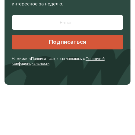
интересное за неделю.
Подписаться
Нажимая «Подписаться», я соглашаюсь с
Политикой
конфиденциальности
.