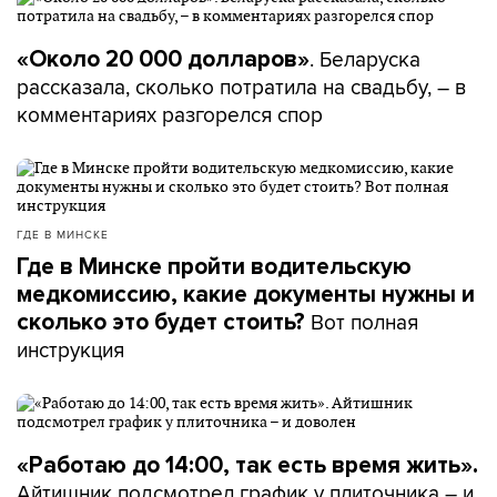
. Беларуска
«Около 20 000 долларов»
рассказала, сколько потратила на свадьбу, – в
комментариях разгорелся спор
ГДЕ В МИНСКЕ
Где в Минске пройти водительскую
медкомиссию, какие документы нужны и
Вот полная
сколько это будет стоить?
инструкция
«Работаю до 14:00, так есть время жить».
Айтишник подсмотрел график у плиточника – и