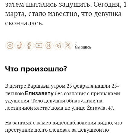
затем пытались задушить. Сегодня, 1
марта, стало известно, что девушка
скончалась.
МЫ ЗДЕСЬ
Что произошло?
В центре Варшавы утром 25 февраля нашли 25-
Елизавету
летнюю
без сознания с признаками
удушения. Тело девушки обнаружили на
лестничной клетке дома по улице Żurawiа, 47.
На записях с камер видеонаблюдения видно, что
преступник долго следовал за девушкой по