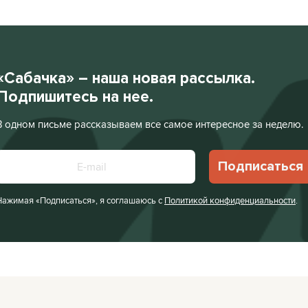
«Сабачка» – наша новая рассылка.
Подпишитесь на нее.
В одном письме рассказываем все самое интересное за неделю.
Подписаться
Нажимая «Подписаться», я соглашаюсь с
Политикой конфиденциальности
.