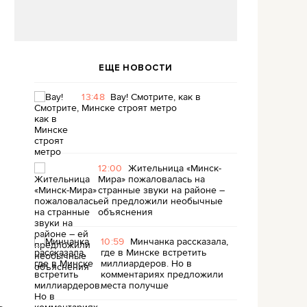
ЕЩЕ НОВОСТИ
13:48
Вау! Смотрите, как в
Минске строят метро
12:00
Жительница «Минск-
Мира» пожаловалась на
странные звуки на районе –
ей предложили необычные
объяснения
10:59
Минчанка рассказала,
где в Минске встретить
миллиардеров. Но в
комментариях предложили
места получше