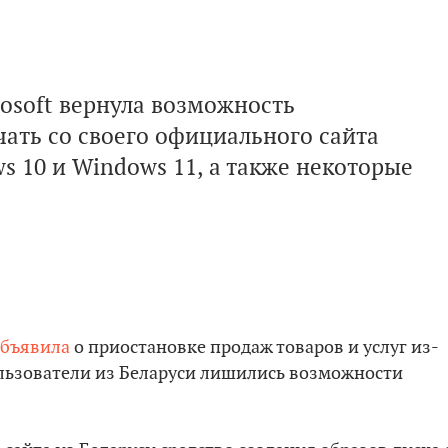
osoft вернула возможность
чать со своего официального сайта
 10 и Windows 11, а также некоторые
бъявила
о приостановке продаж товаров и услуг из-
ользователи из Беларуси лишились возможности