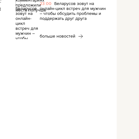
с
23:00
Беларусов зовут на
онлайн-цикл встреч для мужчин
и
– чтобы обсудить проблемы и
поддержать друг друга
больше новостей