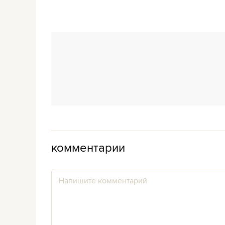
комментарии