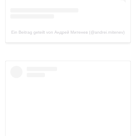
Ein Beitrag geteilt von Андрей Митенев (@andrei.mitenev)