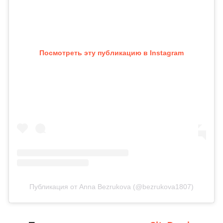
Посмотреть эту публикацию в Instagram
Публикация от Anna Bezrukova (@bezrukova1807)