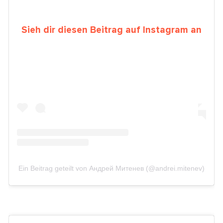
Sieh dir diesen Beitrag auf Instagram an
Ein Beitrag geteilt von Андрей Митенев (@andrei.mitenev)