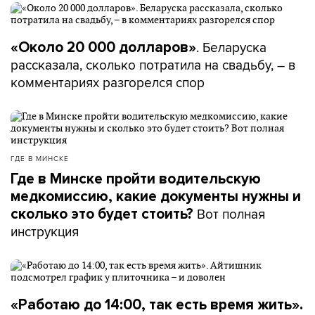
. Беларуска
«Около 20 000 долларов»
рассказала, сколько потратила на свадьбу, – в
комментариях разгорелся спор
ГДЕ В МИНСКЕ
Где в Минске пройти водительскую
медкомиссию, какие документы нужны и
Вот полная
сколько это будет стоить?
инструкция
«Работаю до 14:00, так есть время жить».