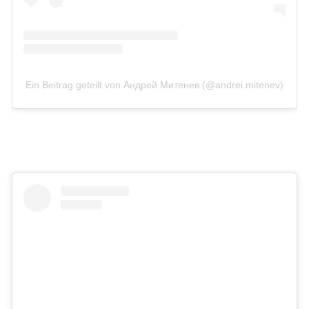
Ein Beitrag geteilt von Андрей Митенев (@andrei.mitenev)