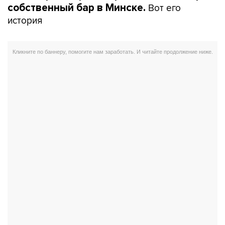
Вот его
собственный бар в Минске.
история