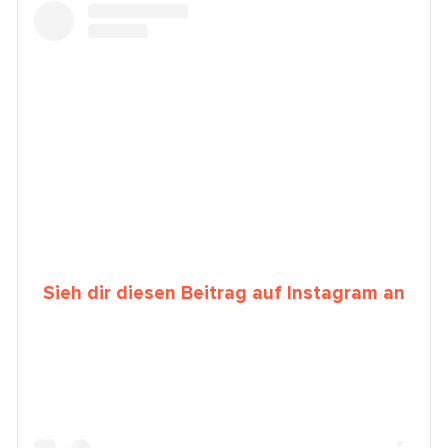
Sieh dir diesen Beitrag auf Instagram an