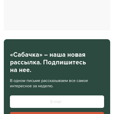
«Сабачка» – наша новая
рассылка. Подпишитесь
на нее.
В одном письме рассказываем все самое
интересное за неделю.