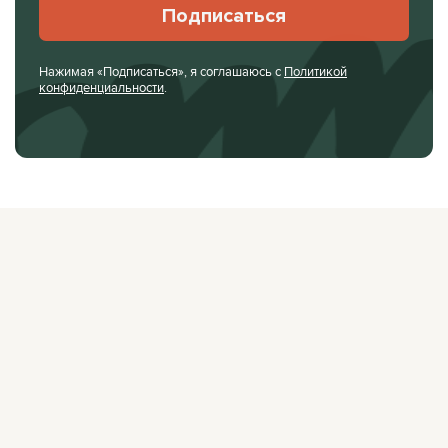
Подписаться
Нажимая «Подписаться», я соглашаюсь с
Политикой
конфиденциальности
.