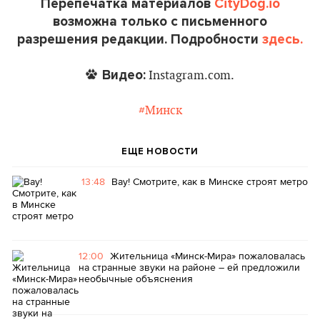
Перепечатка материалов
CityDog.io
возможна только с письменного
разрешения редакции. Подробности
здесь.
Видео:
Instagram.com.
#Минск
ЕЩЕ НОВОСТИ
13:48
Вау! Смотрите, как в Минске строят метро
12:00
Жительница «Минск-Мира» пожаловалась
на странные звуки на районе – ей предложили
необычные объяснения