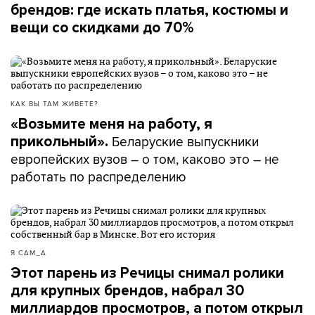
брендов: где искать платья, костюмы и
вещи со скидками до 70%
КАК ВЫ ТАМ ЖИВЕТЕ?
«Возьмите меня на работу, я
Беларуские выпускники
прикольный».
европейских вузов – о том, каково это – не
работать по распределению
Я САМ_А
Этот парень из Речицы снимал ролики
для крупных брендов, набрал 30
миллиардов просмотров, а потом открыл