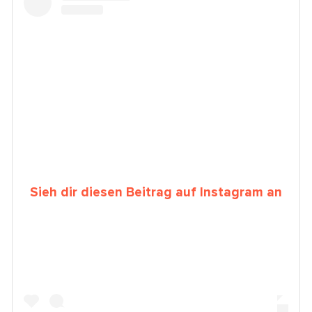
Sieh dir diesen Beitrag auf Instagram an