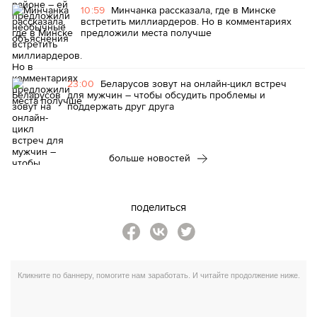
10:59
Минчанка рассказала, где в Минске
встретить миллиардеров. Но в комментариях
предложили места получше
23:00
Беларусов зовут на онлайн-цикл встреч
для мужчин – чтобы обсудить проблемы и
поддержать друг друга
больше новостей
поделиться