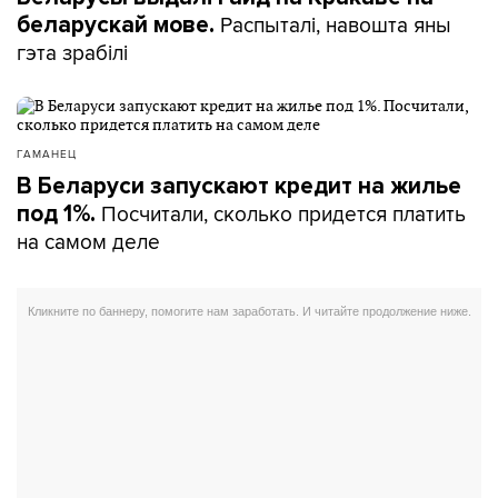
Распыталі, навошта яны
беларускай мове.
гэта зрабілі
ГАМАНЕЦ
В Беларуси запускают кредит на жилье
Посчитали, сколько придется платить
под 1%.
на самом деле