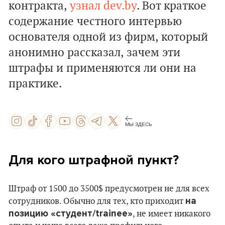
контракта,
узнал dev.by
. Вот краткое
содержание честного интервью
основателя одной из фирм, который
анонимно рассказал, зачем эти
штрафы и применяются ли они на
практике.
МЫ ЗДЕСЬ
Для кого штрафной пункт?
Штраф от 1500 до 3500$ предусмотрен не для всех
на
сотрудников. Обычно для тех, кто приходит
позицию «студент/trainee»
, не имеет никакого