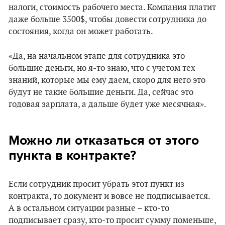
налоги, стоимость рабочего места. Компания платит
даже больше 3500$, чтобы довести сотрудника до
состояния, когда он может работать.
«Да, на начальном этапе для сотрудника это
большие деньги, но я-то знаю, что с учетом тех
знаний, которые мы ему даем, скоро для него это
будут не такие большие деньги. Да, сейчас это
годовая зарплата, а дальше будет уже месячная».
Можно ли отказаться от этого
пункта в контракте?
Если сотрудник просит убрать этот пункт из
контракта, то документ и вовсе не подписывается.
А в остальном ситуации разные – кто-то
подписывает сразу, кто-то просит сумму поменьше,