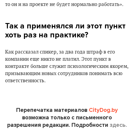
то он и на проекте не будет нормально работать».
Так а применялся ли этот пункт
хоть раз на практике?
Как рассказал спикер, за два года штраф в его
компании еще никто не платил. Этот пункт в
контракте больше служит психологическим якорем,
призывающим новых сотрудников понимать всю
ответственность.
Перепечатка материалов
CityDog.by
возможна только с письменного
разрешения редакции. Подробности
здесь.