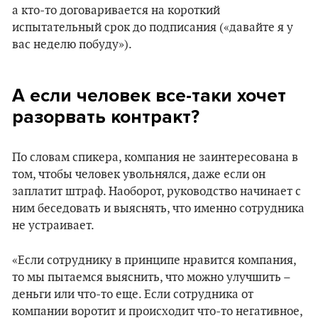
а кто-то договаривается на короткий
испытательный срок до подписания («давайте я у
вас неделю побуду»).
А если человек все-таки хочет
разорвать контракт?
По словам спикера, компания не заинтересована в
том, чтобы человек увольнялся, даже если он
заплатит штраф. Наоборот, руководство начинает с
ним беседовать и выяснять, что именно сотрудника
не устраивает.
«Если сотруднику в принципе нравится компания,
то мы пытаемся выяснить, что можно улучшить –
деньги или что-то еще. Если сотрудника от
компании воротит и происходит что-то негативное,