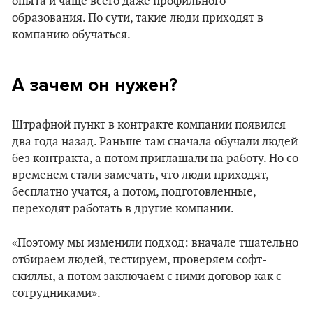
опыта и чаще всего даже профильного
образования. По сути, такие люди приходят в
компанию обучаться.
А зачем он нужен?
Штрафной пункт в контракте компании появился
два года назад. Раньше там сначала обучали людей
без контракта, а потом приглашали на работу. Но со
временем стали замечать, что люди приходят,
бесплатно учатся, а потом, подготовленные,
переходят работать в другие компании.
«Поэтому мы изменили подход: вначале тщательно
отбираем людей, тестируем, проверяем софт-
скиллы, а потом заключаем с ними договор как с
сотрудниками».