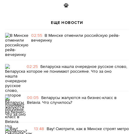
ЕЩЕ НОВОСТИ
02:55
В Минске отменили российскую рейв-
вечеринку
02:25
Беларуска нашла очередное русское слово,
которое не понимают россияне. Что за оно
00:05
Беларусы жалуются на бизнес-класс в
Belavia. Что случилось?
13:48
Вау! Смотрите, как в Минске строят метро