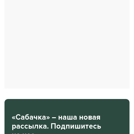
«Сабачка» – наша новая
рассылка. Подпишитесь