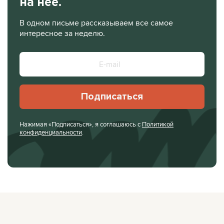
на нее.
В одном письме рассказываем все самое
интересное за неделю.
Подписаться
Нажимая «Подписаться», я соглашаюсь с
Политикой
конфиденциальности
.