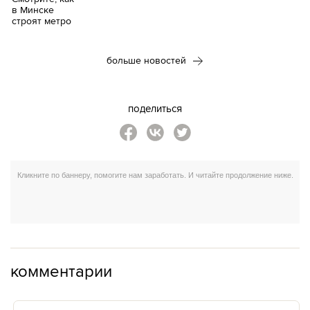
больше новостей
поделиться
комментарии