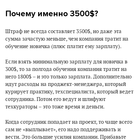
Почему именно 3500$?
Штраф не всегда составляет 3500$, но даже эта
сумма зачастую меньше, чем компания тратит на
обучение новичка (плюс платит ему зарплату).
Если взять минимальную зарплату для новичка в
300$, то за полгода обучения компания тратит на
него 1800$ – и это только зарплата. Дополнительно
идут расходы на проджект-менеджера, который
курирует практику, техспециалиста, который ведет
сотрудника. Потом его ведут и шлифуют
техкураторы – это тоже время и деньги.
Когда сотрудник попадает на проект, то чаще всего
сам не «выплывает», его надо поддерживать и
вести. Это большие усилия компании. Прибавьте