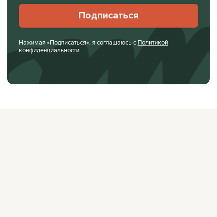
Подписаться
Нажимая «Подписаться», я соглашаюсь с
Политикой
конфиденциальности
.
О ЖУРНАЛЕ
РЕКЛАМОДАТЕЛЯМ