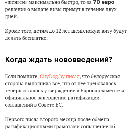
70 евро
«шенген» максимально быстро, то за
решение о выдаче визы примут в течение двух
дней.
Кроме того, детям до 12 лет шенгенскую визу будут
делать бесплатно.
Когда ждать нововведений?
Если помните,
CityDog.by писал
, что белорусская
сторона выполнила все, что от нее требовалось:
теперь осталось утверждение в Европарламенте и
официальное завершение ратификации
соглашений в Совете ЕС.
Первого числа второго месяца после обмена
ратификационными грамотами соглашение об