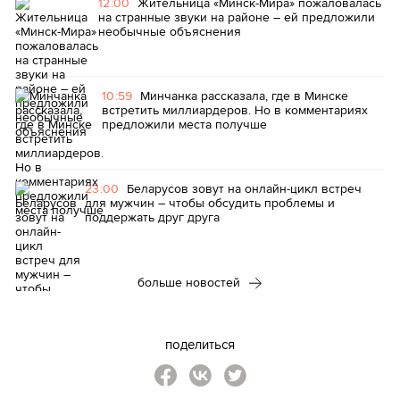
12:00
Жительница «Минск-Мира» пожаловалась
на странные звуки на районе – ей предложили
необычные объяснения
10:59
Минчанка рассказала, где в Минске
встретить миллиардеров. Но в комментариях
предложили места получше
23:00
Беларусов зовут на онлайн-цикл встреч
для мужчин – чтобы обсудить проблемы и
поддержать друг друга
больше новостей
поделиться