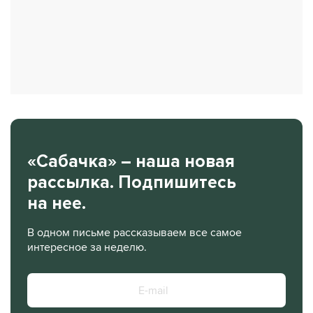
«Сабачка» – наша новая
рассылка. Подпишитесь
на нее.
В одном письме рассказываем все самое
интересное за неделю.