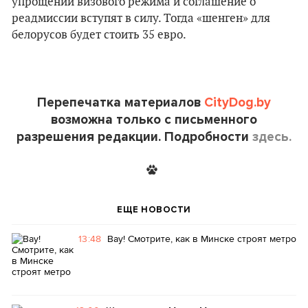
упрощении визового режима и соглашение о
реадмиссии вступят в силу. Тогда «шенген» для
белорусов будет стоить 35 евро.
Перепечатка материалов
CityDog.by
возможна только с письменного
разрешения редакции. Подробности
здесь.
ЕЩЕ НОВОСТИ
13:48
Вау! Смотрите, как в Минске строят метро