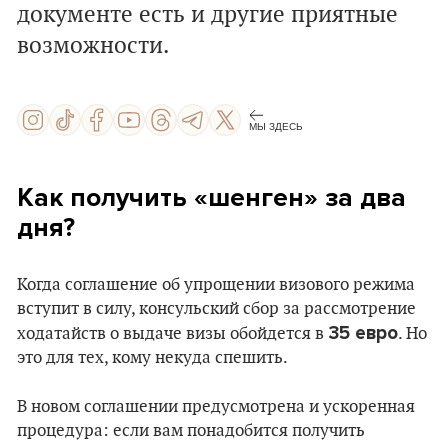
документе есть и другие приятные
возможности.
МЫ ЗДЕСЬ
Как получить «шенген» за два
дня?
Когда соглашение об упрощении визового режима
вступит в силу, консульский сбор за рассмотрение
35 евро
ходатайств о выдаче визы обойдется в
. Но
это для тех, кому некуда спешить.
В новом соглашении предусмотрена и ускоренная
процедура: если вам понадобится получить