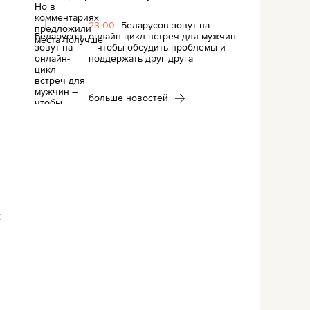
23:00
Беларусов зовут на
онлайн-цикл встреч для мужчин
– чтобы обсудить проблемы и
поддержать друг друга
больше новостей
и