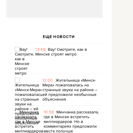
ЕЩЕ НОВОСТИ
13:48
Вау! Смотрите, как в
Минске строят метро
12:00
Жительница «Минск-
Мира» пожаловалась на
странные звуки на районе –
ей предложили необычные
объяснения
10:59
Минчанка рассказала,
где в Минске встретить
миллиардеров. Но в
комментариях предложили
места получше