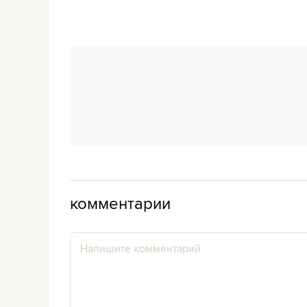
комментарии