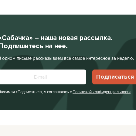
«Сабачка» – наша новая рассылка.
Подпишитесь на нее.
В одном письме рассказываем все самое интересное за неделю.
Подписаться
Нажимая «Подписаться», я соглашаюсь с
Политикой конфиденциальности
.