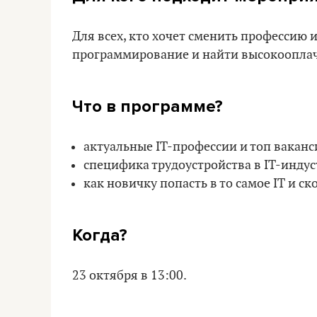
Для всех, кто хочет сменить профессию 
программирование и найти высокоопла
Что в программе?
актуальные IT-профессии и топ ваканс
специфика трудоустройства в IT-индус
как новичку попасть в то самое IT и ск
Когда?
23 октября в 13:00.