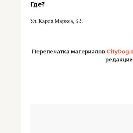
Где?
Ул. Карла Маркса, 32.
Перепечатка материалов
CityDog.
редакции