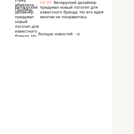
09:39
Беларуский дизайнер
придумал новый логотип для
известного бренда. Но его идея
многим не понравилась
больше новостей