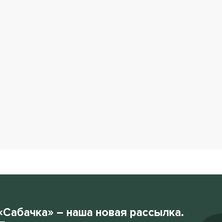
«Сабачка» – наша новая рассылка.