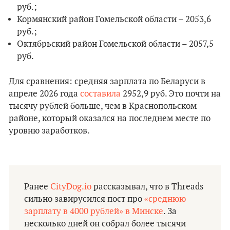
руб.;
Кормянский район Гомельской области – 2053,6
руб.;
Октябрьский район Гомельской области – 2057,5
руб.
Для сравнения: средняя зарплата по Беларуси в
апреле 2026 года
составила
2952,9 руб. Это почти на
тысячу рублей больше, чем в Краснопольском
районе, который оказался на последнем месте по
уровню заработков.
Ранее
CityDog.io
рассказывал, что в Threads
сильно завирусился пост про
«среднюю
зарплату в 4000 рублей» в Минске
. За
несколько дней он собрал более тысячи