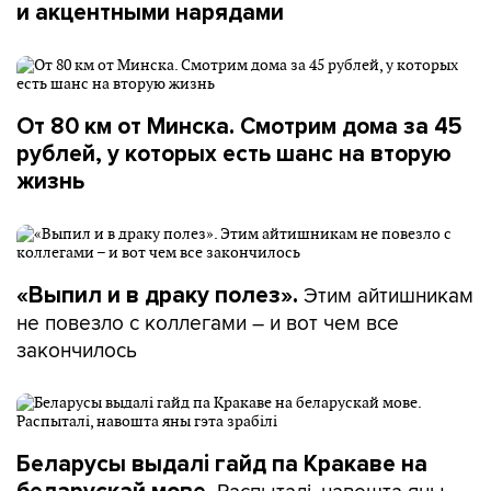
и акцентными нарядами
От 80 км от Минска. Смотрим дома за 45
рублей, у которых есть шанс на вторую
жизнь
Этим айтишникам
«Выпил и в драку полез».
не повезло с коллегами – и вот чем все
закончилось
Беларусы выдалі гайд па Кракаве на