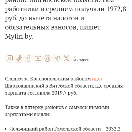
районе Могилевской области. Там
работники в среднем получали 1972,8
руб. до вычета налогов и
обязательных взносов, пишет
Myfin.by.
МЫ ЗДЕСЬ
Следом за Краснопольским районом
идет
Шарковщинский в Витебской области, где средняя
зарплата составила 2019,7 руб.
Также в пятерку районов с самыми низкими
зарплатами вошли:
Лельчицкий район Гомельской области – 2032,2