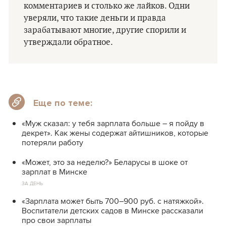
комментариев и столько же лайков. Одни
уверяли, что такие деньги и правда
зарабатывают многие, другие спорили и
утверждали обратное.
Еще по теме:
«Муж сказал: у тебя зарплата больше – я пойду в
декрет». Как жены содержат айтишников, которые
потеряли работу
«Может, это за неделю?» Беларусы в шоке от
зарплат в Минске
ЗА ДЕНЬ
«Зарплата может быть 700–900 руб. с натяжкой».
Воспитатели детских садов в Минске рассказали
про свои зарплаты