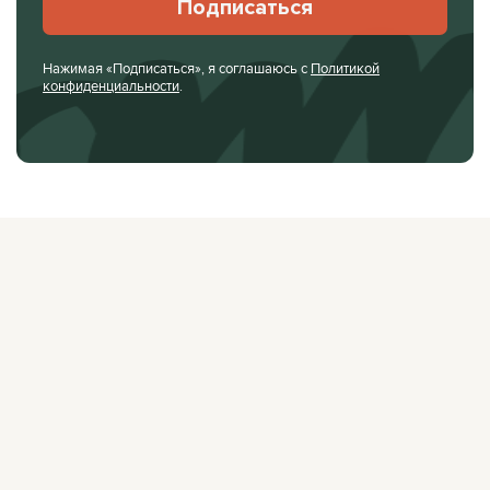
Подписаться
Нажимая «Подписаться», я соглашаюсь с
Политикой
конфиденциальности
.