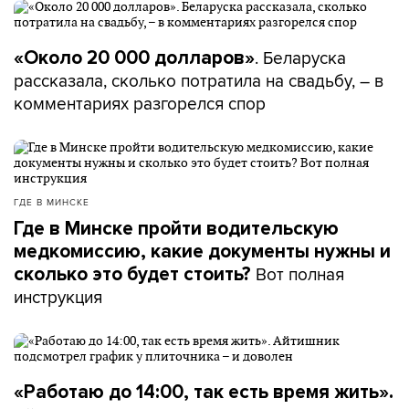
. Беларуска
«Около 20 000 долларов»
рассказала, сколько потратила на свадьбу, – в
комментариях разгорелся спор
ГДЕ В МИНСКЕ
Где в Минске пройти водительскую
медкомиссию, какие документы нужны и
Вот полная
сколько это будет стоить?
инструкция
«Работаю до 14:00, так есть время жить».