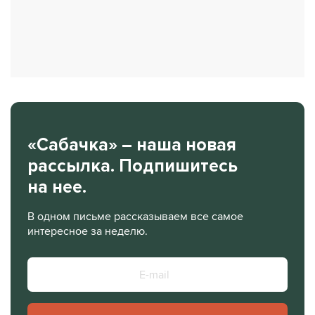
«Сабачка» – наша новая
рассылка. Подпишитесь
на нее.
В одном письме рассказываем все самое
интересное за неделю.