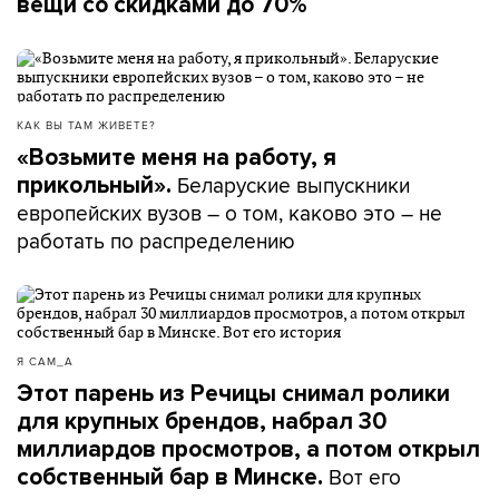
вещи со скидками до 70%
КАК ВЫ ТАМ ЖИВЕТЕ?
«Возьмите меня на работу, я
Беларуские выпускники
прикольный».
европейских вузов – о том, каково это – не
работать по распределению
Я САМ_А
Этот парень из Речицы снимал ролики
для крупных брендов, набрал 30
миллиардов просмотров, а потом открыл
Вот его
собственный бар в Минске.