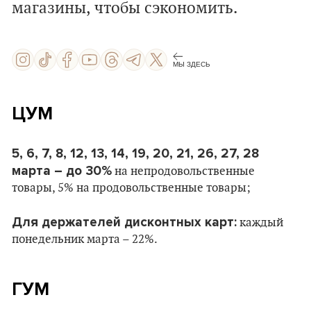
магазины, чтобы сэкономить.
МЫ ЗДЕСЬ
ЦУМ
5, 6, 7, 8, 12, 13, 14, 19, 20, 21, 26, 27, 28
марта – до 30%
на непродовольственные
товары, 5% на продовольственные товары;
Для держателей дисконтных карт:
каждый
понедельник марта – 22%.
ГУМ