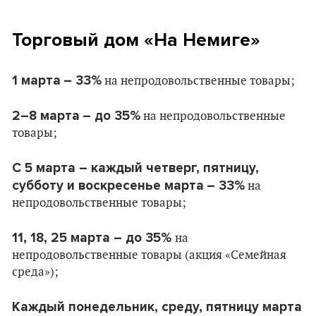
Торговый дом «На Немиге»
1 марта
– 33%
на непродовольственные товары;
2–8 марта
– до 35%
на непродовольственные
товары;
С 5 марта – каждый четверг, пятницу,
субботу и воскресенье марта
– 33%
на
непродовольственные товары;
11, 18, 25 марта – до 35%
на
непродовольственные товары (акция «Семейная
среда»);
Каждый понедельник, среду, пятницу марта