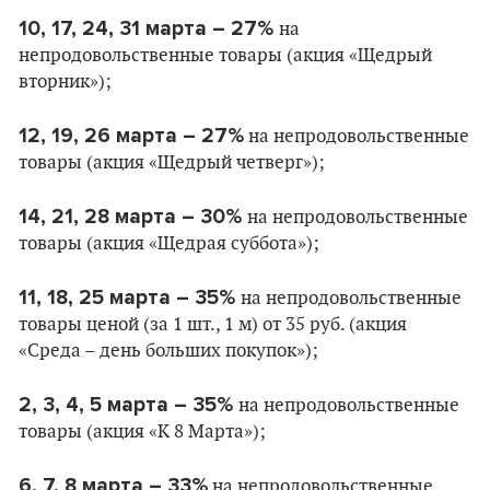
10, 17, 24, 31 марта – 27%
на
непродовольственные товары (акция «Щедрый
вторник»);
12, 19, 26 марта – 27%
на непродовольственные
товары (акция «Щедрый четверг»);
14, 21, 28 марта – 30%
на непродовольственные
товары (акция «Щедрая суббота»);
11, 18, 25 марта – 35%
на непродовольственные
товары ценой (за 1 шт., 1 м) от 35 руб. (акция
«Среда – день больших покупок»);
2, 3, 4, 5 марта – 35%
на непродовольственные
товары (акция «К 8 Марта»);
6, 7, 8 марта – 33%
на непродовольственные