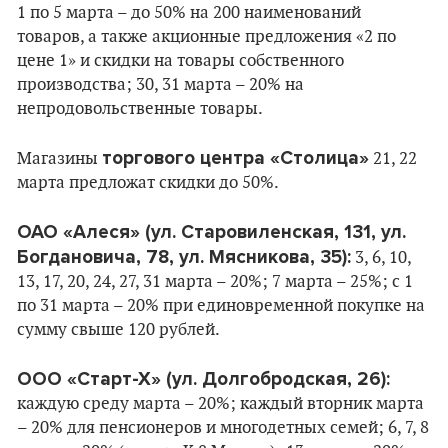
1 по 5 марта – до 50% на 200 наименований
товаров, а также акционные предложения «2 по
цене 1» и скидки на товары собственного
производства; 30, 31 марта – 20% на
непродовольственные товары.
торгового центра «Столица»
Магазины
21, 22
марта предложат скидки до 50%.
ОАО «Алеся» (ул. Старовиленская, 131, ул.
Богдановича, 78, ул. Мясникова, 35):
3, 6, 10,
13, 17, 20, 24, 27, 31 марта – 20%; 7 марта – 25%; с 1
по 31 марта – 20% при единовременной покупке на
сумму свыше 120 рублей.
ООО «Старт-Х» (ул. Долгобродская, 26):
каждую среду марта – 20%; каждый вторник марта
– 20% для пенсионеров и многодетных семей; 6, 7, 8