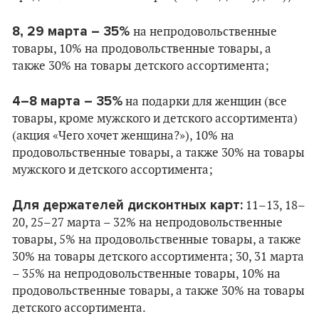
8, 29 марта – 35%
на непродовольственные
товары, 10% на продовольственные товары, а
также 30% на товары детского ассортимента;
4–8 марта – 35%
на подарки для женщин (все
товары, кроме мужского и детского ассортимента)
(акция «Чего хочет женщина?»), 10% на
продовольственные товары, а также 30% на товары
мужского и детского ассортимента;
Для держателей дисконтных карт:
11–13, 18–
20, 25–27 марта – 32% на непродовольственные
товары, 5% на продовольственные товары, а также
30% на товары детского ассортимента; 30, 31 марта
– 35% на непродовольственные товары, 10% на
продовольственные товары, а также 30% на товары
детского ассортимента.