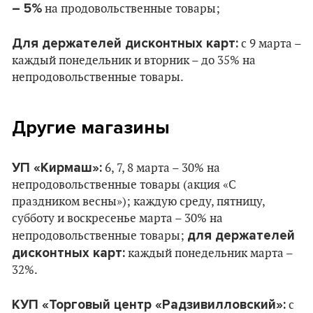
– 5%
на продовольственные товары;
Для держателей дисконтных карт:
с 9 марта –
каждый понедельник и вторник – до 35% на
непродовольственные товары.
Другие магазины
УП «Кирмаш»:
6, 7, 8 марта – 30% на
непродовольственные товары (акция «С
праздником весны»); каждую среду, пятницу,
субботу и воскресенье марта – 30% на
для держателей
непродовольственные товары;
дисконтных карт:
каждый понедельник марта –
32%.
КУП «Торговый центр «Радзивилловский»:
c