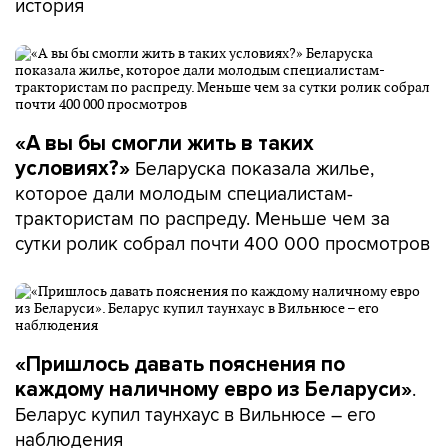
история
«А вы бы смогли жить в таких
Беларуска показала жилье,
условиях?»
которое дали молодым специалистам-
трактористам по распреду. Меньше чем за
сутки ролик собрал почти 400 000 просмотров
«Пришлось давать пояснения по
.
каждому наличному евро из Беларуси»
Беларус купил таунхаус в Вильнюсе – его
наблюдения