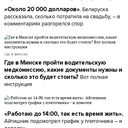
. Беларуска
«Около 20 000 долларов»
рассказала, сколько потратила на свадьбу, – в
комментариях разгорелся спор
ГДЕ В МИНСКЕ
Где в Минске пройти водительскую
медкомиссию, какие документы нужны и
Вот полная
сколько это будет стоить?
инструкция
«Работаю до 14:00, так есть время жить».
Айтишник подсмотрел график у плиточника – и