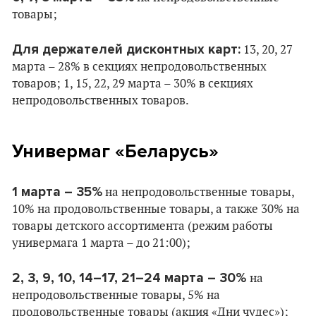
товары;
Для держателей дисконтных карт:
13, 20, 27
марта – 28% в секциях непродовольственных
товаров; 1, 15, 22, 29 марта – 30% в секциях
непродовольственных товаров.
Универмаг «Беларусь»
1 марта – 35%
на непродовольственные товары,
10% на продовольственные товары, а также 30% на
товары детского ассортимента (режим работы
универмага 1 марта – до 21:00);
2, 3, 9, 10, 14–17, 21–24 марта – 30%
на
непродовольственные товары, 5% на
продовольственные товары (акция «Дни чудес»);