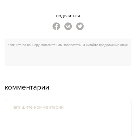
поделиться
комментарии