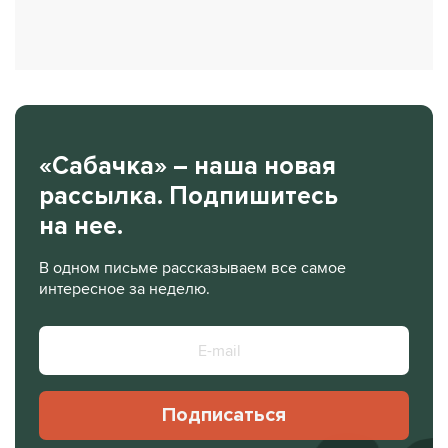
«Сабачка» – наша новая
рассылка. Подпишитесь
на нее.
В одном письме рассказываем все самое
интересное за неделю.
Подписаться