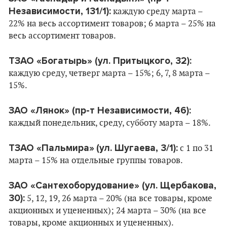
Независимости, 131/1):
каждую среду марта –
22% на весь ассортимент товаров; 6 марта – 25% на
весь ассортимент товаров.
ТЗАО «Богатырь» (ул. Притыцкого, 32):
каждую среду, четверг марта – 15%; 6, 7, 8 марта –
15%.
ЗАО «Лянок» (пр-т Независимости, 46):
каждый понедельник, среду, субботу марта – 18%.
ТЗАО «Пальмира»
(ул. Шугаева, 3/1):
с 1 по 31
марта – 15% на отдельные группы товаров.
ЗАО «Сантехоборудование» (ул. Щербакова,
30):
5, 12, 19, 26 марта – 20% (на все товары, кроме
акционных и уцененных); 24 марта – 30% (на все
товары, кроме акционных и уцененных).