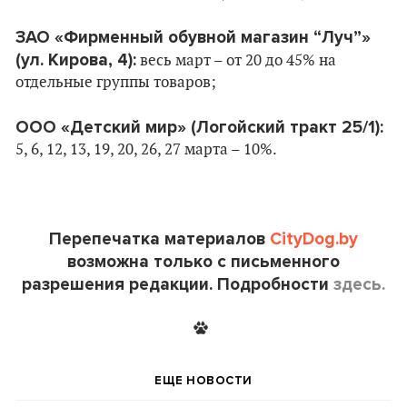
ЗАО «Фирменный обувной магазин “Луч”»
(ул. Кирова, 4):
весь март – от 20 до 45% на
отдельные группы товаров;
ООО «Детский мир» (Логойский тракт 25/1):
5, 6, 12, 13, 19, 20, 26, 27 марта – 10%.
Перепечатка материалов
CityDog.by
возможна только с письменного
разрешения редакции. Подробности
здесь.
ЕЩЕ НОВОСТИ