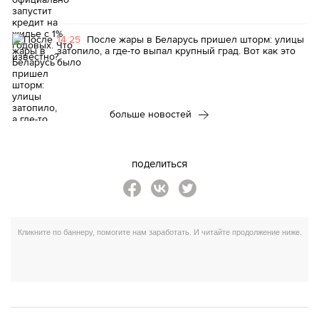
14:25
После жары в Беларусь пришел шторм: улицы
затопило, а где-то выпал крупный град. Вот как это
было
больше новостей
поделиться