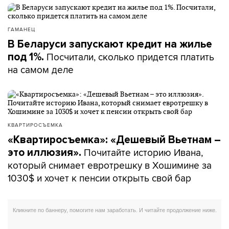
ГАМАНЕЦ
В Беларуси запускают кредит на жилье
Посчитали, сколько придется платить
под 1%.
на самом деле
КВАРТИРОСЪЕМКА
«Квартиросъемка»: «Дешевый Вьетнам –
Почитайте историю Ивана,
это иллюзия».
который снимает евротрешку в Хошимине за
1030$ и хочет к пенсии открыть свой бар