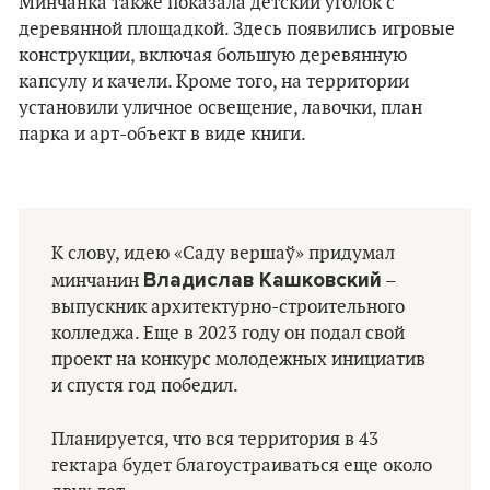
Минчанка также показала детский уголок с
деревянной площадкой. Здесь появились игровые
конструкции, включая большую деревянную
капсулу и качели. Кроме того, на территории
установили уличное освещение, лавочки, план
парка и арт-объект в виде книги.
К слову, идею «Саду вершаў» придумал
Владислав Кашковский
минчанин
–
выпускник архитектурно-строительного
колледжа. Еще в 2023 году он подал свой
проект на конкурс молодежных инициатив
и спустя год победил.
Планируется, что вся территория в 43
гектара будет благоустраиваться еще около