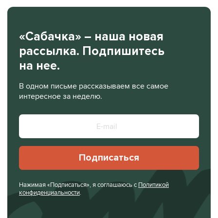
«Сабачка» – наша новая
рассылка. Подпишитесь
на нее.
В одном письме рассказываем все самое
интересное за неделю.
Подписаться
Нажимая «Подписаться», я соглашаюсь с
Политикой
конфиденциальности
.